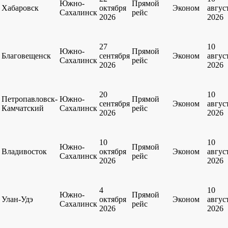
Южно-
Прямой
Хабаровск
октября
Эконом
авгус
Сахалинск
рейс
2026
2026
27
10
Южно-
Прямой
Благовещенск
сентября
Эконом
авгус
Сахалинск
рейс
2026
2026
20
10
Петропавловск-
Южно-
Прямой
сентября
Эконом
авгус
Камчатский
Сахалинск
рейс
2026
2026
10
10
Южно-
Прямой
Владивосток
октября
Эконом
авгус
Сахалинск
рейс
2026
2026
4
10
Южно-
Прямой
Улан-Удэ
октября
Эконом
авгус
Сахалинск
рейс
2026
2026