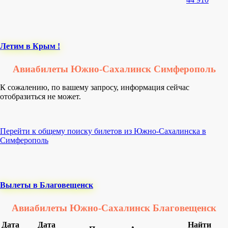
Летим в Крым !
Авиабилеты Южно-Сахалинск Симферополь
К сожалению, по вашему запросу, информация сейчас
отобразиться не может.
Перейти к общему поиску билетов из Южно-Сахалинска в
Симферополь
Вылеты в Благовещенск
Авиабилеты Южно-Сахалинск Благовещенск
Дата
Дата
Найти