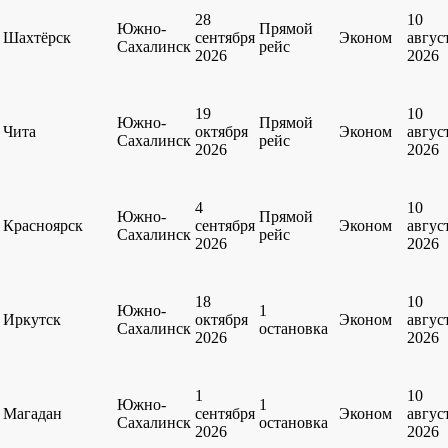
28
10
Южно-
Прямой
Шахтёрск
сентября
Эконом
авгус
Сахалинск
рейс
2026
2026
19
10
Южно-
Прямой
Чита
октября
Эконом
авгус
Сахалинск
рейс
2026
2026
4
10
Южно-
Прямой
Красноярск
сентября
Эконом
авгус
Сахалинск
рейс
2026
2026
18
10
Южно-
1
Иркутск
октября
Эконом
авгус
Сахалинск
остановка
2026
2026
1
10
Южно-
1
Магадан
сентября
Эконом
авгус
Сахалинск
остановка
2026
2026