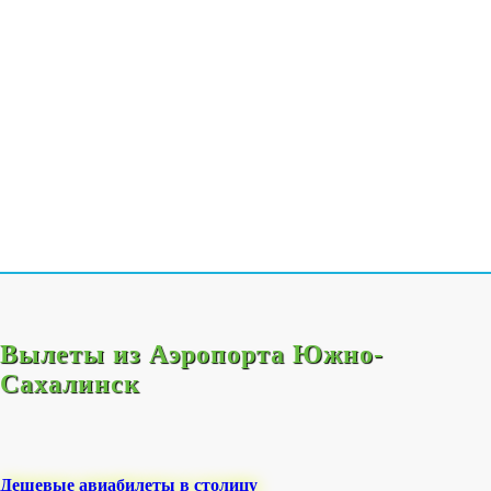
Вылеты из Аэропорта Южно-
Сахалинск
Дешевые авиабилеты в столицу