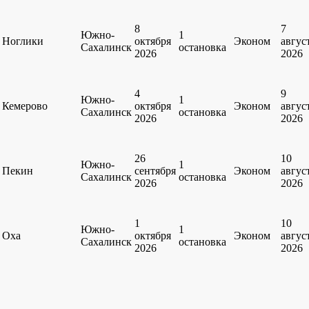
8
7
Южно-
1
Ноглики
октября
Эконом
авгус
Сахалинск
остановка
2026
2026
4
9
Южно-
1
Кемерово
октября
Эконом
авгус
Сахалинск
остановка
2026
2026
26
10
Южно-
1
Пекин
сентября
Эконом
авгус
Сахалинск
остановка
2026
2026
1
10
Южно-
1
Оха
октября
Эконом
авгус
Сахалинск
остановка
2026
2026