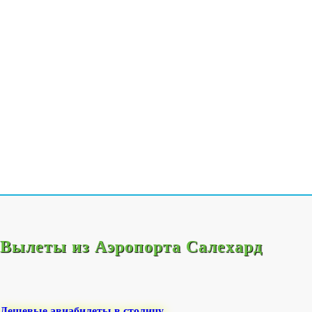
Вылеты из Аэропорта Салехард
Дешевые авиабилеты в столицу