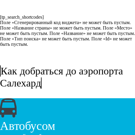
[tp_search_shortcodes]
Поле «Сгенерированный код виджета» не может быть пустым.
Поле «Название страны» не может быть пустым. Поле «Место»
не может быть пустым. Поле «Название» не может быть пустым.
Поле «Тип поиска» не может быть пустым. Поле «Id» не может
быть пустым.
Как добраться до аэропорта
Салехард
Автобусом