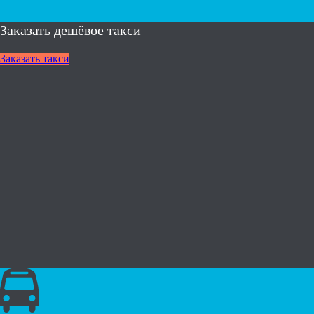
Заказать дешёвое такси
Заказать такси