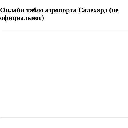
Онлайн табло аэропорта Салехард (не
официальное)