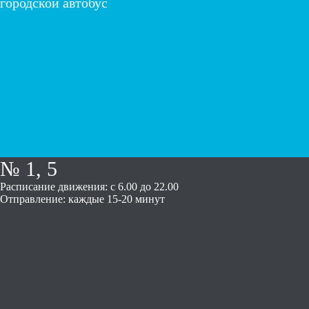
городской автобус
№ 1, 5
Расписание движения: с 6.00 до 22.00
Отправление: каждые 15-20 минут