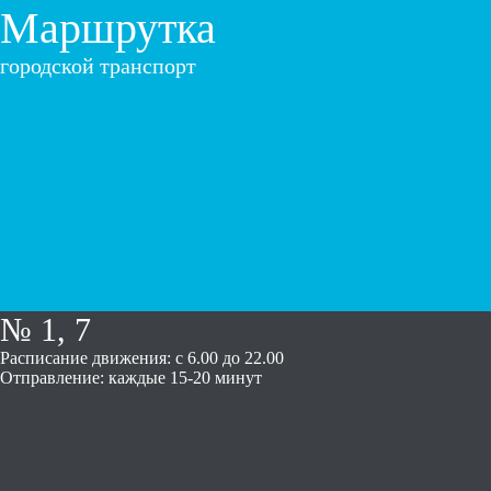
Маршрутка
городской транспорт
№ 1, 7
Расписание движения: с 6.00 до 22.00
Отправление: каждые 15-20 минут