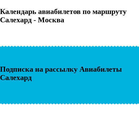
Календарь авиабилетов по маршруту
Салехард - Москва
Подписка на рассылку Авиабилеты
Салехард