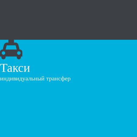
Такси
индивидуальный трансфер