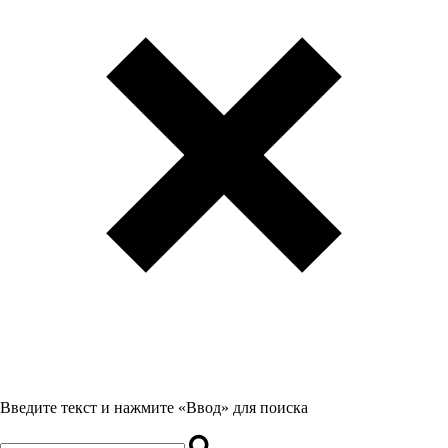
Введите текст и нажмите «Ввод» для поиска