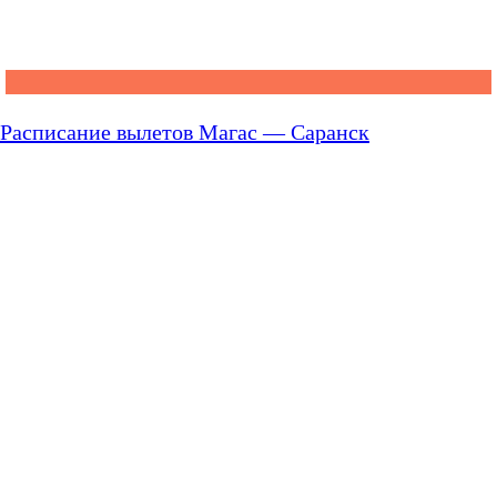
Расписание вылетов Магас — Саранск