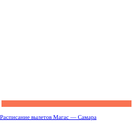
Расписание вылетов Магас — Самара