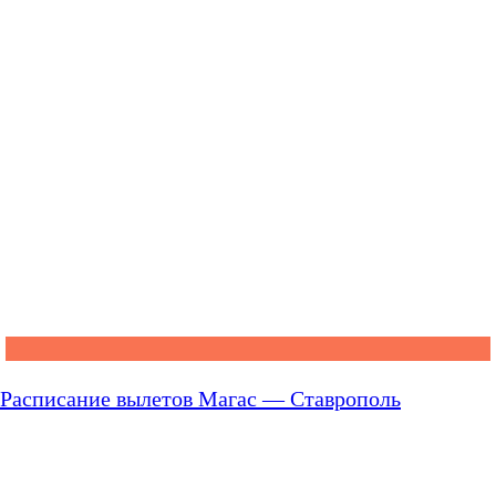
Расписание вылетов Магас — Ставрополь