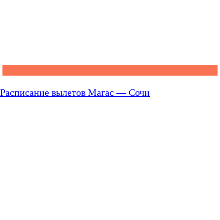
Расписание вылетов Магас — Сочи