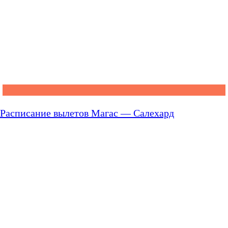
Расписание вылетов Магас — Салехард