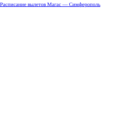
Расписание вылетов Магас — Симферополь