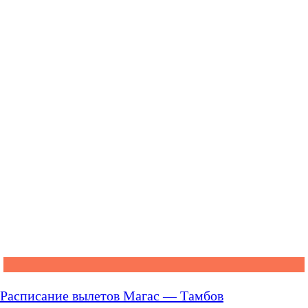
Расписание вылетов Магас — Тамбов