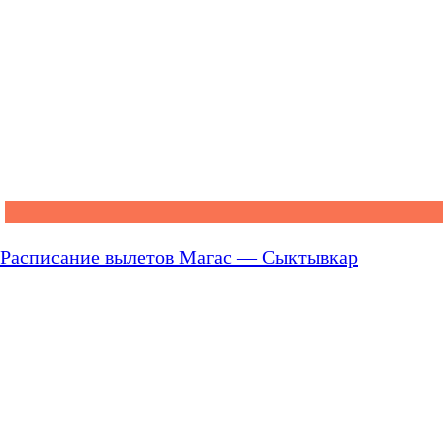
Расписание вылетов Магас — Сыктывкар