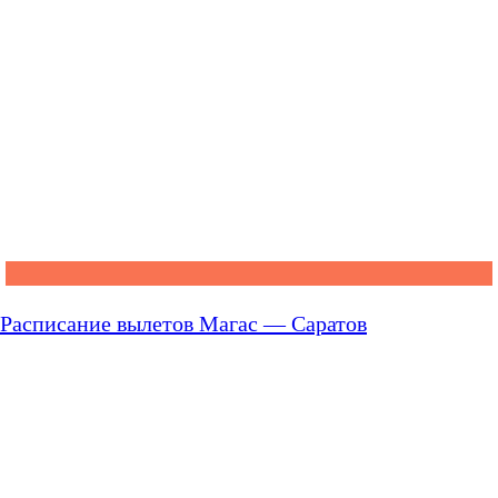
Расписание вылетов Магас — Саратов