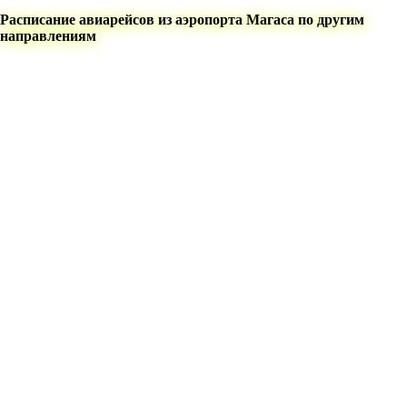
Расписание авиарейсов из аэропорта Магаса по другим
направлениям