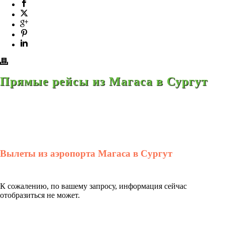
Прямые рейсы из Магаса в Сургут
Вылеты из аэропорта Магаса в Сургут
К сожалению, по вашему запросу, информация сейчас
отобразиться не может.