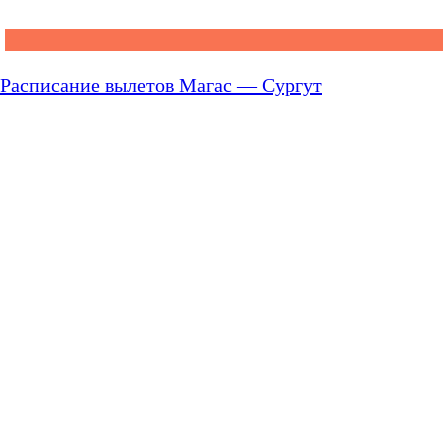
Расписание вылетов Магас — Сургут