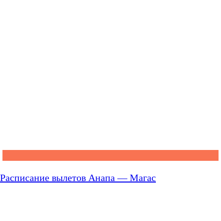
Расписание вылетов Анапа — Магас