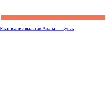
Расписание вылетов Анапа — Курск