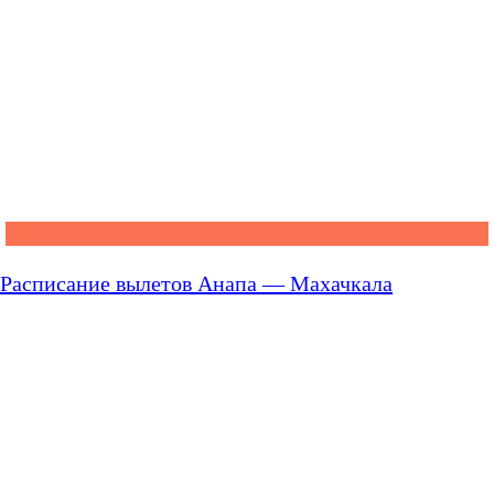
Расписание вылетов Анапа — Махачкала