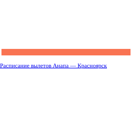
Расписание вылетов Анапа — Красноярск