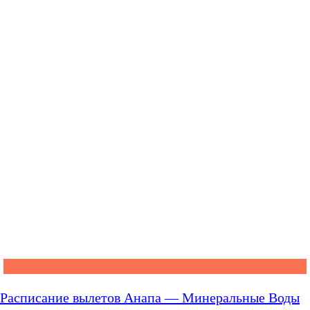
Расписание вылетов Анапа — Минеральные Воды