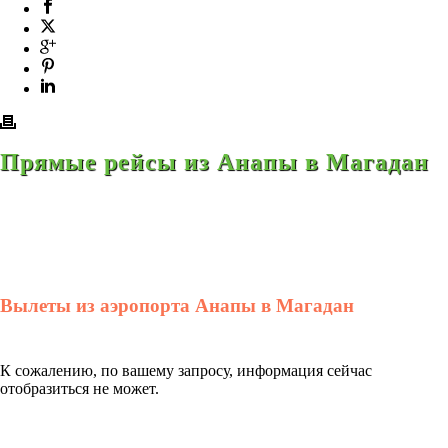
Прямые рейсы из Анапы в Магадан
Вылеты из аэропорта Анапы в Магадан
К сожалению, по вашему запросу, информация сейчас
отобразиться не может.