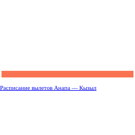
Расписание вылетов Анапа — Кызыл