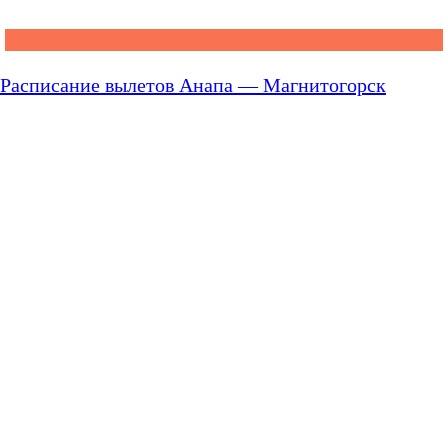
Расписание вылетов Анапа — Магнитогорск