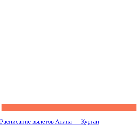
Расписание вылетов Анапа — Курган