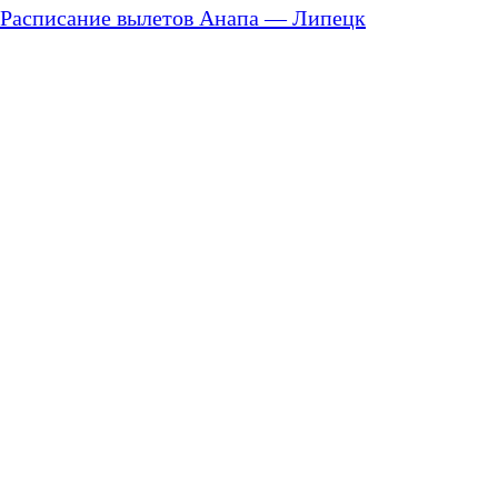
Расписание вылетов Анапа — Липецк