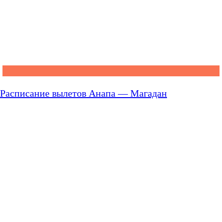
Расписание вылетов Анапа — Магадан