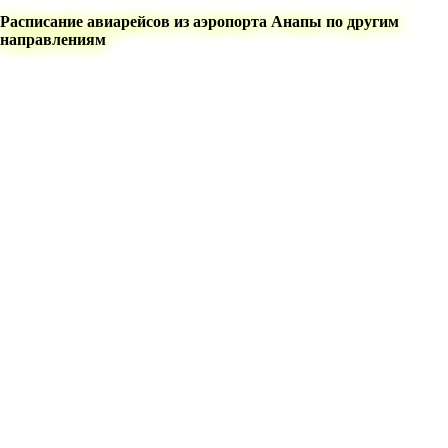
Расписание авиарейсов из аэропорта Анапы по другим
направлениям