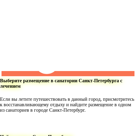
Выберите размещение в санатории Санкт-Петербурга с
лечением
Если вы летите путешествовать в данный город, присмотритесь
к восстанавливающему отдыху и найдите размещение в одном
из санаториев в городе Санкт-Петербург.