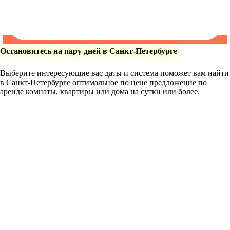
Остановитесь на пару дней в Санкт-Петербурге
Выберите интересующие вас даты и система поможет вам найти
в Санкт-Петербурге оптимальное по цене предложение по
аренде комнаты, квартиры или дома на сутки или более.