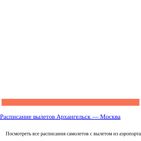
Расписание вылетов Архангельск — Москва
Посмотреть все расписания самолетов с вылетом из аэропорта