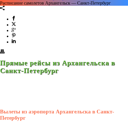
Расписание самолетов Архангельск — Санкт-Петербург
Прямые рейсы из Архангельска в
Санкт-Петербург
Вылеты из аэропорта Архангельска в Санкт-
Петербург