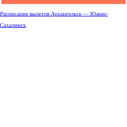
Расписание вылетов Архангельск — Южно-
Сахалинск