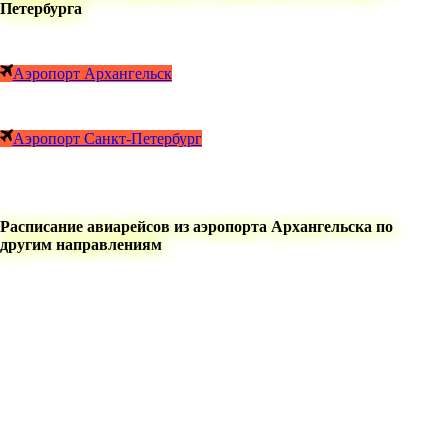
Петербурга
Аэропорт Архангельск
Аэропорт Санкт-Петербург
Расписание авиарейсов из аэропорта Архангельска по
другим направлениям