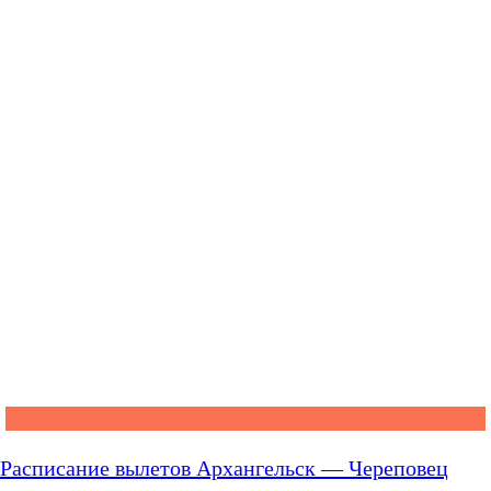
Расписание вылетов Архангельск — Череповец