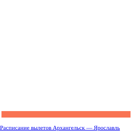
Расписание вылетов Архангельск — Ярославль