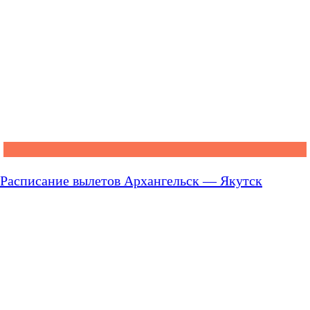
Расписание вылетов Архангельск — Якутск