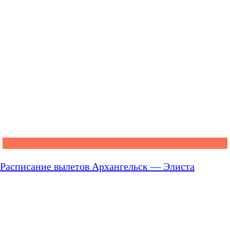
Расписание вылетов Архангельск — Элиста