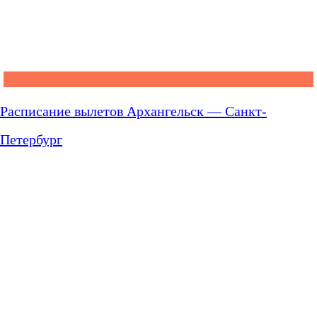
Расписание вылетов Архангельск — Санкт-
Петербург