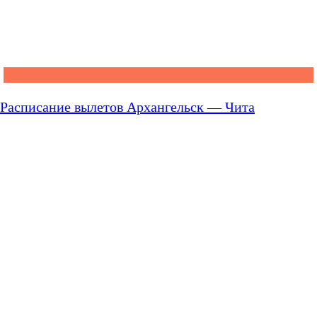
Расписание вылетов Архангельск — Чита