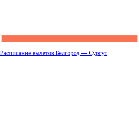
Расписание вылетов Белгород — Сургут