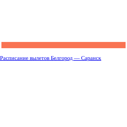
Расписание вылетов Белгород — Саранск