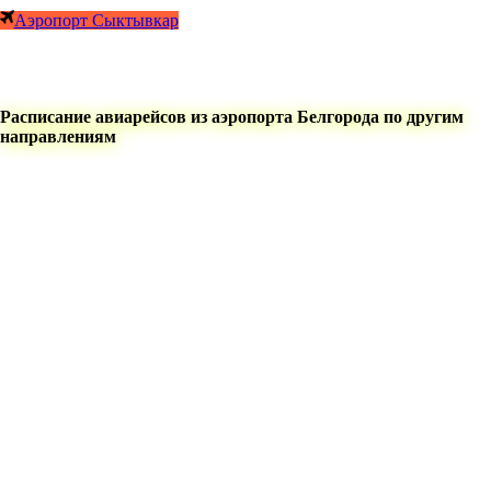
Аэропорт Сыктывкар
Расписание авиарейсов из аэропорта Белгорода по другим
направлениям