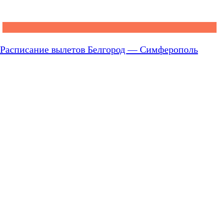
Расписание вылетов Белгород — Симферополь