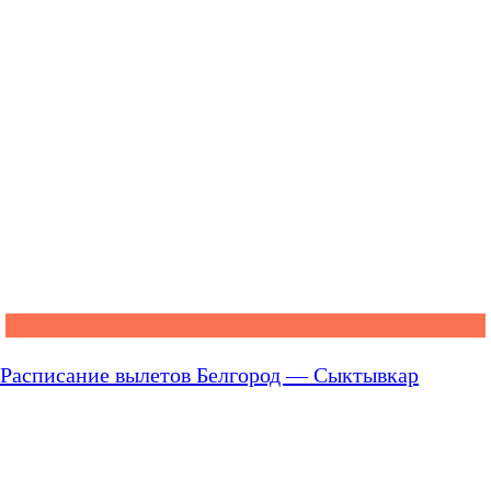
Расписание вылетов Белгород — Сыктывкар