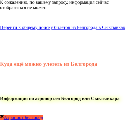
К сожалению, по вашему запросу, информация сейчас
отобразиться не может.
Перейти к общему поиску билетов из Белгорода в Сыктывкар
Куда ещё можно улететь из Белгорода
Информация по аэропортам Белгород или Сыктывкара
Аэропорт Белгород