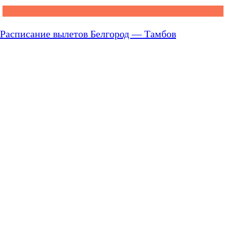
Расписание вылетов Белгород — Тамбов