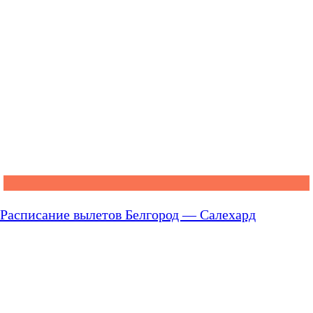
Расписание вылетов Белгород — Салехард