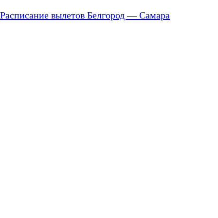
Расписание вылетов Белгород — Самара