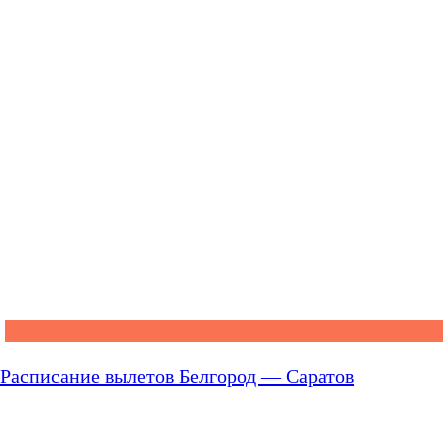
Расписание вылетов Белгород — Саратов