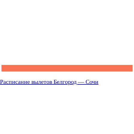
Расписание вылетов Белгород — Сочи