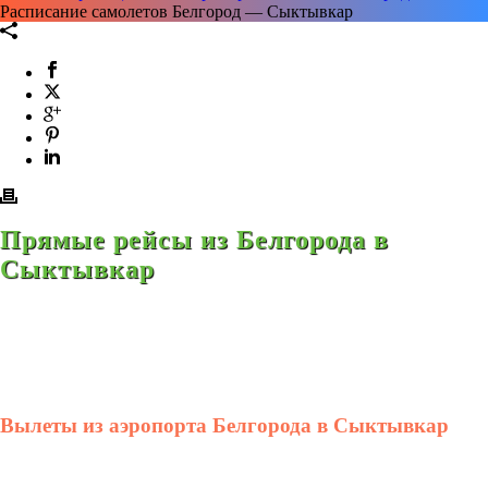
Расписание самолетов Белгород — Сыктывкар
Прямые рейсы из Белгорода в
Сыктывкар
Вылеты из аэропорта Белгорода в Сыктывкар