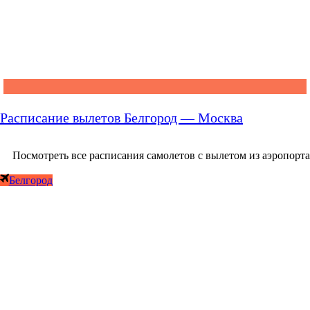
Расписание вылетов Белгород — Москва
Посмотреть все расписания самолетов с вылетом из аэропорта
Белгород