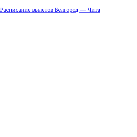
Расписание вылетов Белгород — Чита