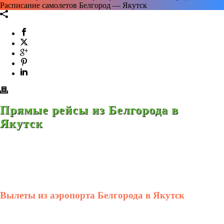
Расписание самолетов Белгород — Якутск
Прямые рейсы из Белгорода в
Якутск
Вылеты из аэропорта Белгорода в Якутск