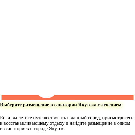
Выберите размещение в санатории Якутска с лечением
Если вы летите путешествовать в данный город, присмотритесь
к восстанавливающему отдыху и найдите размещение в одном
из санаториев в городе Якутск.