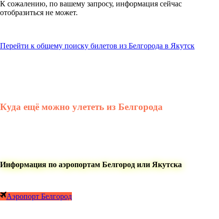
К сожалению, по вашему запросу, информация сейчас
отобразиться не может.
Перейти к общему поиску билетов из Белгорода в Якутск
Куда ещё можно улететь из Белгорода
Информация по аэропортам Белгород или Якутска
Аэропорт Белгород