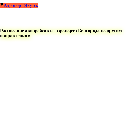
Аэропорт Якутск
Расписание авиарейсов из аэропорта Белгорода по другим
направлениям