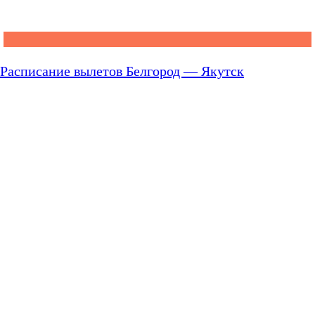
Расписание вылетов Белгород — Якутск