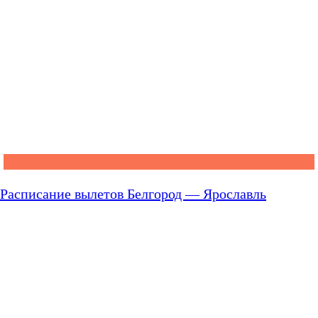
Расписание вылетов Белгород — Ярославль