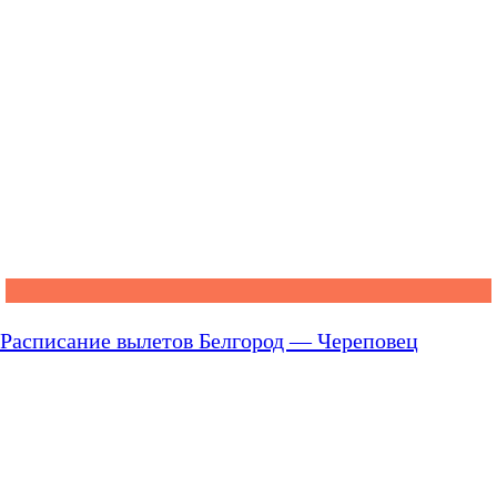
Расписание вылетов Белгород — Череповец