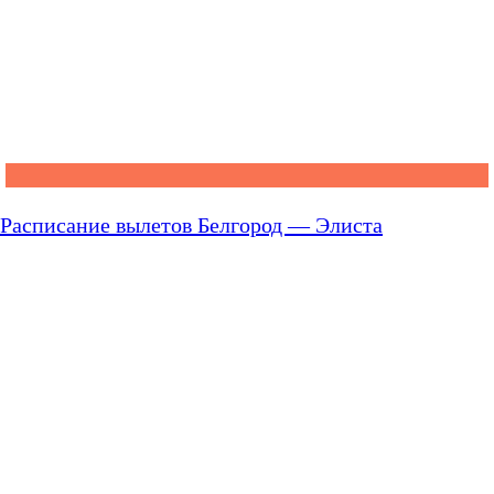
Расписание вылетов Белгород — Элиста