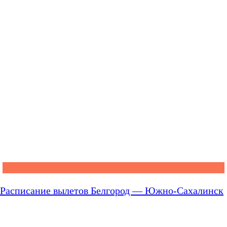
Расписание вылетов Белгород — Южно-Сахалинск