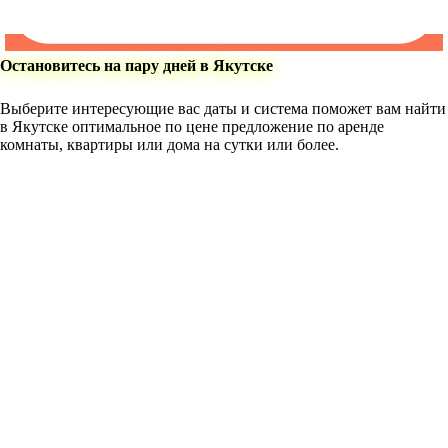
Остановитесь на пару дней в Якутске
Выберите интересующие вас даты и система поможет вам найти
в Якутске оптимальное по цене предложение по аренде
комнаты, квартиры или дома на сутки или более.