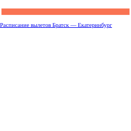
Расписание вылетов Братск — Екатеринбург