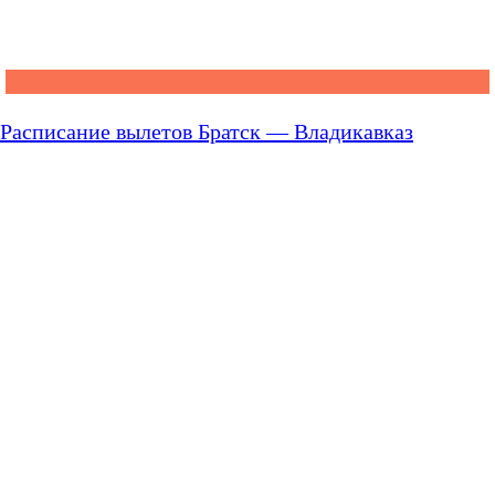
Расписание вылетов Братск — Владикавказ