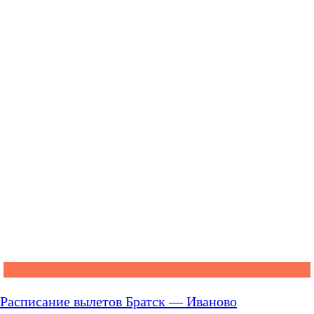
Расписание вылетов Братск — Иваново