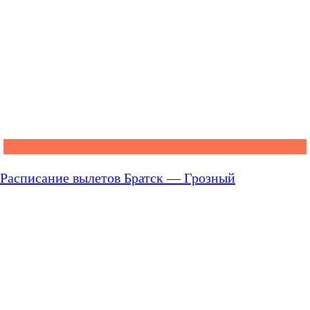
Расписание вылетов Братск — Грозный