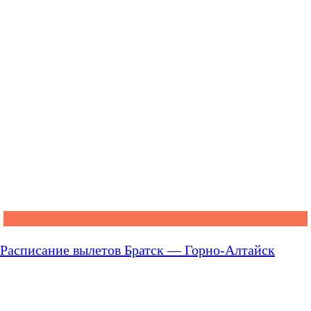
Расписание вылетов Братск — Горно-Алтайск