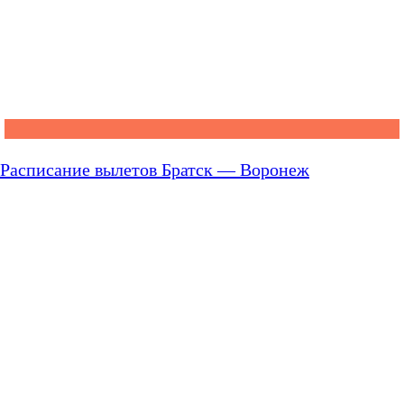
Расписание вылетов Братск — Воронеж