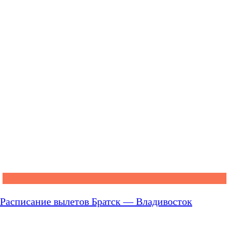
Расписание вылетов Братск — Владивосток