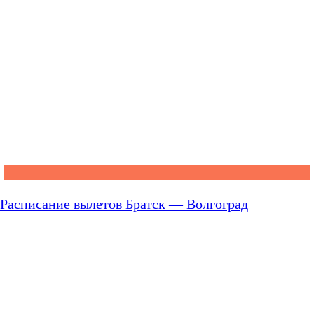
Расписание вылетов Братск — Волгоград