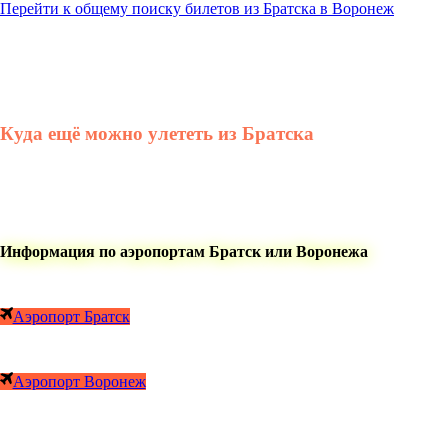
Перейти к общему поиску билетов из Братска в Воронеж
Куда ещё можно улететь из Братска
Информация по аэропортам Братск или Воронежа
Аэропорт Братск
Аэропорт Воронеж