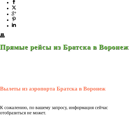
Прямые рейсы из Братска в Воронеж
Вылеты из аэропорта Братска в Воронеж
К сожалению, по вашему запросу, информация сейчас
отобразиться не может.