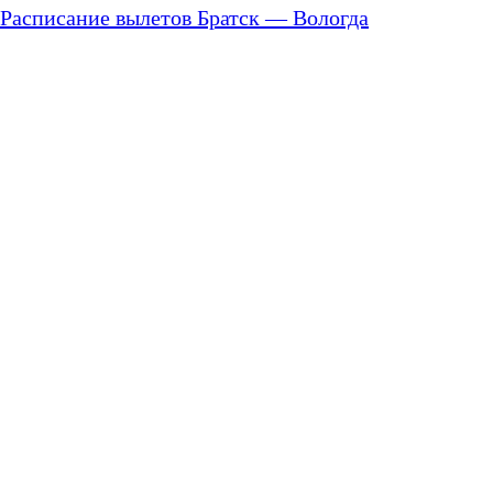
Расписание вылетов Братск — Вологда