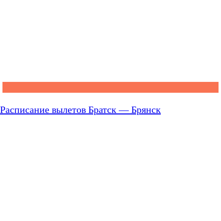
Расписание вылетов Братск — Брянск