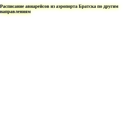
Расписание авиарейсов из аэропорта Братска по другим
направлениям