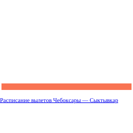
Расписание вылетов Чебоксары — Сыктывкар