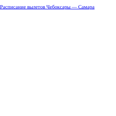
Расписание вылетов Чебоксары — Самара