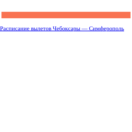
Расписание вылетов Чебоксары — Симферополь