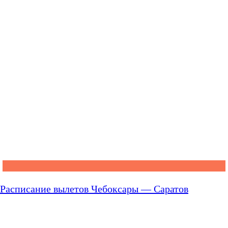
Расписание вылетов Чебоксары — Саратов