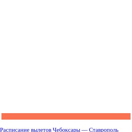
Расписание вылетов Чебоксары — Ставрополь