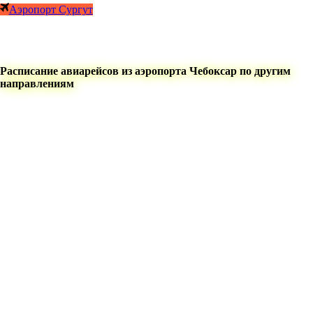
Аэропорт Сургут
Расписание авиарейсов из аэропорта Чебоксар по другим
направлениям