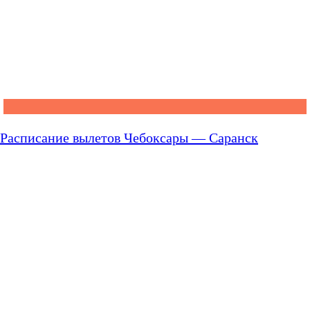
Расписание вылетов Чебоксары — Саранск