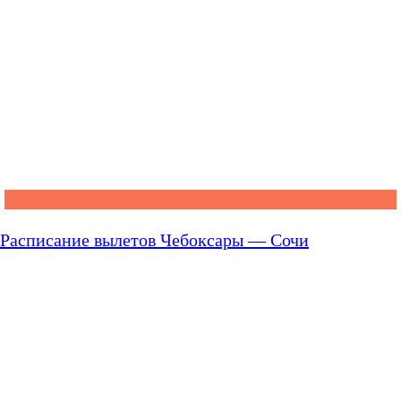
Расписание вылетов Чебоксары — Сочи