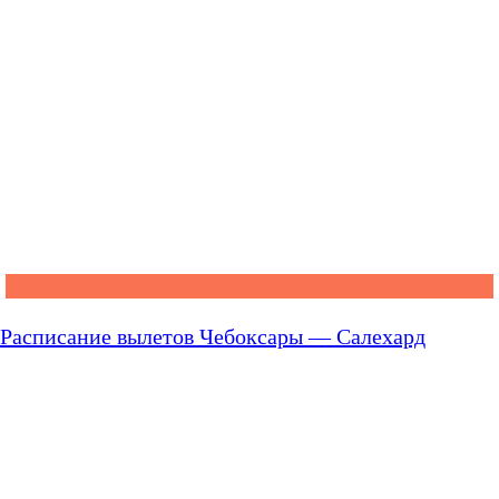
Расписание вылетов Чебоксары — Салехард