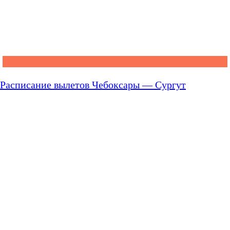
Расписание вылетов Чебоксары — Сургут