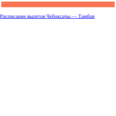
Расписание вылетов Чебоксары — Тамбов