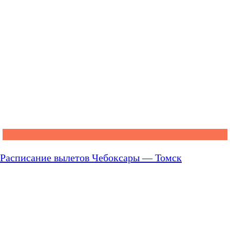
Расписание вылетов Чебоксары — Томск