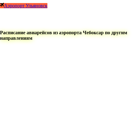
Аэропорт Ульяновск
Расписание авиарейсов из аэропорта Чебоксар по другим
направлениям