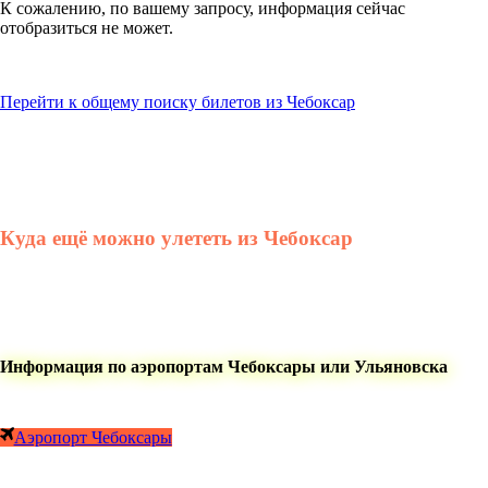
К сожалению, по вашему запросу, информация сейчас
отобразиться не может.
Перейти к общему поиску билетов из Чебоксар
Куда ещё можно улететь из Чебоксар
Информация по аэропортам Чебоксары или Ульяновска
Аэропорт Чебоксары