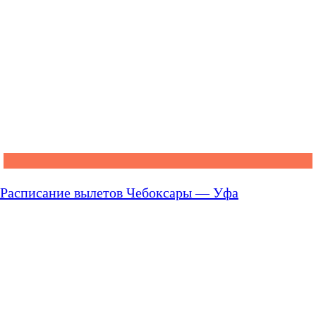
Расписание вылетов Чебоксары — Уфа