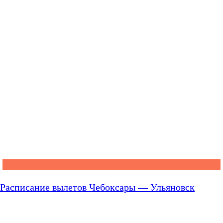
Расписание вылетов Чебоксары — Ульяновск