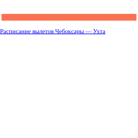
Расписание вылетов Чебоксары — Ухта