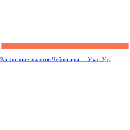
Расписание вылетов Чебоксары — Улан-Удэ