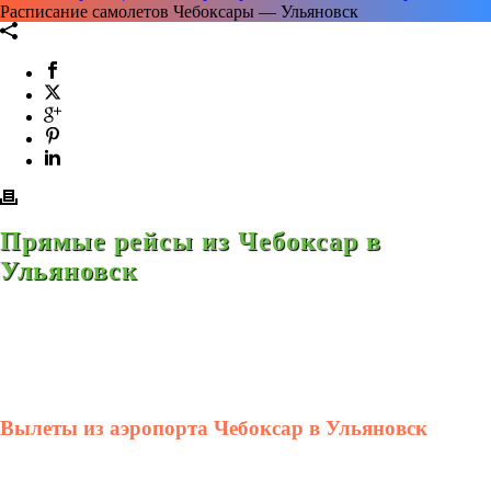
Расписание самолетов Чебоксары — Ульяновск
Прямые рейсы из Чебоксар в
Ульяновск
Вылеты из аэропорта Чебоксар в Ульяновск