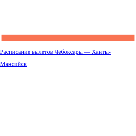
Расписание вылетов Чебоксары — Ханты-
Мансийск