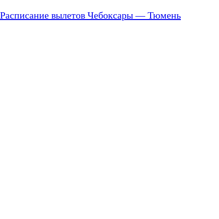
Расписание вылетов Чебоксары — Тюмень