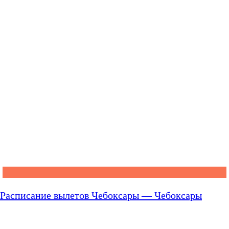
Расписание вылетов Чебоксары — Чебоксары