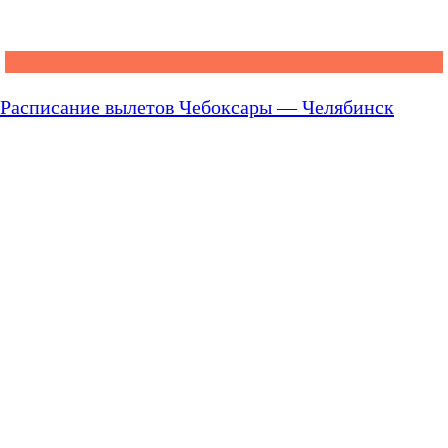
Расписание вылетов Чебоксары — Челябинск