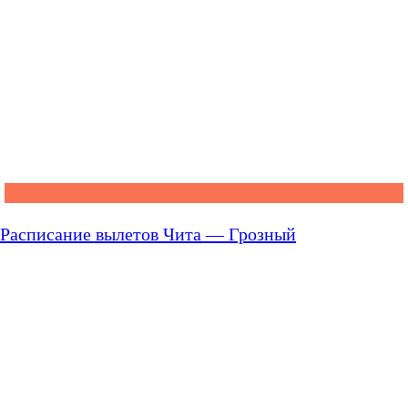
Расписание вылетов Чита — Грозный