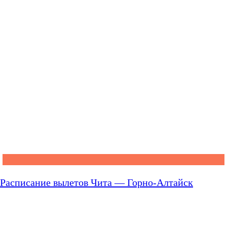
Расписание вылетов Чита — Горно-Алтайск