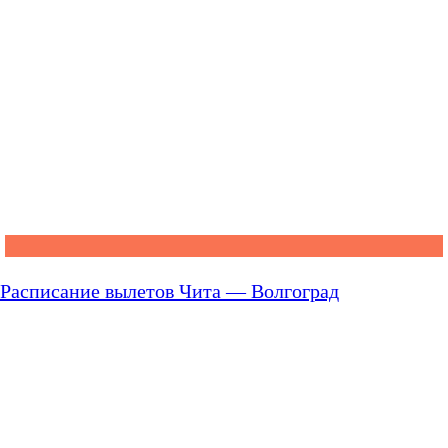
Расписание вылетов Чита — Волгоград