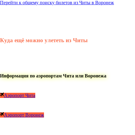
Перейти к общему поиску билетов из Читы в Воронеж
Куда ещё можно улететь из Читы
Информация по аэропортам Чита или Воронежа
Аэропорт Чита
Аэропорт Воронеж