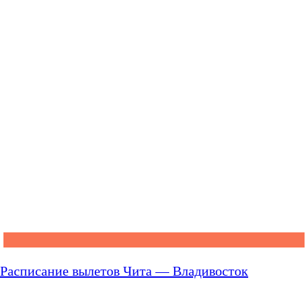
Расписание вылетов Чита — Владивосток