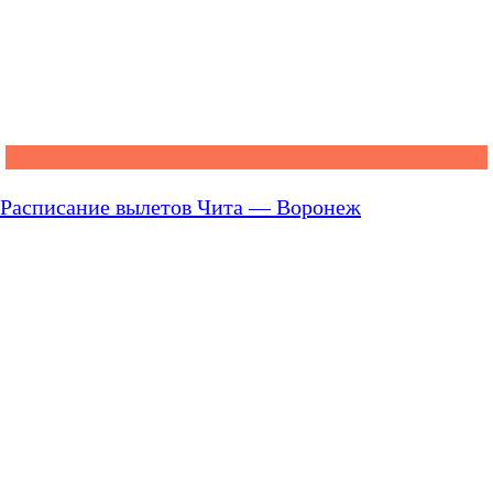
Расписание вылетов Чита — Воронеж