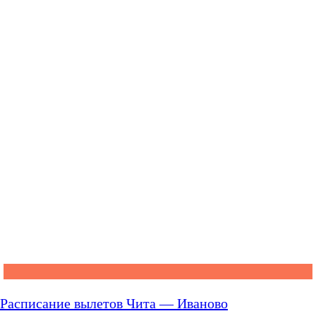
Расписание вылетов Чита — Иваново