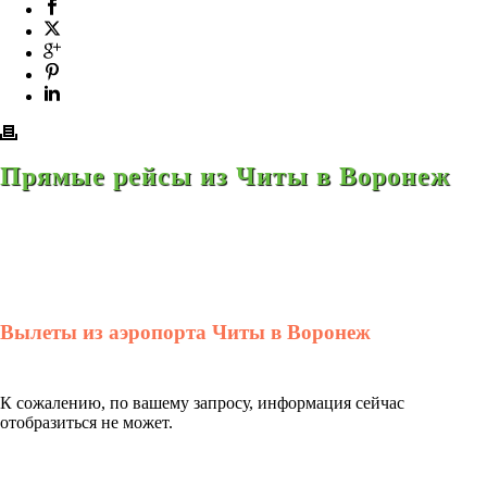
Прямые рейсы из Читы в Воронеж
Вылеты из аэропорта Читы в Воронеж
К сожалению, по вашему запросу, информация сейчас
отобразиться не может.