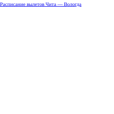
Расписание вылетов Чита — Вологда