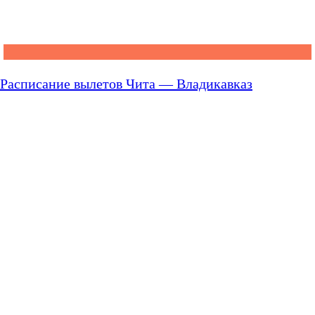
Расписание вылетов Чита — Владикавказ