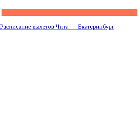
Расписание вылетов Чита — Екатеринбург