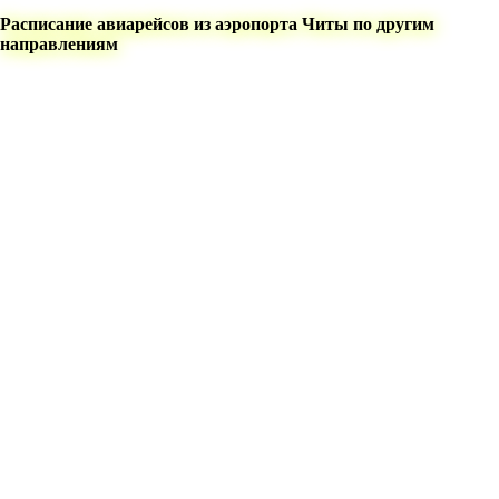
Расписание авиарейсов из аэропорта Читы по другим
направлениям