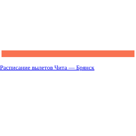
Расписание вылетов Чита — Брянск