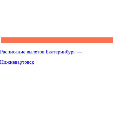
Расписание вылетов Екатеринбург —
Нижневартовск