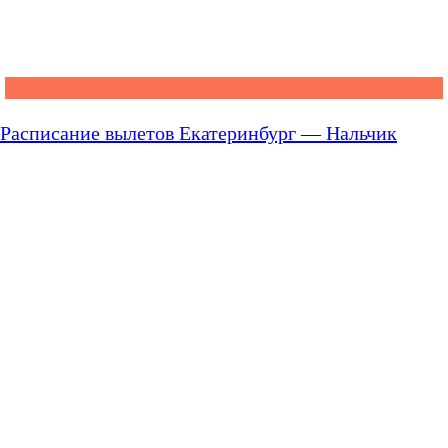
Расписание вылетов Екатеринбург — Нальчик