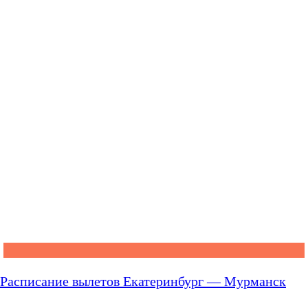
Расписание вылетов Екатеринбург — Мурманск