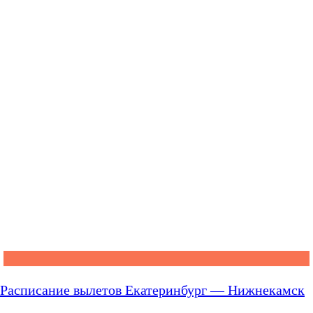
Расписание вылетов Екатеринбург — Нижнекамск