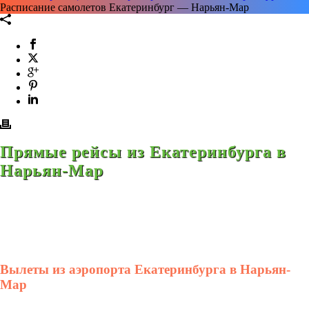
Расписание самолетов Екатеринбург — Нарьян-Мар
Прямые рейсы из Екатеринбурга в
Нарьян-Мар
Вылеты из аэропорта Екатеринбурга в Нарьян-
Мар