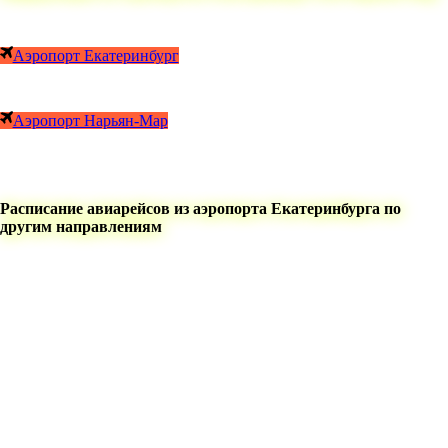
Аэропорт Екатеринбург
Аэропорт Нарьян-Мар
Расписание авиарейсов из аэропорта Екатеринбурга по
другим направлениям