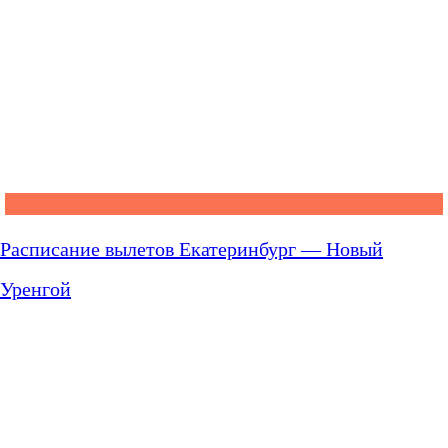
Расписание вылетов Екатеринбург — Новый
Уренгой