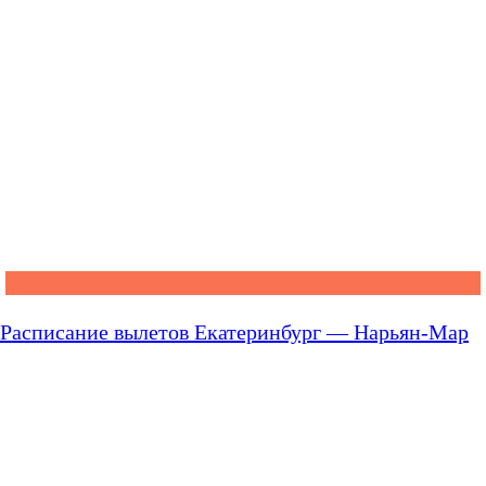
Расписание вылетов Екатеринбург — Нарьян-Мар