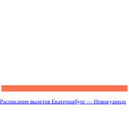
Расписание вылетов Екатеринбург — Новокузнецк