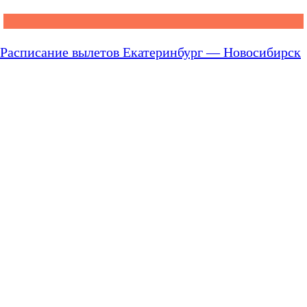
Расписание вылетов Екатеринбург — Новосибирск