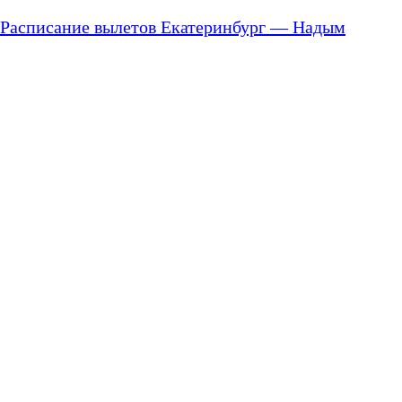
Расписание вылетов Екатеринбург — Надым