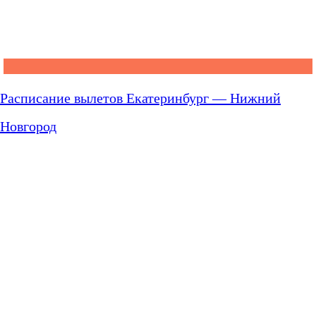
Расписание вылетов Екатеринбург — Нижний
Новгород