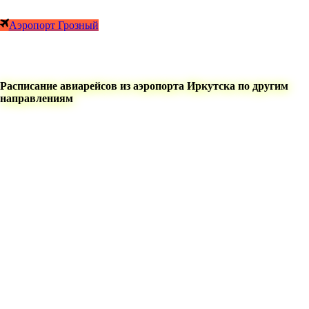
Аэропорт Грозный
Расписание авиарейсов из аэропорта Иркутска по другим
направлениям