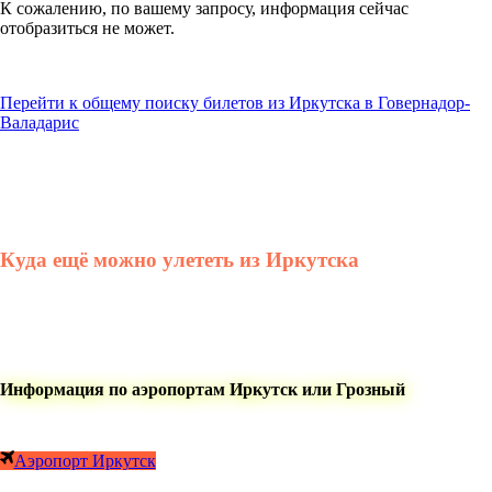
К сожалению, по вашему запросу, информация сейчас
отобразиться не может.
Перейти к общему поиску билетов из Иркутска в Говернадор-
Валадарис
Куда ещё можно улететь из Иркутска
Информация по аэропортам Иркутск или Грозный
Аэропорт Иркутск