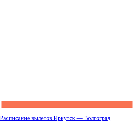
Расписание вылетов Иркутск — Волгоград