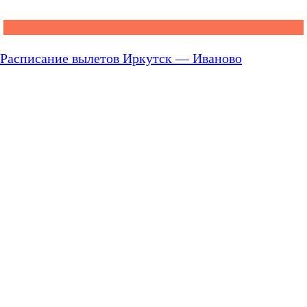
Расписание вылетов Иркутск — Иваново