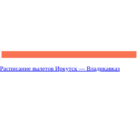
Расписание вылетов Иркутск — Владикавказ