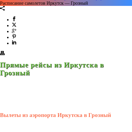
Расписание самолетов Иркутск — Грозный
Прямые рейсы из Иркутска в
Грозный
Вылеты из аэропорта Иркутска в Грозный