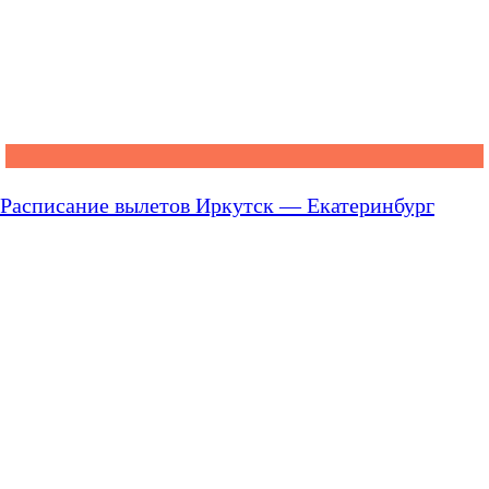
Расписание вылетов Иркутск — Екатеринбург