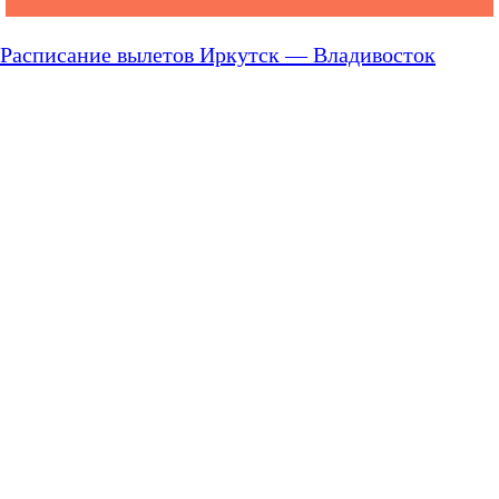
Расписание вылетов Иркутск — Владивосток