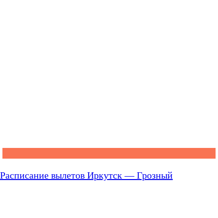
Расписание вылетов Иркутск — Грозный