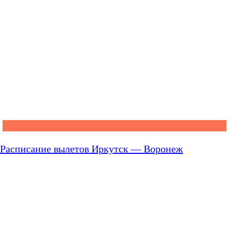
Расписание вылетов Иркутск — Воронеж