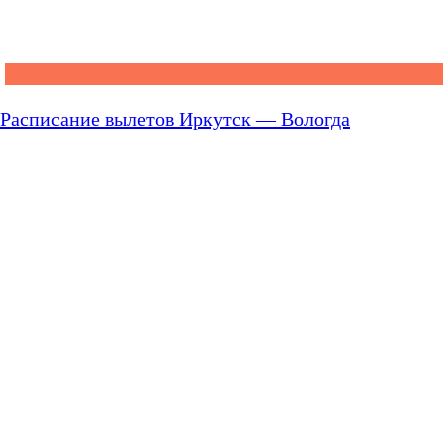
Расписание вылетов Иркутск — Вологда