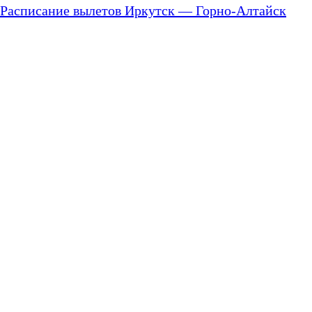
Расписание вылетов Иркутск — Горно-Алтайск