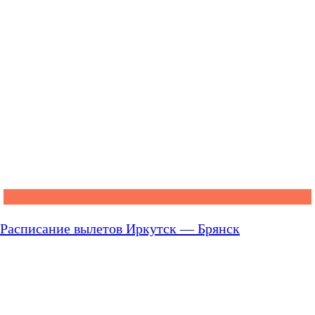
Расписание вылетов Иркутск — Брянск