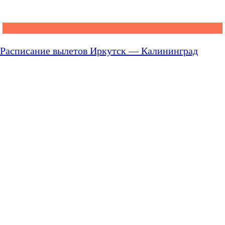
Расписание вылетов Иркутск — Калининград