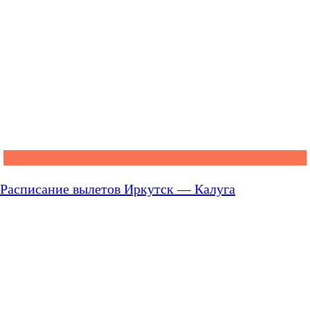
Расписание вылетов Иркутск — Калуга