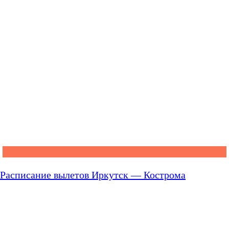
Расписание вылетов Иркутск — Кострома