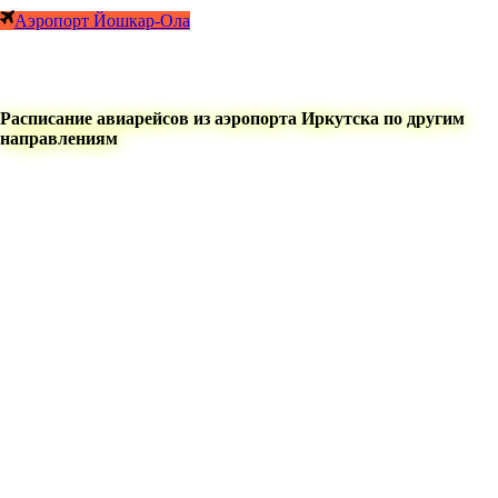
Аэропорт Йошкар-Ола
Расписание авиарейсов из аэропорта Иркутска по другим
направлениям