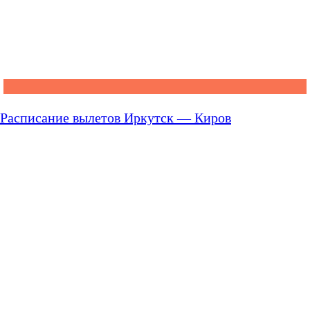
Расписание вылетов Иркутск — Киров