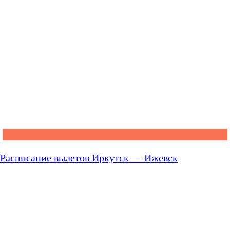
Расписание вылетов Иркутск — Ижевск