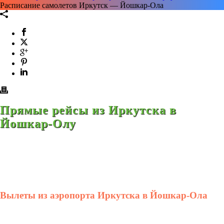
Расписание самолетов Иркутск — Йошкар-Ола
Прямые рейсы из Иркутска в
Йошкар-Олу
Вылеты из аэропорта Иркутска в Йошкар-Ола