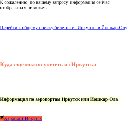
К сожалению, по вашему запросу, информация сейчас
отобразиться не может.
Перейти к общему поиску билетов из Иркутска в Йошкар-Олу
Куда ещё можно улететь из Иркутска
Информация по аэропортам Иркутск или Йошкар-Ола
Аэропорт Иркутск