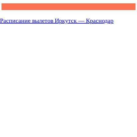
Расписание вылетов Иркутск — Краснодар