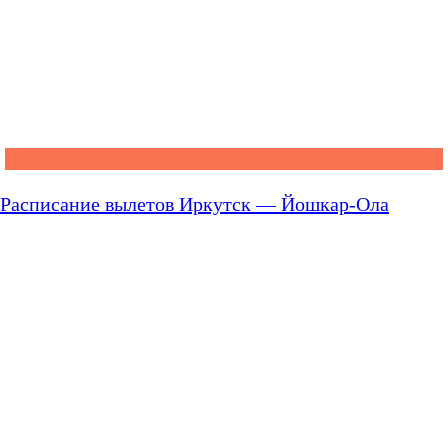
Расписание вылетов Иркутск — Йошкар-Ола