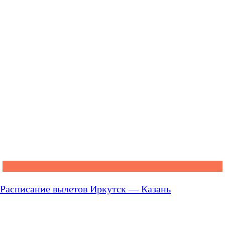
Расписание вылетов Иркутск — Казань