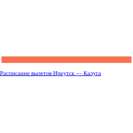
Расписание вылетов Иркутск — Калуга