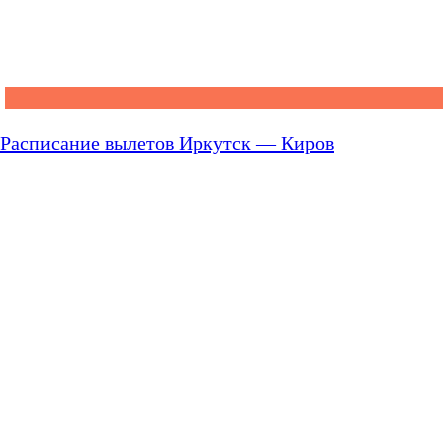
Расписание вылетов Иркутск — Киров