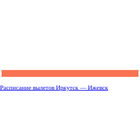
Расписание вылетов Иркутск — Ижевск