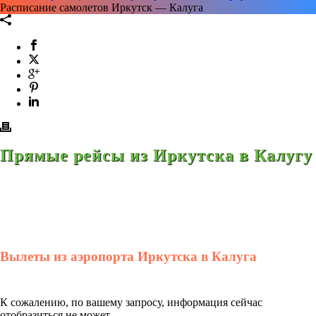
Расписание самолетов Иркутск — Калуга
Прямые рейсы из Иркутска в Калугу
Вылеты из аэропорта Иркутска в Калуга
К сожалению, по вашему запросу, информация сейчас
отобразиться не может.