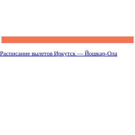
Расписание вылетов Иркутск — Йошкар-Ола