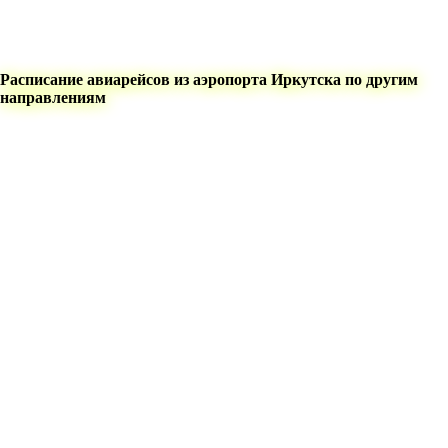
Расписание авиарейсов из аэропорта Иркутска по другим
направлениям