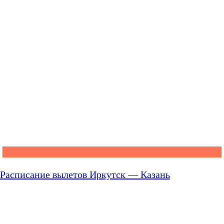
Расписание вылетов Иркутск — Казань