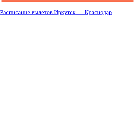
Расписание вылетов Иркутск — Краснодар