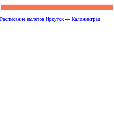
Расписание вылетов Иркутск — Калининград