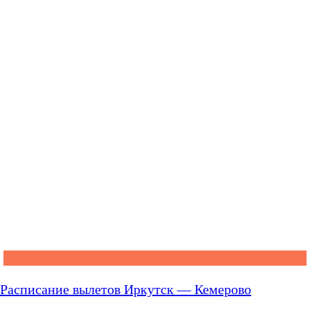
Расписание вылетов Иркутск — Кемерово