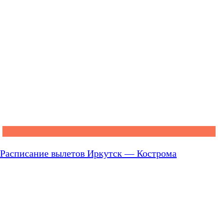
Расписание вылетов Иркутск — Кострома