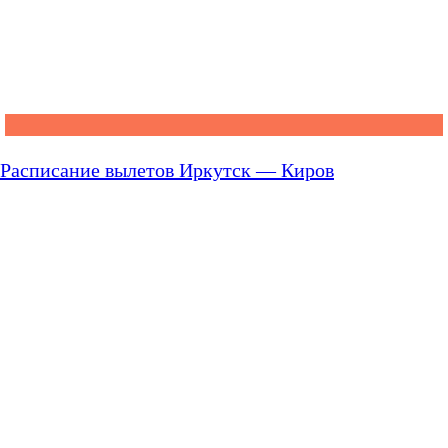
Расписание вылетов Иркутск — Киров