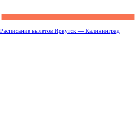
Расписание вылетов Иркутск — Калининград