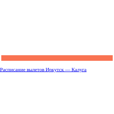
Расписание вылетов Иркутск — Калуга