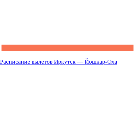
Расписание вылетов Иркутск — Йошкар-Ола