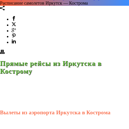
Расписание самолетов Иркутск — Кострома
Прямые рейсы из Иркутска в
Кострому
Вылеты из аэропорта Иркутска в Кострома