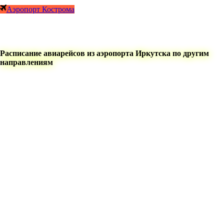
Аэропорт Кострома
Расписание авиарейсов из аэропорта Иркутска по другим
направлениям