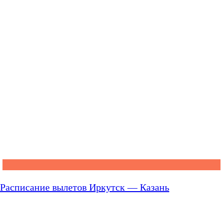
Расписание вылетов Иркутск — Казань