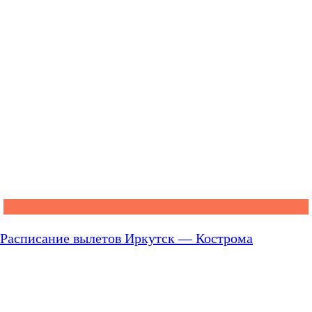
Расписание вылетов Иркутск — Кострома