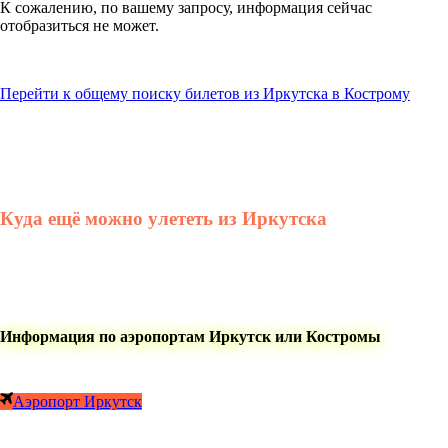
К сожалению, по вашему запросу, информация сейчас
отобразиться не может.
Перейти к общему поиску билетов из Иркутска в Кострому
Куда ещё можно улететь из Иркутска
Информация по аэропортам Иркутск или Костромы
Аэропорт Иркутск