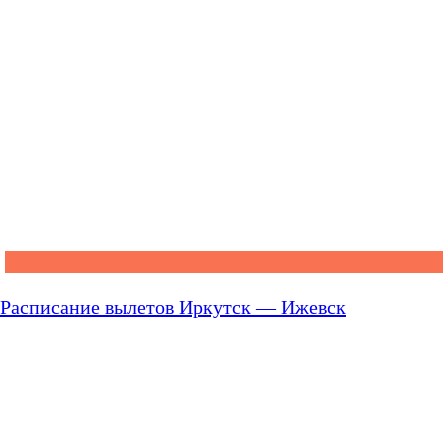
Расписание вылетов Иркутск — Ижевск