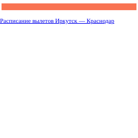
Расписание вылетов Иркутск — Краснодар