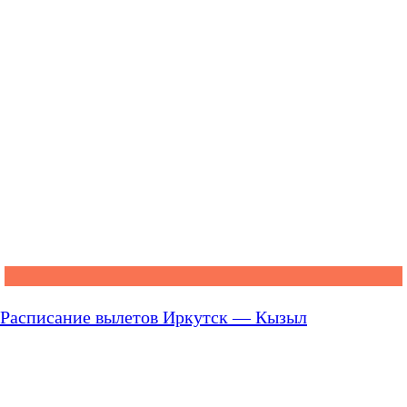
Расписание вылетов Иркутск — Кызыл