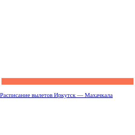
Расписание вылетов Иркутск — Махачкала