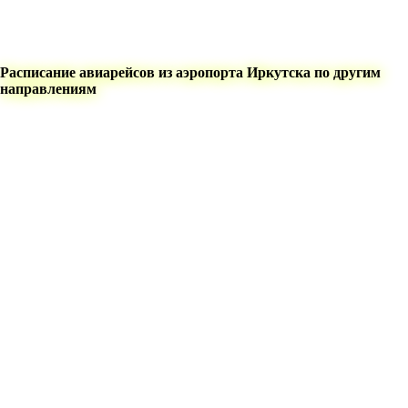
Расписание авиарейсов из аэропорта Иркутска по другим
направлениям