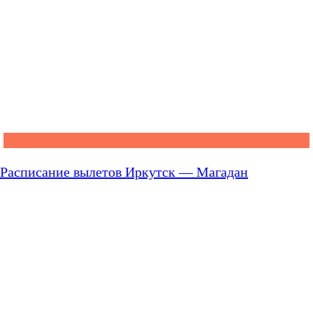
Расписание вылетов Иркутск — Магадан