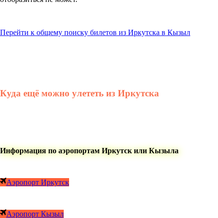
Перейти к общему поиску билетов из Иркутска в Кызыл
Куда ещё можно улететь из Иркутска
Информация по аэропортам Иркутск или Кызыла
Аэропорт Иркутск
Аэропорт Кызыл