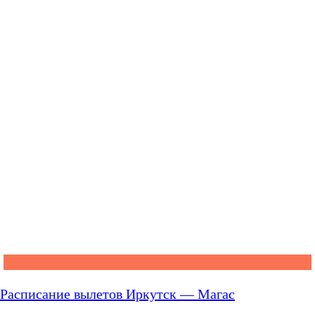
Расписание вылетов Иркутск — Магас