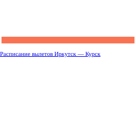
Расписание вылетов Иркутск — Курск