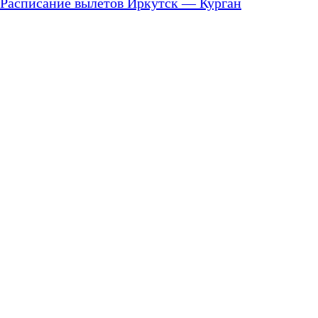
Расписание вылетов Иркутск — Курган