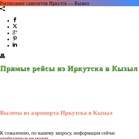
Расписание самолетов Иркутск — Кызыл
Прямые рейсы из Иркутска в Кызыл
Вылеты из аэропорта Иркутска в Кызыл
К сожалению, по вашему запросу, информация сейчас
отобразиться не может.