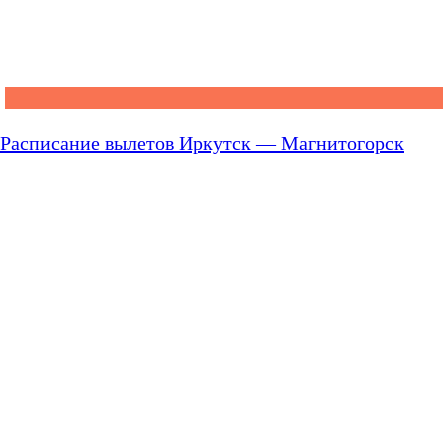
Расписание вылетов Иркутск — Магнитогорск