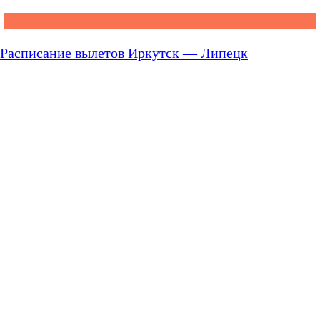
Расписание вылетов Иркутск — Липецк