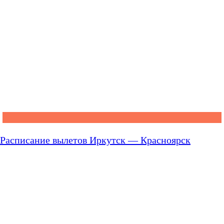
Расписание вылетов Иркутск — Красноярск