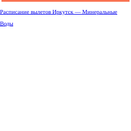
Расписание вылетов Иркутск — Минеральные
Воды