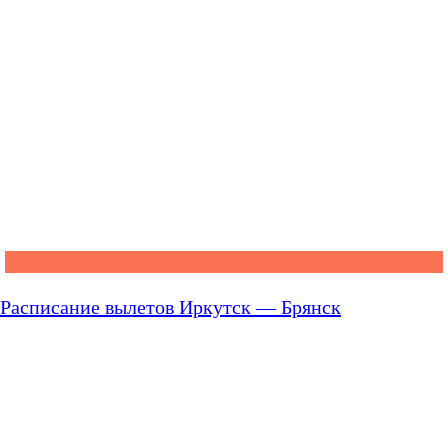
Расписание вылетов Иркутск — Брянск