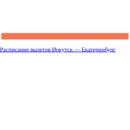
Расписание вылетов Иркутск — Екатеринбург