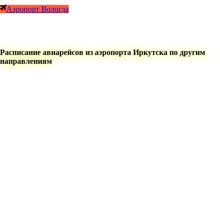
Аэропорт Вологда
Расписание авиарейсов из аэропорта Иркутска по другим
направлениям