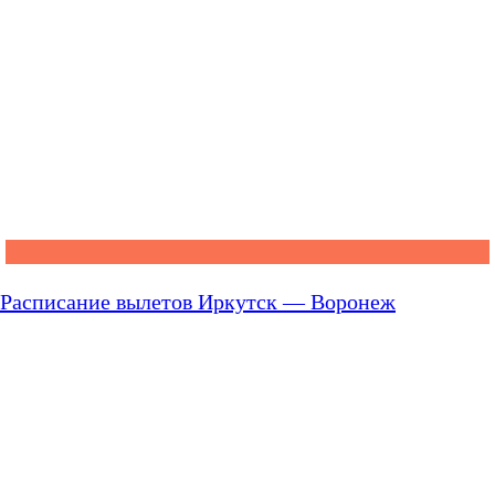
Расписание вылетов Иркутск — Воронеж