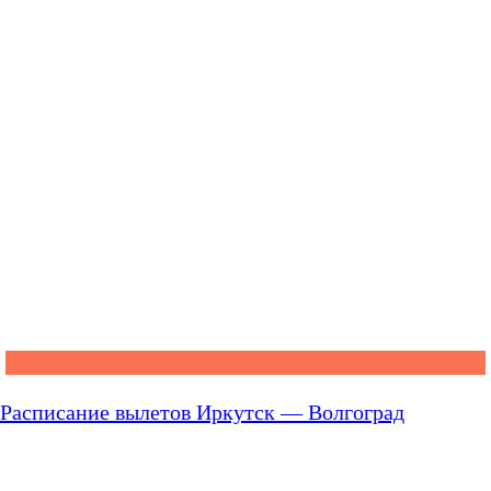
Расписание вылетов Иркутск — Волгоград