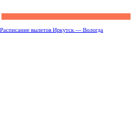
Расписание вылетов Иркутск — Вологда