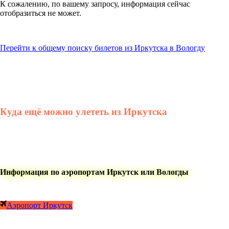
К сожалению, по вашему запросу, информация сейчас
отобразиться не может.
Перейти к общему поиску билетов из Иркутска в Вологду
Куда ещё можно улететь из Иркутска
Информация по аэропортам Иркутск или Вологды
Аэропорт Иркутск