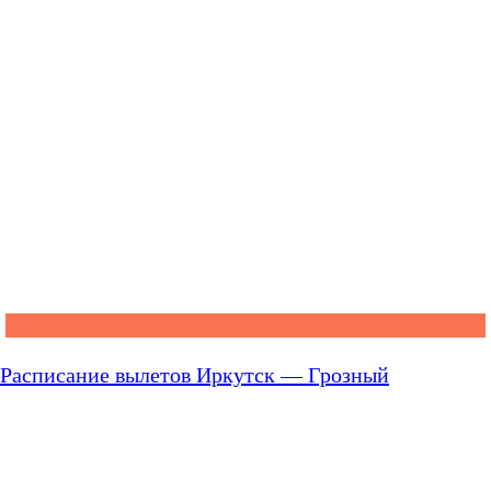
Расписание вылетов Иркутск — Грозный