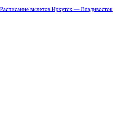
Расписание вылетов Иркутск — Владивосток