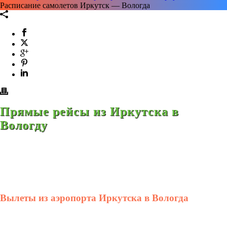
Расписание самолетов Иркутск — Вологда
Прямые рейсы из Иркутска в
Вологду
Вылеты из аэропорта Иркутска в Вологда