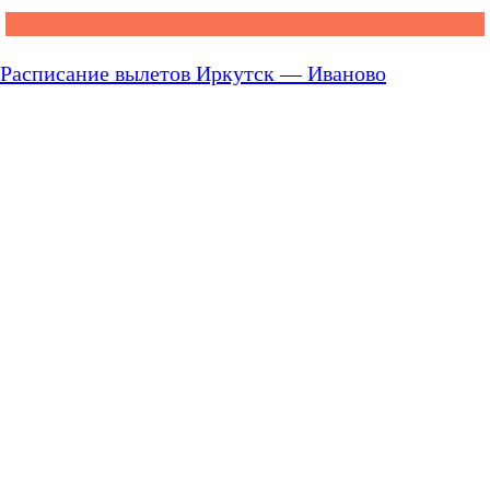
Расписание вылетов Иркутск — Иваново