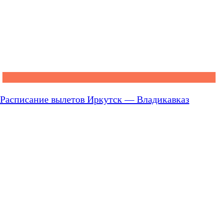
Расписание вылетов Иркутск — Владикавказ