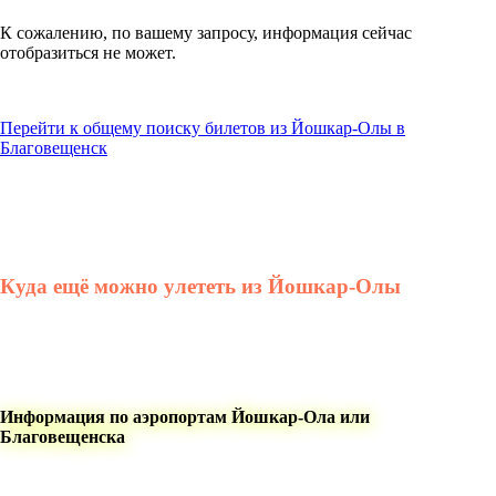
К сожалению, по вашему запросу, информация сейчас
отобразиться не может.
Перейти к общему поиску билетов из Йошкар-Олы в
Благовещенск
Куда ещё можно улететь из Йошкар-Олы
Информация по аэропортам Йошкар-Ола или
Благовещенска