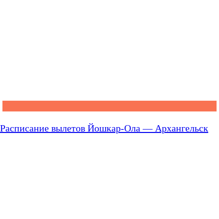
Расписание вылетов Йошкар-Ола — Архангельск