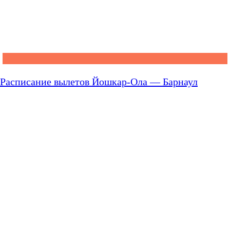
Расписание вылетов Йошкар-Ола — Барнаул