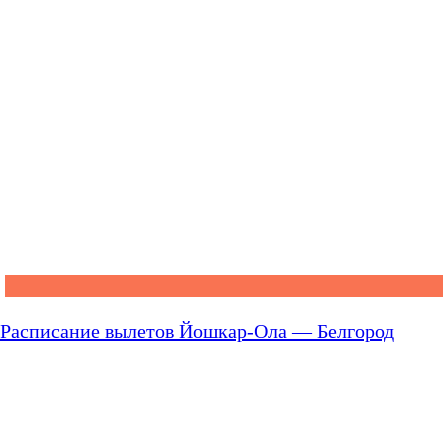
Расписание вылетов Йошкар-Ола — Белгород