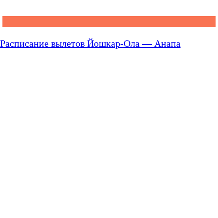
Расписание вылетов Йошкар-Ола — Анапа