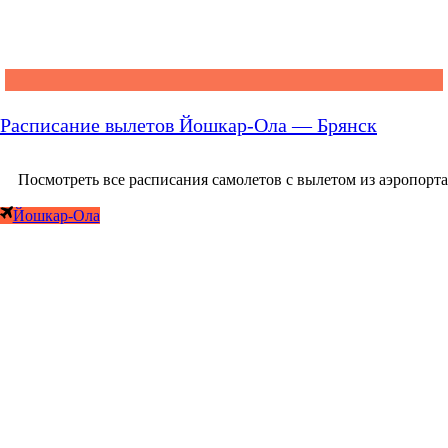
Расписание вылетов Йошкар-Ола — Брянск
Посмотреть все расписания самолетов с вылетом из аэропорта
Йошкар-Ола