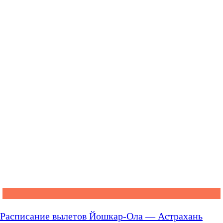
Расписание вылетов Йошкар-Ола — Астрахань