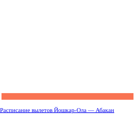
Расписание вылетов Йошкар-Ола — Абакан