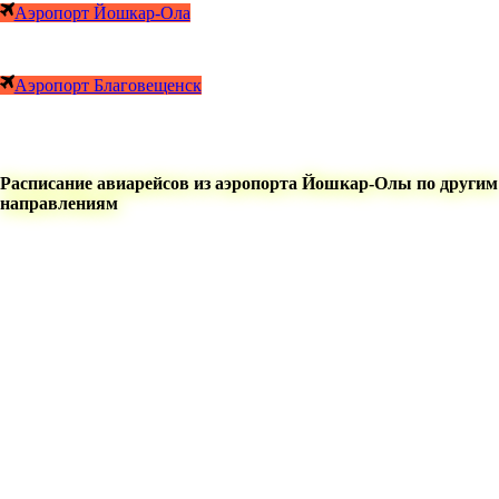
Аэропорт Йошкар-Ола
Аэропорт Благовещенск
Расписание авиарейсов из аэропорта Йошкар-Олы по другим
направлениям