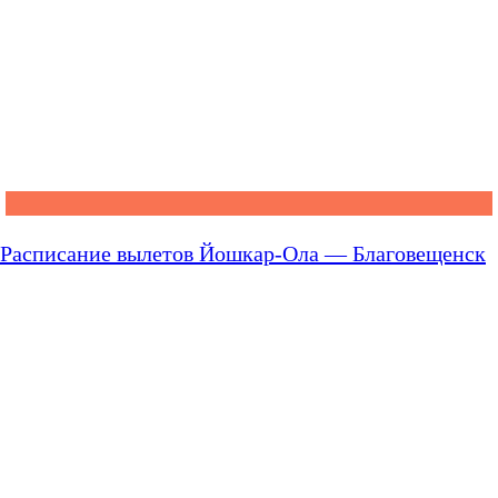
Расписание вылетов Йошкар-Ола — Благовещенск