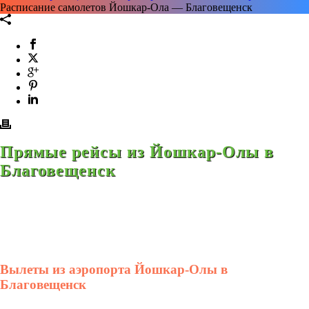
Расписание самолетов Йошкар-Ола — Благовещенск
Прямые рейсы из Йошкар-Олы в
Благовещенск
Вылеты из аэропорта Йошкар-Олы в
Благовещенск