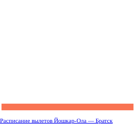
Расписание вылетов Йошкар-Ола — Братск