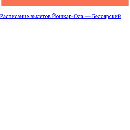
Расписание вылетов Йошкар-Ола — Белоярский