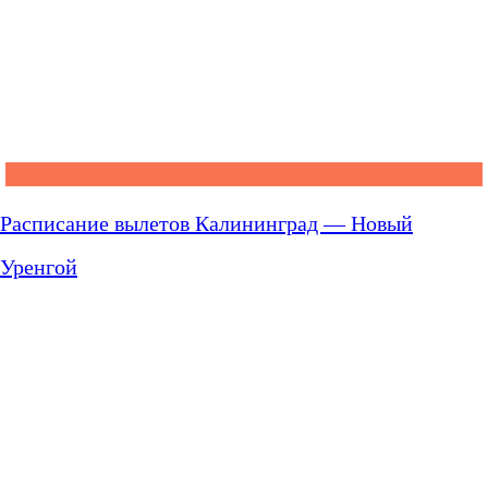
Расписание вылетов Калининград — Новый
Уренгой