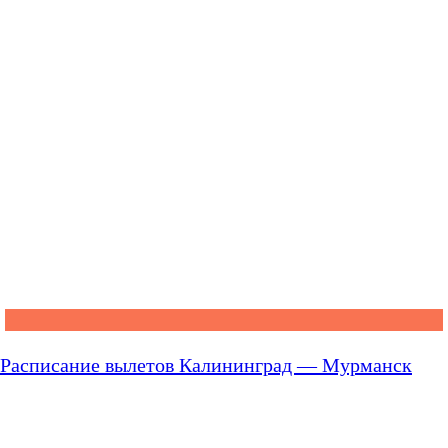
Расписание вылетов Калининград — Мурманск