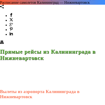
Расписание самолетов Калининград — Нижневартовск
Прямые рейсы из Калининграда в
Нижневартовск
Вылеты из аэропорта Калининграда в
Нижневартовск