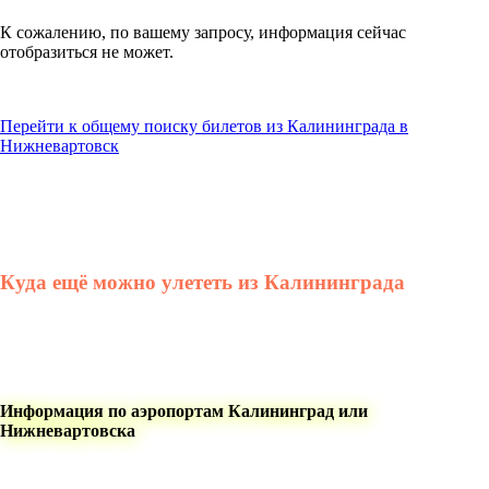
К сожалению, по вашему запросу, информация сейчас
отобразиться не может.
Перейти к общему поиску билетов из Калининграда в
Нижневартовск
Куда ещё можно улететь из Калининграда
Информация по аэропортам Калининград или
Нижневартовска