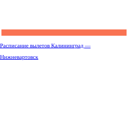
Расписание вылетов Калининград —
Нижневартовск