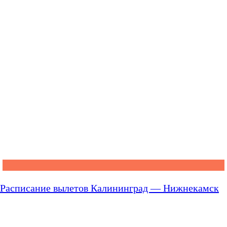
Расписание вылетов Калининград — Нижнекамск