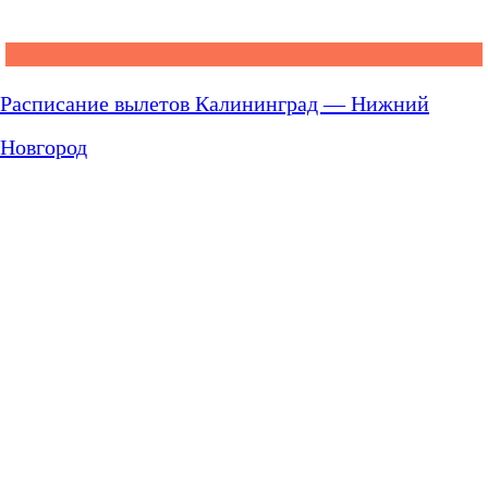
Расписание вылетов Калининград — Нижний
Новгород