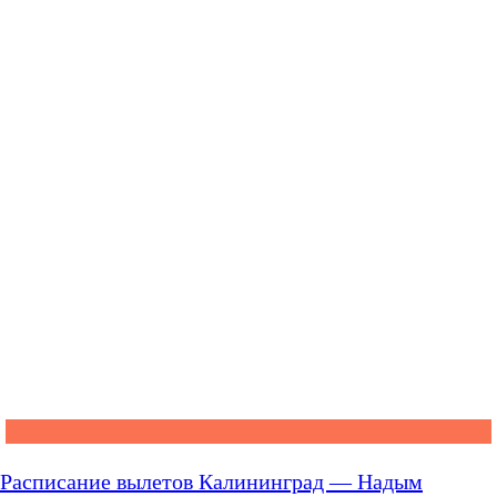
Расписание вылетов Калининград — Надым