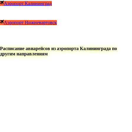
Аэропорт Калининград
Аэропорт Нижневартовск
Расписание авиарейсов из аэропорта Калининграда по
другим направлениям