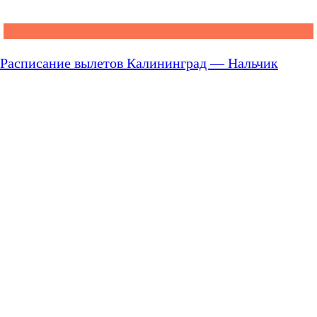
Расписание вылетов Калининград — Нальчик