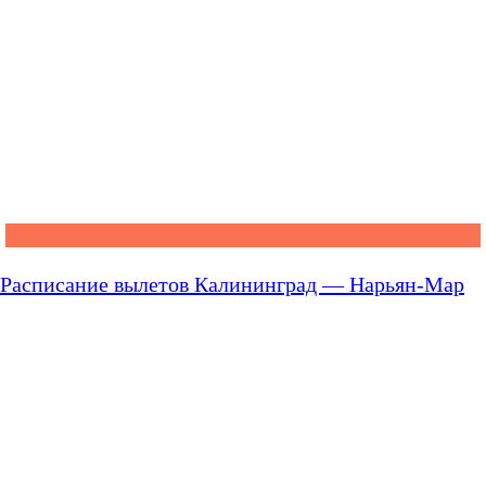
Расписание вылетов Калининград — Нарьян-Мар