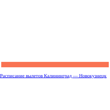
Расписание вылетов Калининград — Новокузнецк