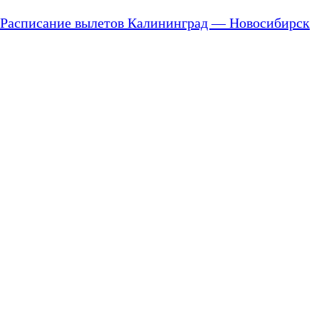
Расписание вылетов Калининград — Новосибирск