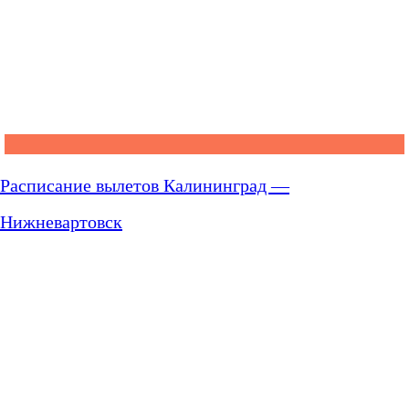
Расписание вылетов Калининград —
Нижневартовск