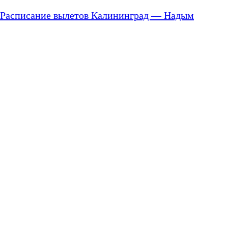
Расписание вылетов Калининград — Надым