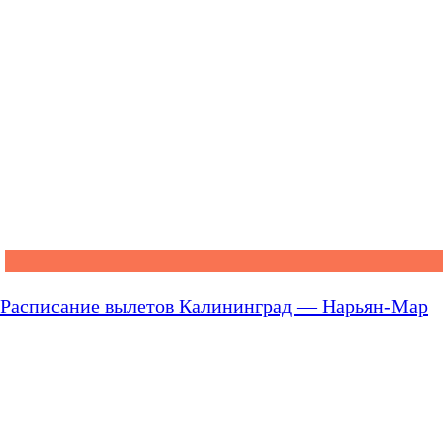
Расписание вылетов Калининград — Нарьян-Мар