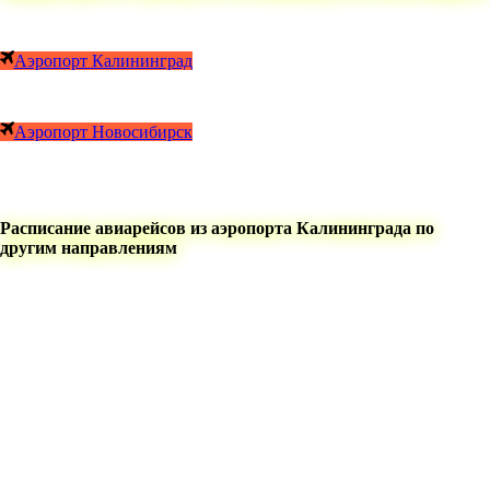
Аэропорт Калининград
Аэропорт Новосибирск
Расписание авиарейсов из аэропорта Калининграда по
другим направлениям