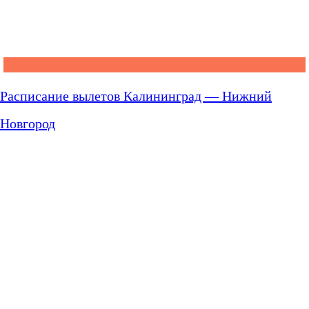
Расписание вылетов Калининград — Нижний
Новгород