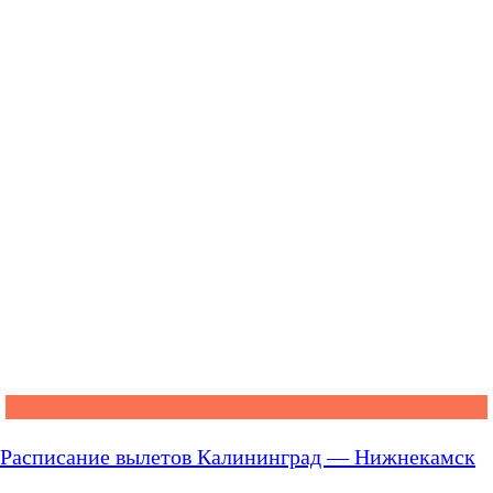
Расписание вылетов Калининград — Нижнекамск