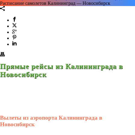
Расписание самолетов Калининград — Новосибирск
Прямые рейсы из Калининграда в
Новосибирск
Вылеты из аэропорта Калининграда в
Новосибирск