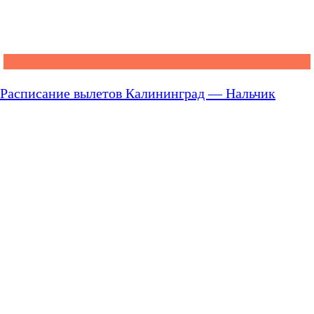
Расписание вылетов Калининград — Нальчик