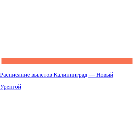
Расписание вылетов Калининград — Новый
Уренгой