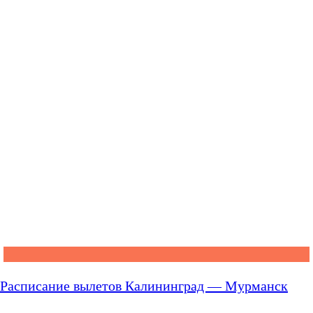
Расписание вылетов Калининград — Мурманск