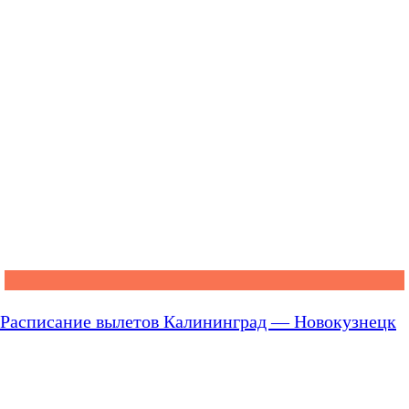
Расписание вылетов Калининград — Новокузнецк