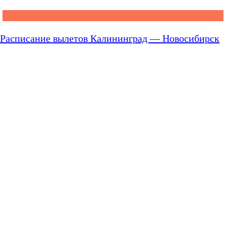
Расписание вылетов Калининград — Новосибирск