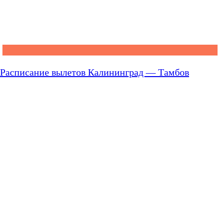
Расписание вылетов Калининград — Тамбов