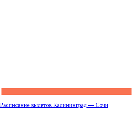
Расписание вылетов Калининград — Сочи