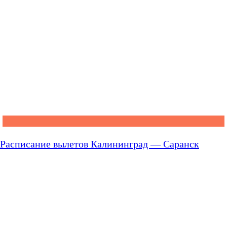
Расписание вылетов Калининград — Саранск