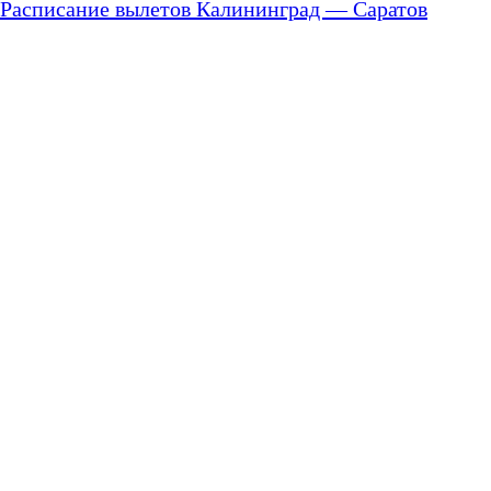
Расписание вылетов Калининград — Саратов