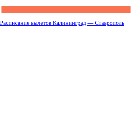
Расписание вылетов Калининград — Ставрополь