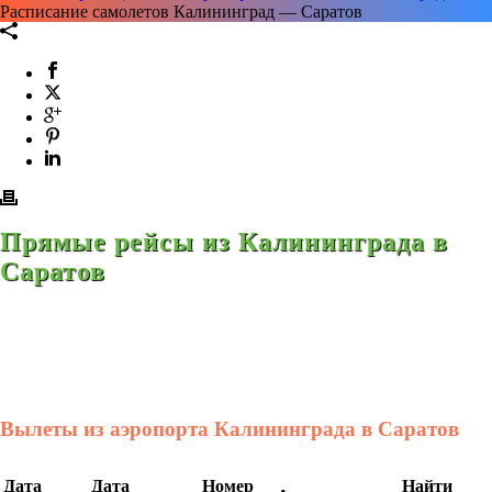
Расписание самолетов Калининград — Саратов
Прямые рейсы из Калининграда в
Саратов
Вылеты из аэропорта Калининграда в Саратов
Дата
Дата
Номер
Найти