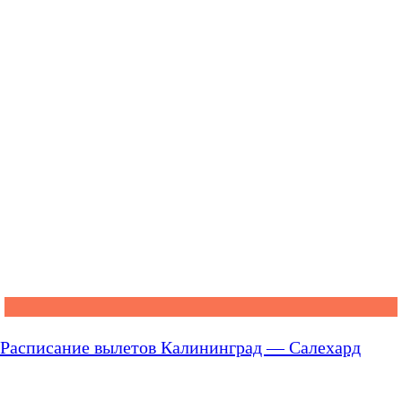
Расписание вылетов Калининград — Салехард