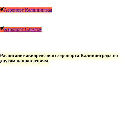
Аэропорт Калининград
Аэропорт Саратов
Расписание авиарейсов из аэропорта Калининграда по
другим направлениям