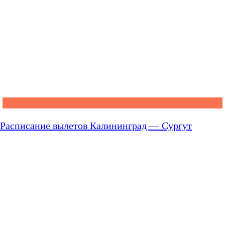
Расписание вылетов Калининград — Сургут