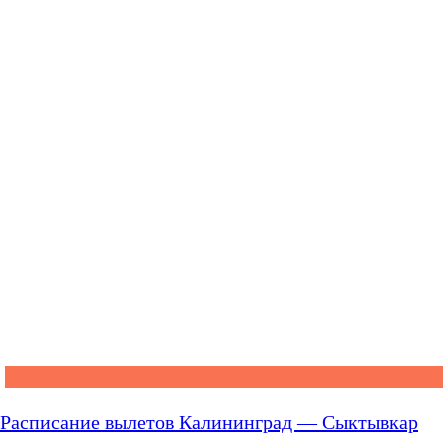
Расписание вылетов Калининград — Сыктывкар