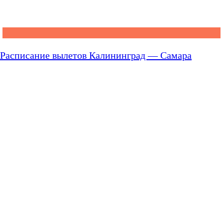
Расписание вылетов Калининград — Самара