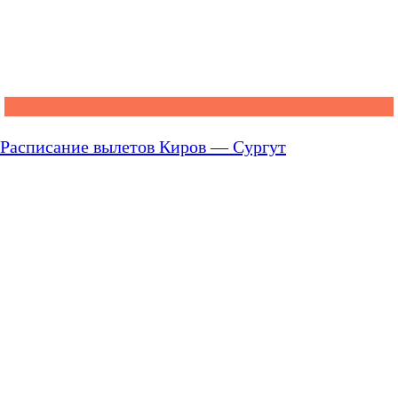
Расписание вылетов Киров — Сургут