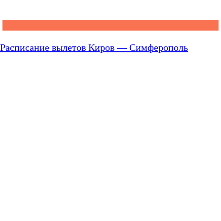
Расписание вылетов Киров — Симферополь