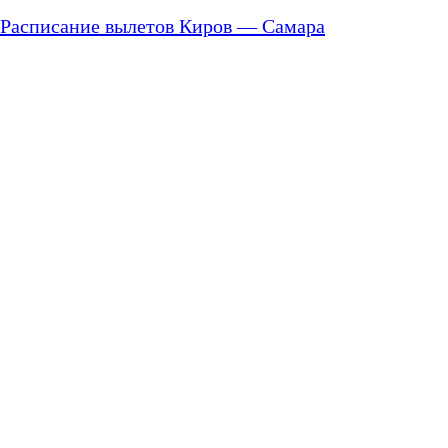
Расписание вылетов Киров — Самара