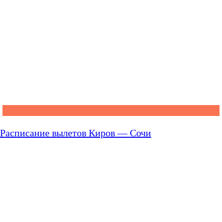
Расписание вылетов Киров — Сочи