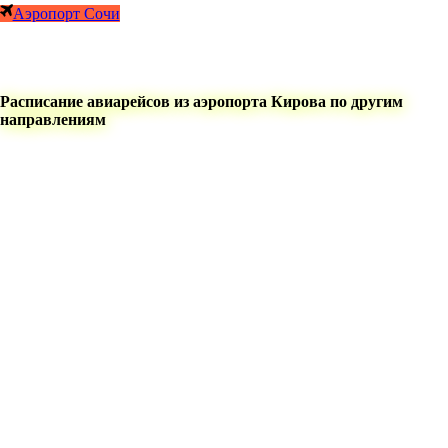
Аэропорт Сочи
Расписание авиарейсов из аэропорта Кирова по другим
направлениям