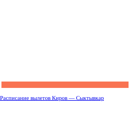
Расписание вылетов Киров — Сыктывкар