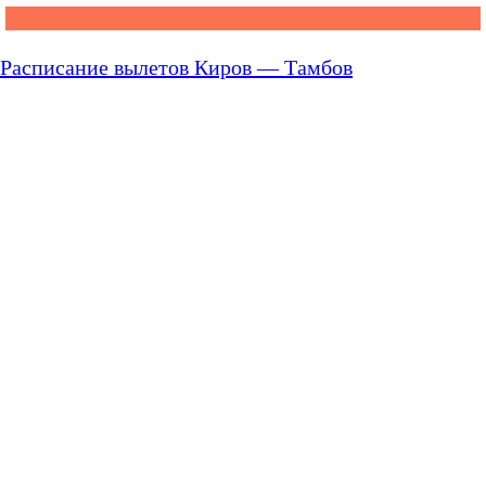
Расписание вылетов Киров — Тамбов