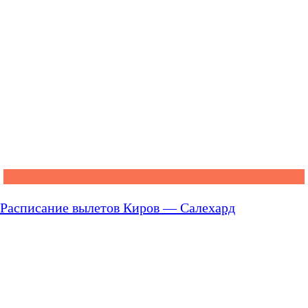
Расписание вылетов Киров — Салехард