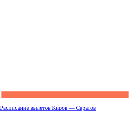
Расписание вылетов Киров — Саратов