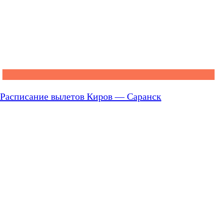
Расписание вылетов Киров — Саранск