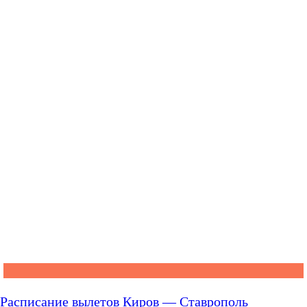
Расписание вылетов Киров — Ставрополь