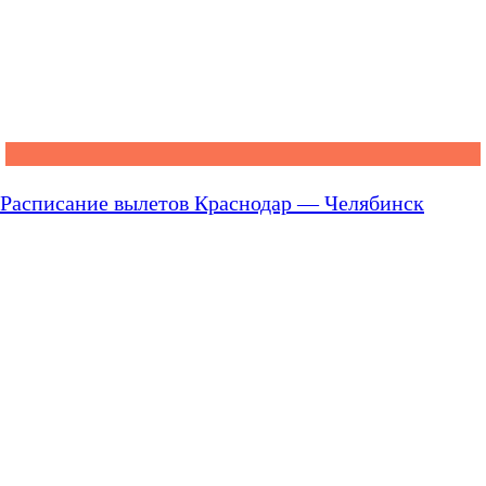
Расписание вылетов Краснодар — Челябинск