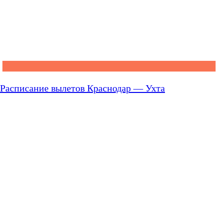
Расписание вылетов Краснодар — Ухта