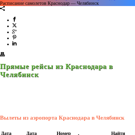
Расписание самолетов Краснодар — Челябинск
Прямые рейсы из Краснодара в
Челябинск
Вылеты из аэропорта Краснодара в Челябинск
Дата
Дата
Номер
Найти