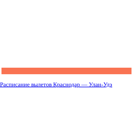
Расписание вылетов Краснодар — Улан-Удэ