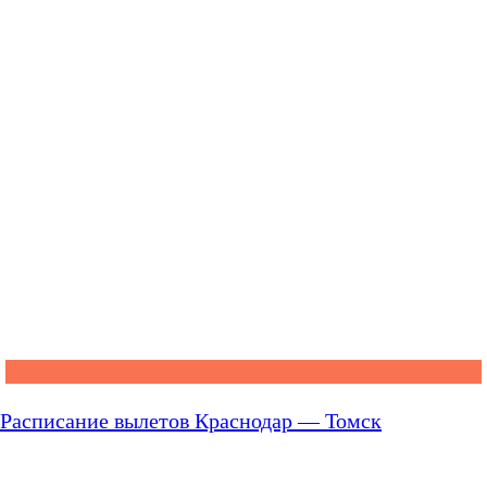
Расписание вылетов Краснодар — Томск