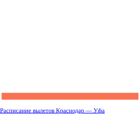
Расписание вылетов Краснодар — Уфа