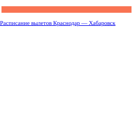
Расписание вылетов Краснодар — Хабаровск