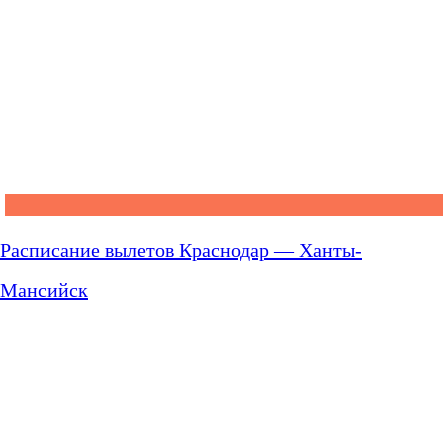
Расписание вылетов Краснодар — Ханты-
Мансийск