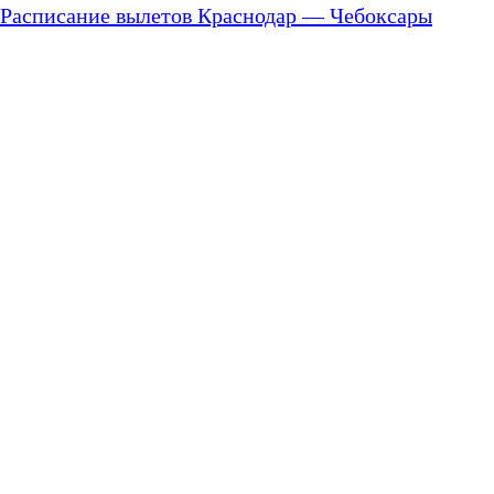
Расписание вылетов Краснодар — Чебоксары