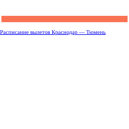
Расписание вылетов Краснодар — Тюмень