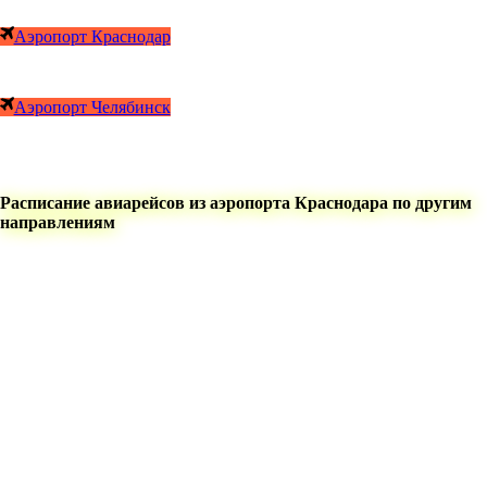
Аэропорт Краснодар
Аэропорт Челябинск
Расписание авиарейсов из аэропорта Краснодара по другим
направлениям