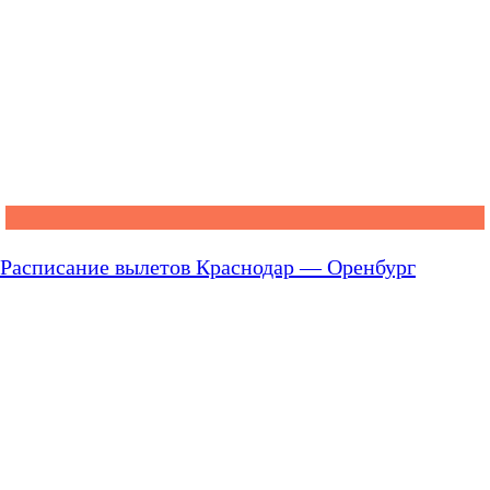
Расписание вылетов Краснодар — Оренбург