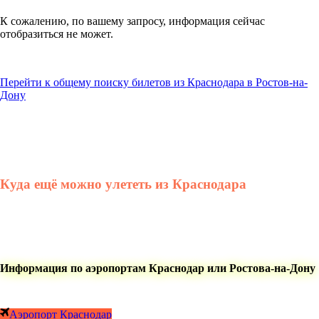
К сожалению, по вашему запросу, информация сейчас
отобразиться не может.
Перейти к общему поиску билетов из Краснодара в Ростов-на-
Дону
Куда ещё можно улететь из Краснодара
Информация по аэропортам Краснодар или Ростова-на-Дону
Аэропорт Краснодар