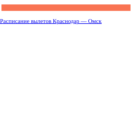
Расписание вылетов Краснодар — Омск