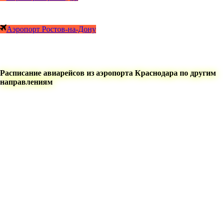
Аэропорт Ростов-на-Дону
Расписание авиарейсов из аэропорта Краснодара по другим
направлениям