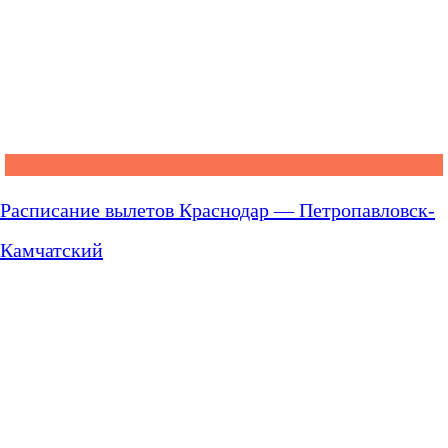
Расписание вылетов Краснодар — Петропавловск-
Камчатский