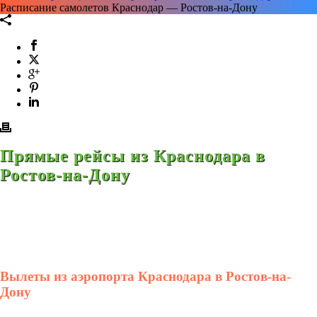
Расписание самолетов Краснодар — Ростов-на-Дону
Прямые рейсы из Краснодара в
Ростов-на-Дону
Вылеты из аэропорта Краснодара в Ростов-на-
Дону