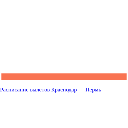
Расписание вылетов Краснодар — Пермь