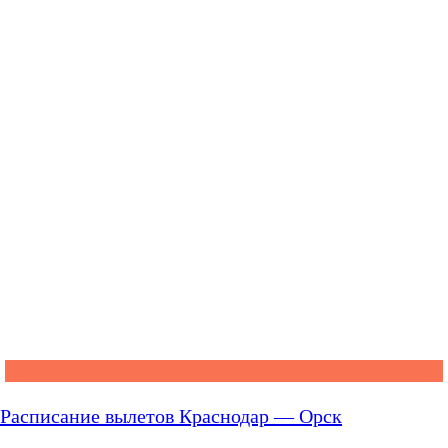
Расписание вылетов Краснодар — Орск