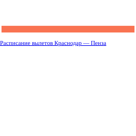
Расписание вылетов Краснодар — Пенза