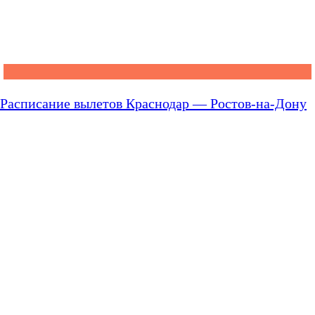
Расписание вылетов Краснодар — Ростов-на-Дону