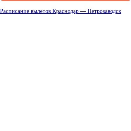
Расписание вылетов Краснодар — Петрозаводск