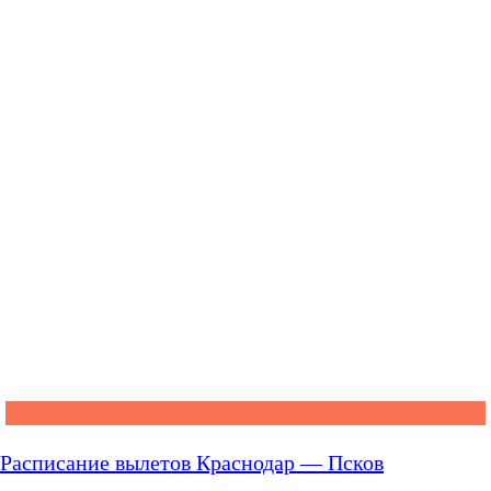
Расписание вылетов Краснодар — Псков