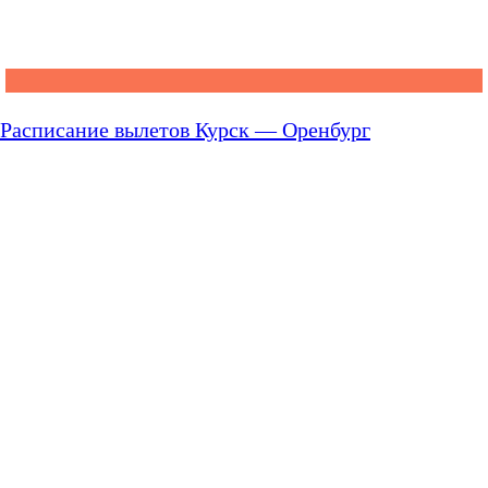
Расписание вылетов Курск — Оренбург