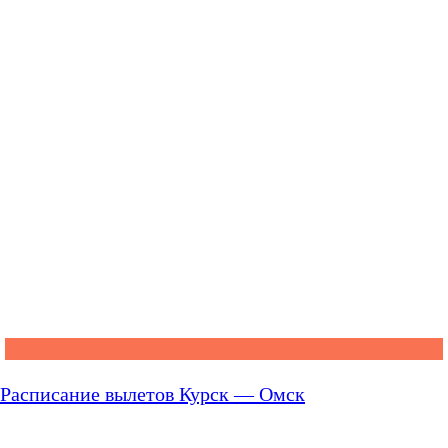
Расписание вылетов Курск — Омск