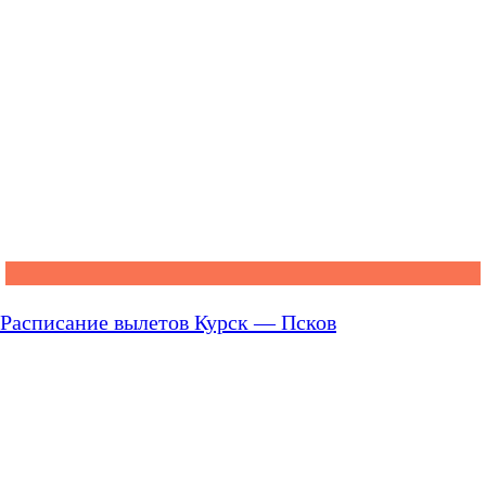
Расписание вылетов Курск — Псков