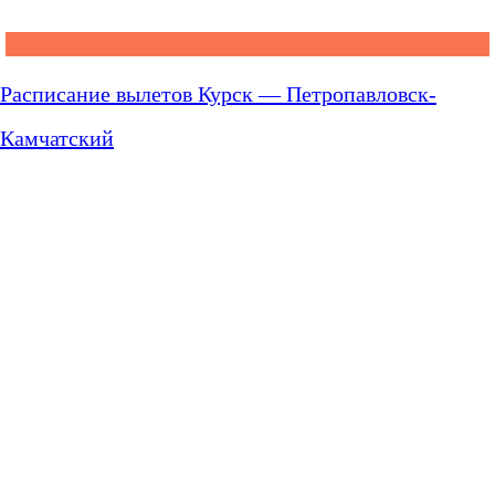
Расписание вылетов Курск — Петропавловск-
Камчатский