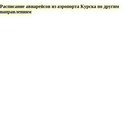
Расписание авиарейсов из аэропорта Курска по другим
направлениям