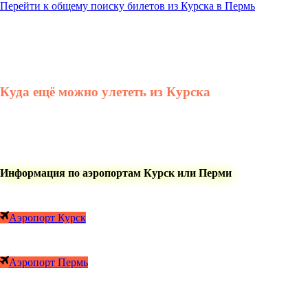
Перейти к общему поиску билетов из Курска в Пермь
Куда ещё можно улететь из Курска
Информация по аэропортам Курск или Перми
Аэропорт Курск
Аэропорт Пермь