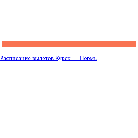
Расписание вылетов Курск — Пермь