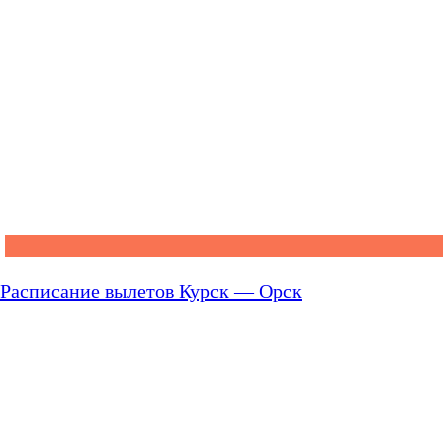
Расписание вылетов Курск — Орск