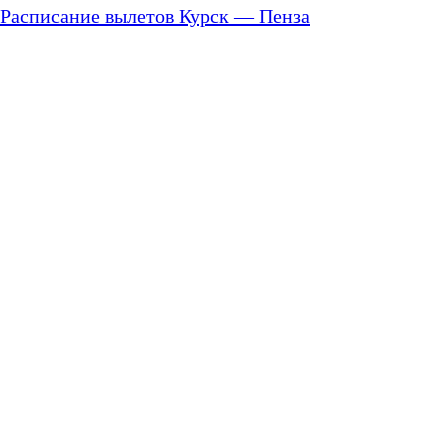
Расписание вылетов Курск — Пенза