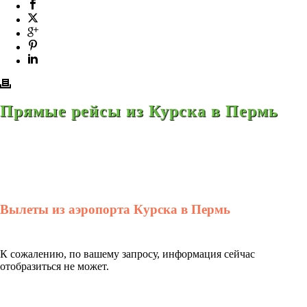
Прямые рейсы из Курска в Пермь
Вылеты из аэропорта Курска в Пермь
К сожалению, по вашему запросу, информация сейчас
отобразиться не может.