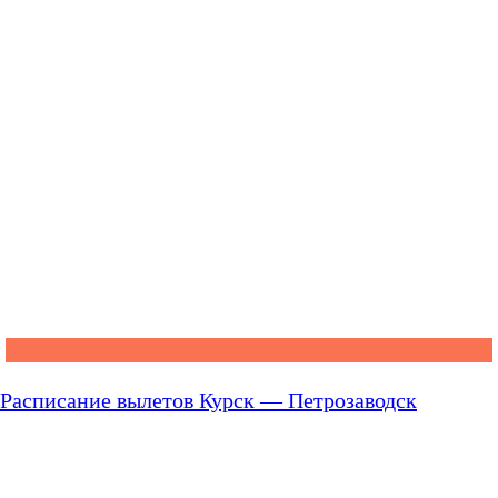
Расписание вылетов Курск — Петрозаводск