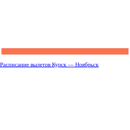
Расписание вылетов Курск — Ноябрьск