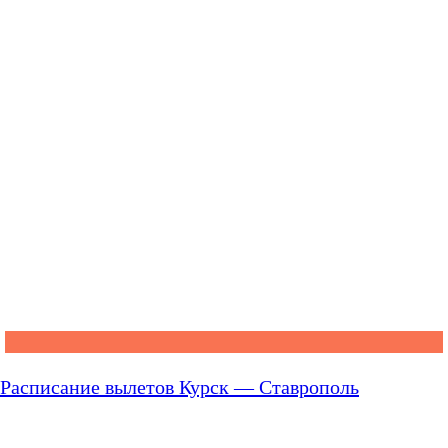
Расписание вылетов Курск — Ставрополь