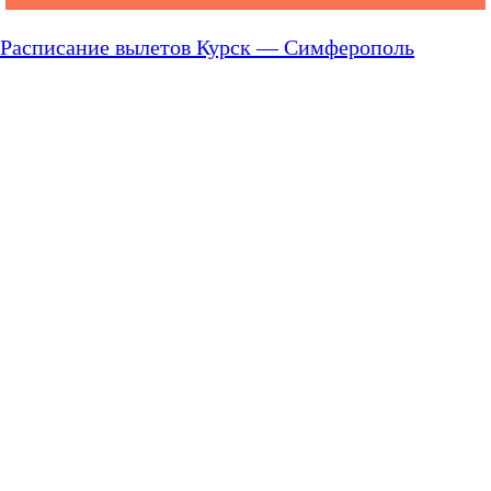
Расписание вылетов Курск — Симферополь