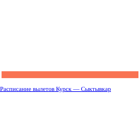
Расписание вылетов Курск — Сыктывкар