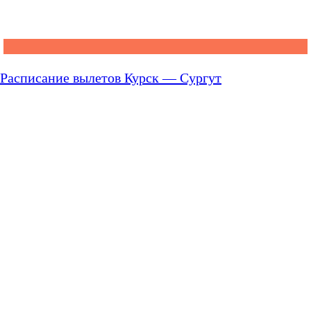
Расписание вылетов Курск — Сургут