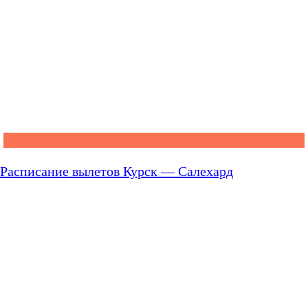
Расписание вылетов Курск — Салехард