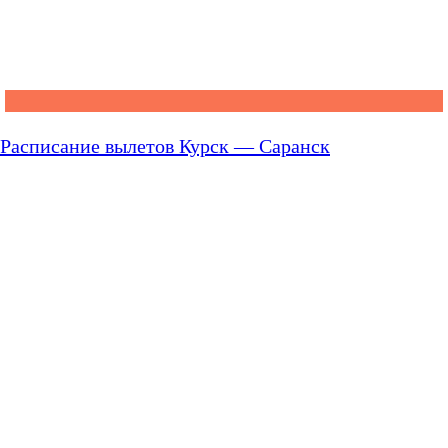
Расписание вылетов Курск — Саранск