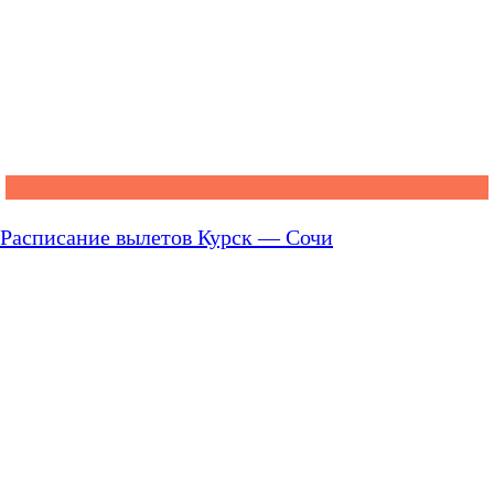
Расписание вылетов Курск — Сочи