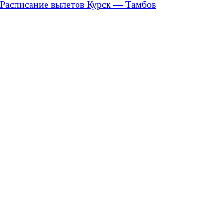
Расписание вылетов Курск — Тамбов