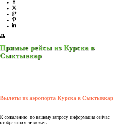
Прямые рейсы из Курска в
Сыктывкар
Вылеты из аэропорта Курска в Сыктывкар
К сожалению, по вашему запросу, информация сейчас
отобразиться не может.