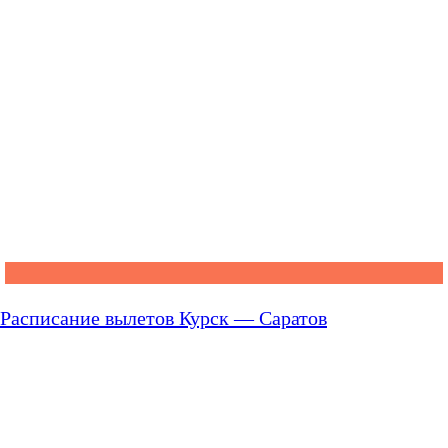
Расписание вылетов Курск — Саратов