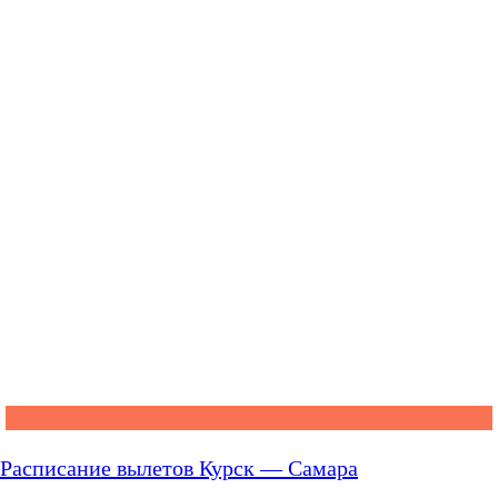
Расписание вылетов Курск — Самара