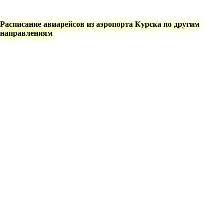
Расписание авиарейсов из аэропорта Курска по другим
направлениям