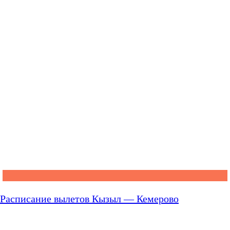
Расписание вылетов Кызыл — Кемерово