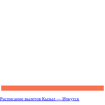
Расписание вылетов Кызыл — Иркутск