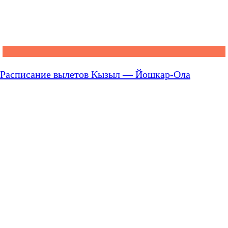
Расписание вылетов Кызыл — Йошкар-Ола