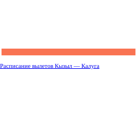
Расписание вылетов Кызыл — Калуга