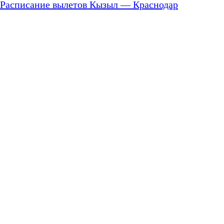
Расписание вылетов Кызыл — Краснодар