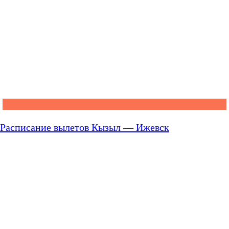
Расписание вылетов Кызыл — Ижевск