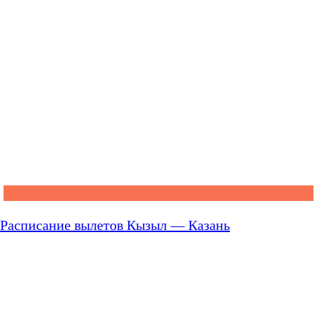
Расписание вылетов Кызыл — Казань