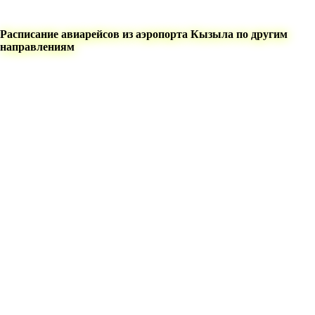
Расписание авиарейсов из аэропорта Кызыла по другим
направлениям