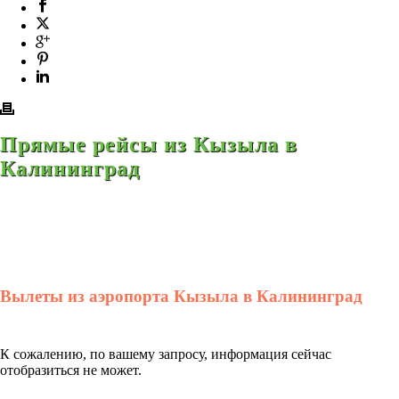
Прямые рейсы из Кызыла в
Калининград
Вылеты из аэропорта Кызыла в Калининград
К сожалению, по вашему запросу, информация сейчас
отобразиться не может.