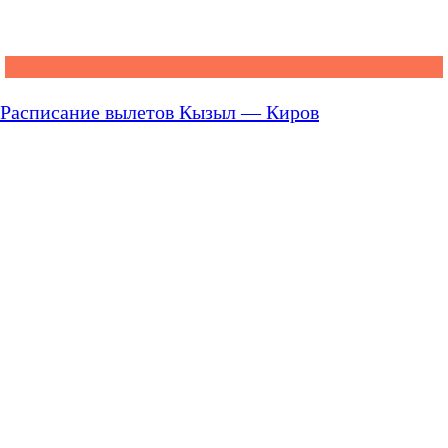
Расписание вылетов Кызыл — Киров