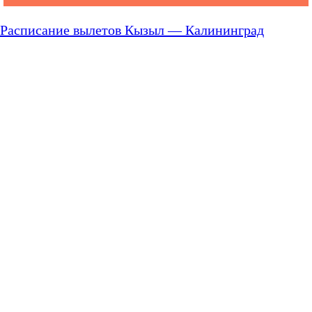
Расписание вылетов Кызыл — Калининград