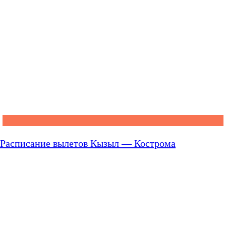
Расписание вылетов Кызыл — Кострома