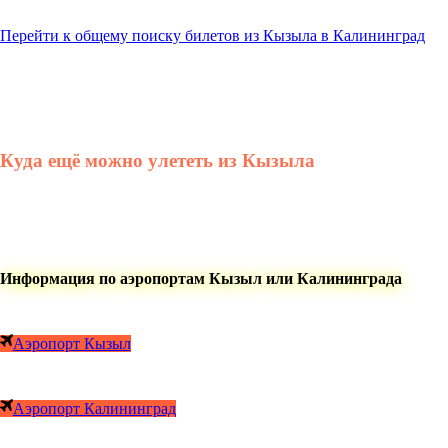
Перейти к общему поиску билетов из Кызыла в Калининград
Куда ещё можно улететь из Кызыла
Информация по аэропортам Кызыл или Калининграда
Аэропорт Кызыл
Аэропорт Калининград