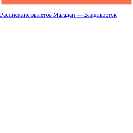
Расписание вылетов Магадан — Владивосток