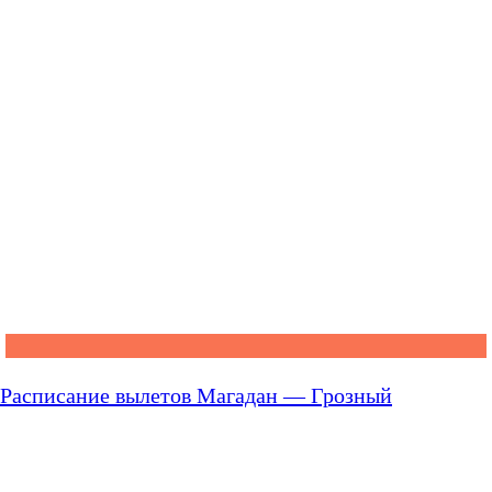
Расписание вылетов Магадан — Грозный