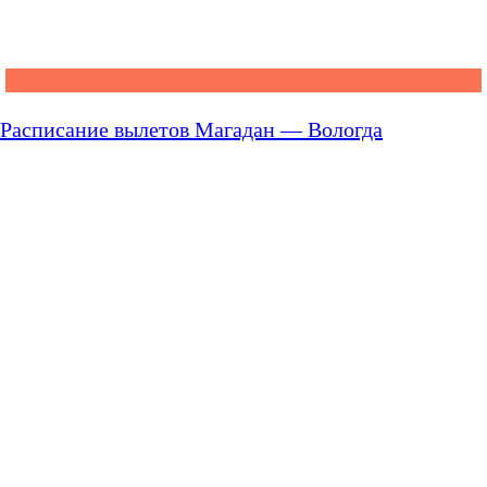
Расписание вылетов Магадан — Вологда