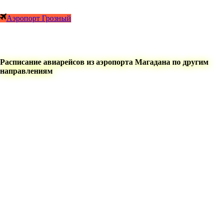
Аэропорт Грозный
Расписание авиарейсов из аэропорта Магадана по другим
направлениям