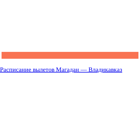
Расписание вылетов Магадан — Владикавказ