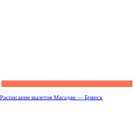
Расписание вылетов Магадан — Брянск