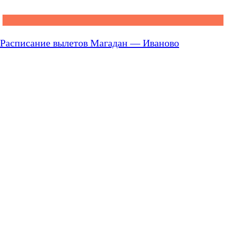
Расписание вылетов Магадан — Иваново