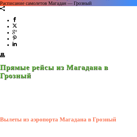
Расписание самолетов Магадан — Грозный
Прямые рейсы из Магадана в
Грозный
Вылеты из аэропорта Магадана в Грозный