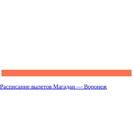
Расписание вылетов Магадан — Воронеж