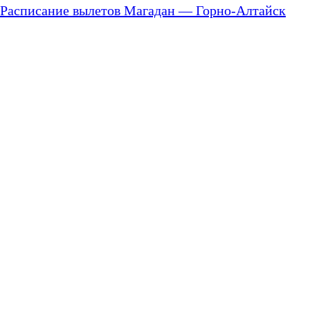
Расписание вылетов Магадан — Горно-Алтайск