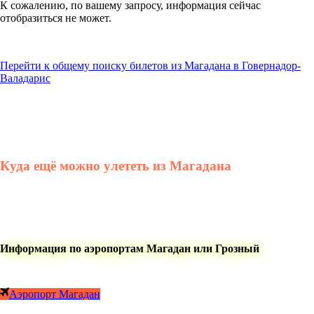
К сожалению, по вашему запросу, информация сейчас
отобразиться не может.
Перейти к общему поиску билетов из Магадана в Говернадор-
Валадарис
Куда ещё можно улететь из Магадана
Информация по аэропортам Магадан или Грозный
Аэропорт Магадан