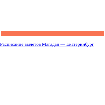
Расписание вылетов Магадан — Екатеринбург