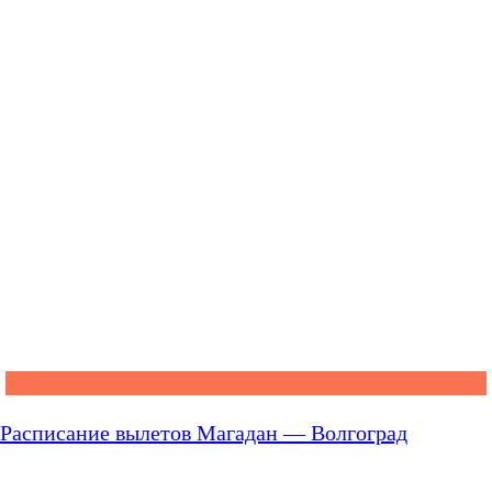
Расписание вылетов Магадан — Волгоград