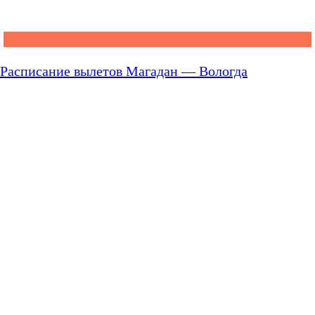
Расписание вылетов Магадан — Вологда