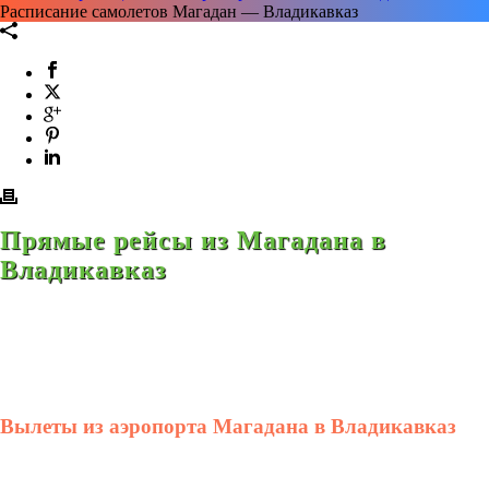
Расписание самолетов Магадан — Владикавказ
Прямые рейсы из Магадана в
Владикавказ
Вылеты из аэропорта Магадана в Владикавказ