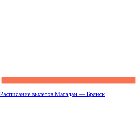
Расписание вылетов Магадан — Брянск