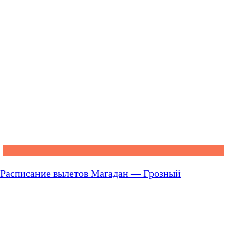
Расписание вылетов Магадан — Грозный