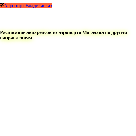
Аэропорт Владикавказ
Расписание авиарейсов из аэропорта Магадана по другим
направлениям