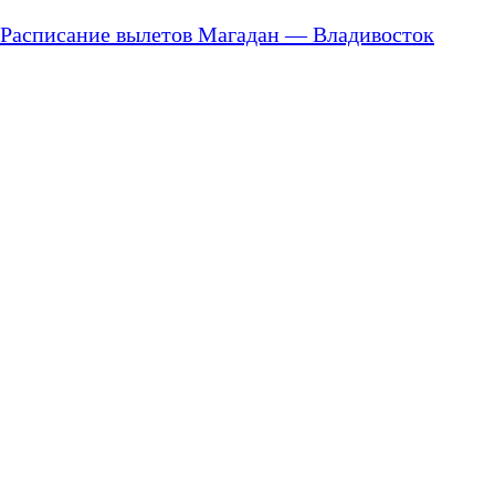
Расписание вылетов Магадан — Владивосток