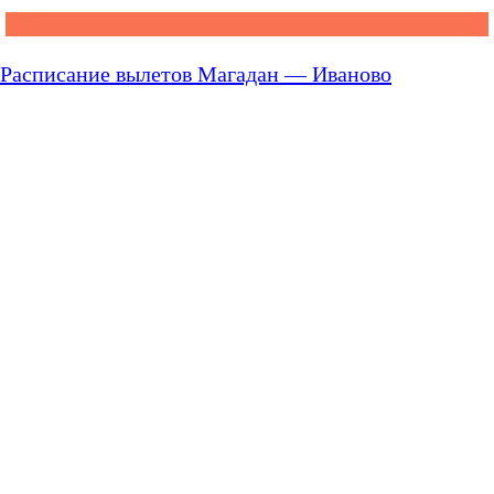
Расписание вылетов Магадан — Иваново