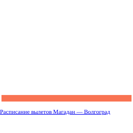
Расписание вылетов Магадан — Волгоград