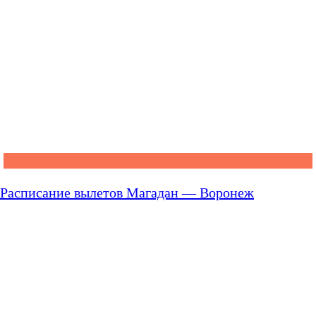
Расписание вылетов Магадан — Воронеж