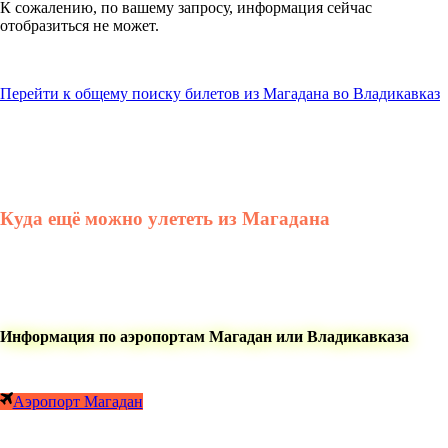
К сожалению, по вашему запросу, информация сейчас
отобразиться не может.
Перейти к общему поиску билетов из Магадана во Владикавказ
Куда ещё можно улететь из Магадана
Информация по аэропортам Магадан или Владикавказа
Аэропорт Магадан