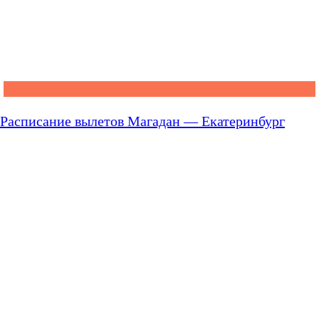
Расписание вылетов Магадан — Екатеринбург