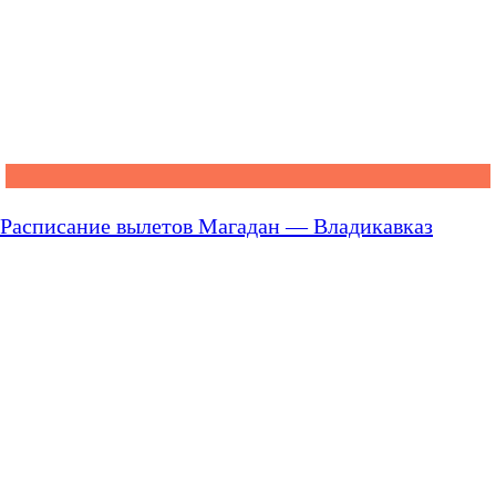
Расписание вылетов Магадан — Владикавказ