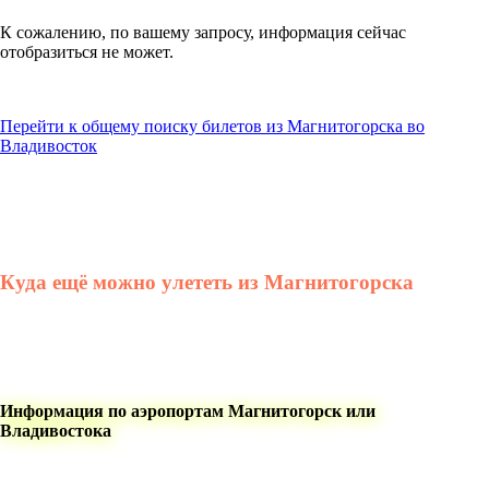
К сожалению, по вашему запросу, информация сейчас
отобразиться не может.
Перейти к общему поиску билетов из Магнитогорска во
Владивосток
Куда ещё можно улететь из Магнитогорска
Информация по аэропортам Магнитогорск или
Владивостока