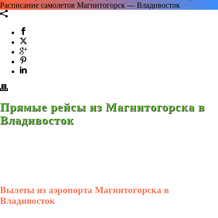
Расписание самолетов Магнитогорск — Владивосток
Прямые рейсы из Магнитогорска в
Владивосток
Вылеты из аэропорта Магнитогорска в
Владивосток