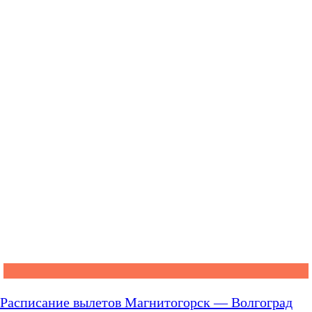
Расписание вылетов Магнитогорск — Волгоград