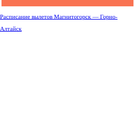
Расписание вылетов Магнитогорск — Горно-
Алтайск