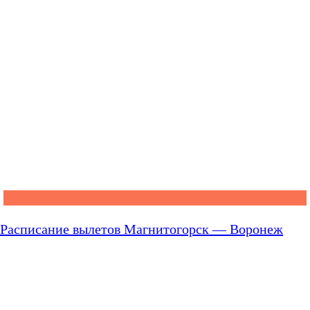
Расписание вылетов Магнитогорск — Воронеж