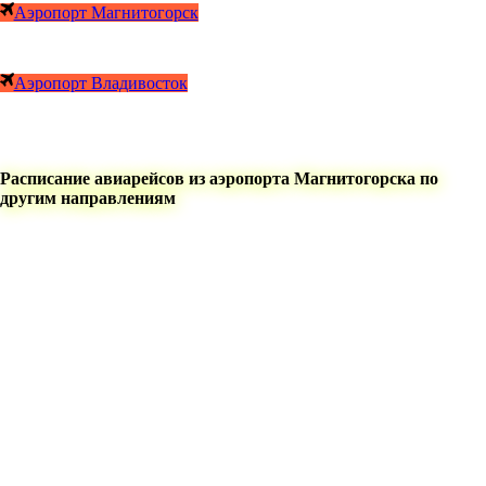
Аэропорт Магнитогорск
Аэропорт Владивосток
Расписание авиарейсов из аэропорта Магнитогорска по
другим направлениям