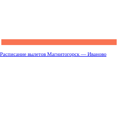
Расписание вылетов Магнитогорск — Иваново