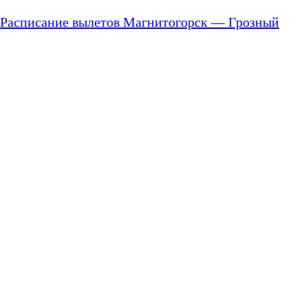
Расписание вылетов Магнитогорск — Грозный