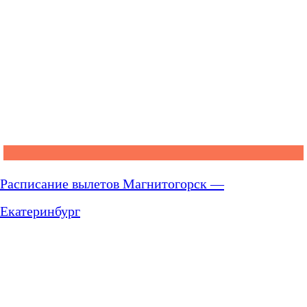
Расписание вылетов Магнитогорск —
Екатеринбург