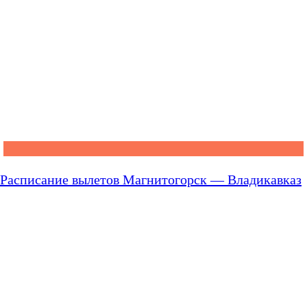
Расписание вылетов Магнитогорск — Владикавказ