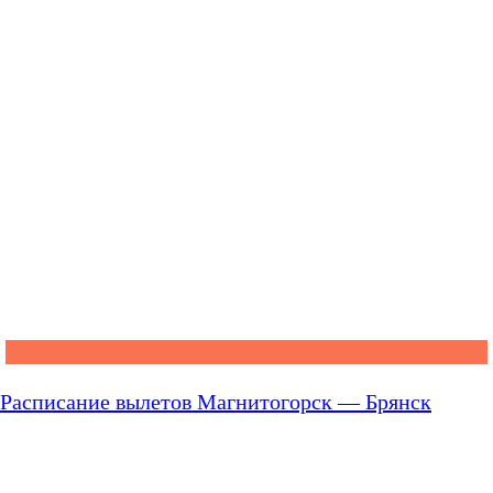
Расписание вылетов Магнитогорск — Брянск