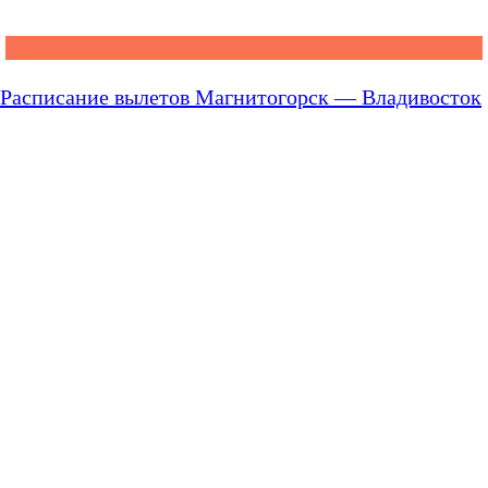
Расписание вылетов Магнитогорск — Владивосток