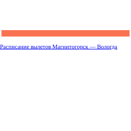
Расписание вылетов Магнитогорск — Вологда