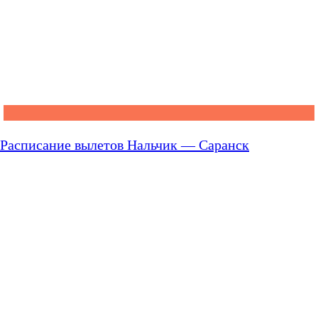
Расписание вылетов Нальчик — Саранск