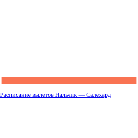
Расписание вылетов Нальчик — Салехард