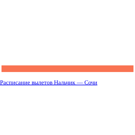
Расписание вылетов Нальчик — Сочи