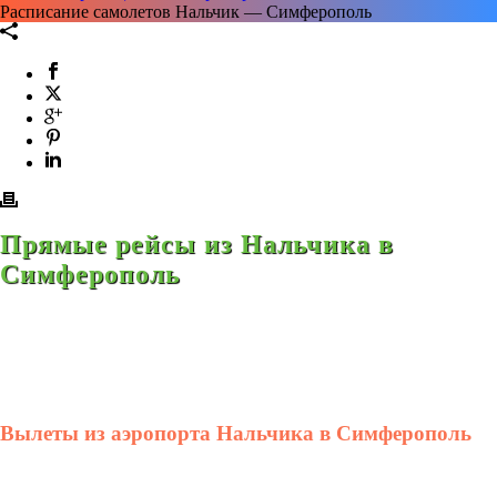
Расписание самолетов Нальчик — Симферополь
Прямые рейсы из Нальчика в
Симферополь
Вылеты из аэропорта Нальчика в Симферополь