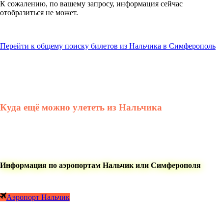
К сожалению, по вашему запросу, информация сейчас
отобразиться не может.
Перейти к общему поиску билетов из Нальчика в Симферополь
Куда ещё можно улететь из Нальчика
Информация по аэропортам Нальчик или Симферополя
Аэропорт Нальчик