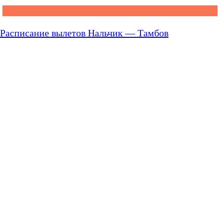
Расписание вылетов Нальчик — Тамбов