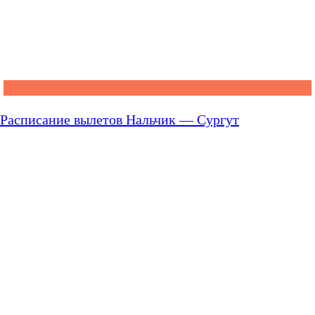
Расписание вылетов Нальчик — Сургут