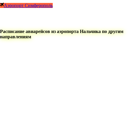
Аэропорт Симферополь
Расписание авиарейсов из аэропорта Нальчика по другим
направлениям