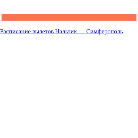
Расписание вылетов Нальчик — Симферополь