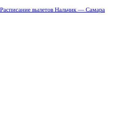
Расписание вылетов Нальчик — Самара