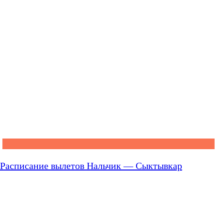
Расписание вылетов Нальчик — Сыктывкар