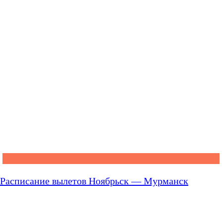
Расписание вылетов Ноябрьск — Мурманск