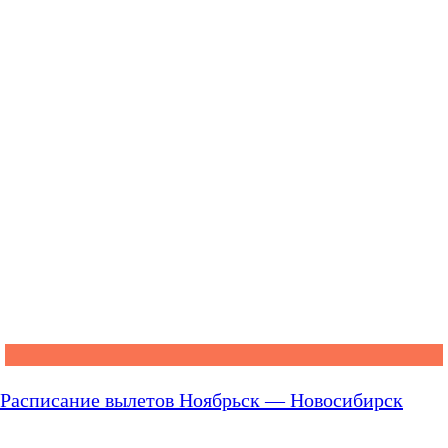
Расписание вылетов Ноябрьск — Новосибирск