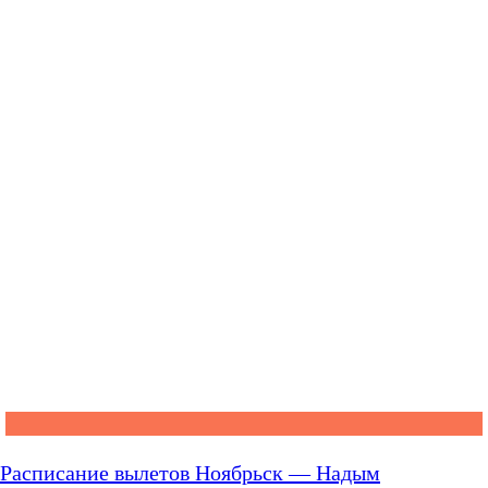
Расписание вылетов Ноябрьск — Надым