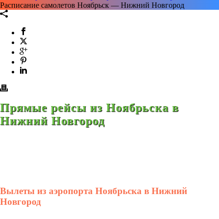
Расписание самолетов Ноябрьск — Нижний Новгород
Прямые рейсы из Ноябрьска в
Нижний Новгород
Вылеты из аэропорта Ноябрьска в Нижний
Новгород