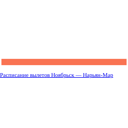
Расписание вылетов Ноябрьск — Нарьян-Мар