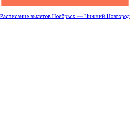
Расписание вылетов Ноябрьск — Нижний Новгород