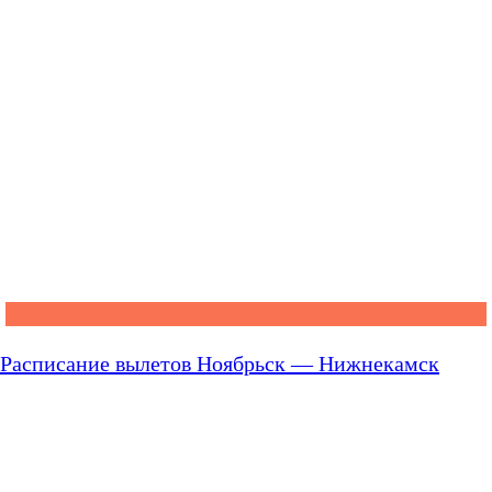
Расписание вылетов Ноябрьск — Нижнекамск