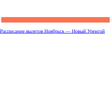
Расписание вылетов Ноябрьск — Новый Уренгой