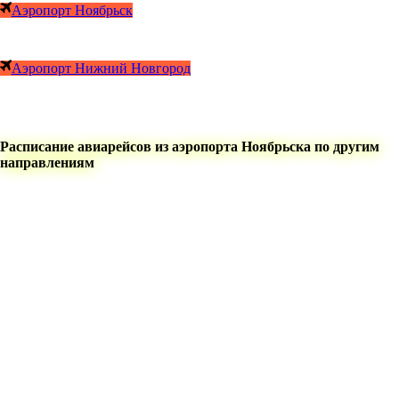
Аэропорт Ноябрьск
Аэропорт Нижний Новгород
Расписание авиарейсов из аэропорта Ноябрьска по другим
направлениям