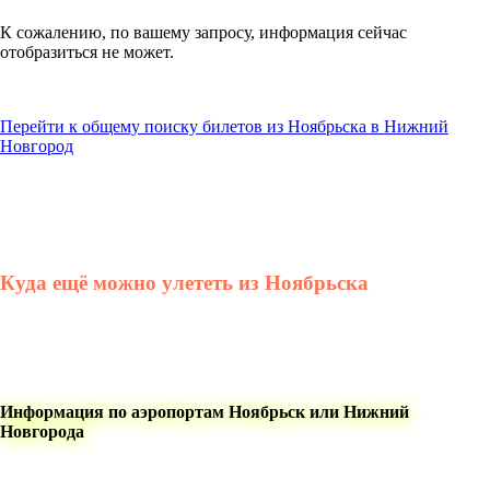
К сожалению, по вашему запросу, информация сейчас
отобразиться не может.
Перейти к общему поиску билетов из Ноябрьска в Нижний
Новгород
Куда ещё можно улететь из Ноябрьска
Информация по аэропортам Ноябрьск или Нижний
Новгорода