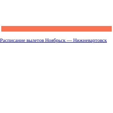
Расписание вылетов Ноябрьск — Нижневартовск