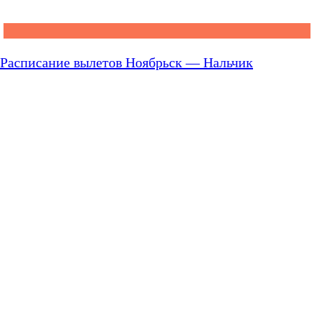
Расписание вылетов Ноябрьск — Нальчик