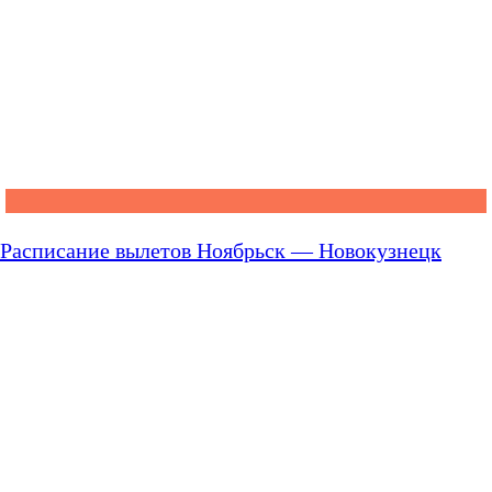
Расписание вылетов Ноябрьск — Новокузнецк