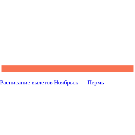
Расписание вылетов Ноябрьск — Пермь