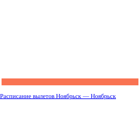
Расписание вылетов Ноябрьск — Ноябрьск