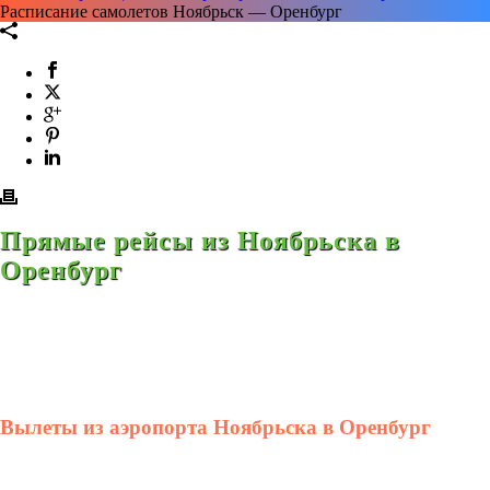
Расписание самолетов Ноябрьск — Оренбург
Прямые рейсы из Ноябрьска в
Оренбург
Вылеты из аэропорта Ноябрьска в Оренбург