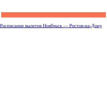
Расписание вылетов Ноябрьск — Ростов-на-Дону