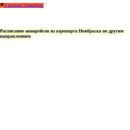
Аэропорт Оренбург
Расписание авиарейсов из аэропорта Ноябрьска по другим
направлениям