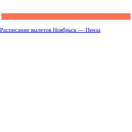
Расписание вылетов Ноябрьск — Пенза