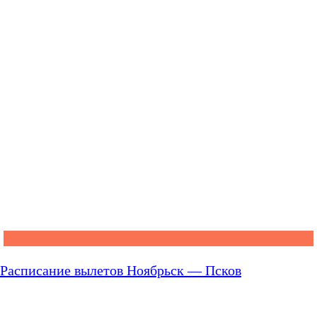
Расписание вылетов Ноябрьск — Псков