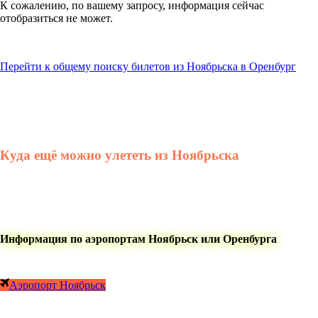
К сожалению, по вашему запросу, информация сейчас
отобразиться не может.
Перейти к общему поиску билетов из Ноябрьска в Оренбург
Куда ещё можно улететь из Ноябрьска
Информация по аэропортам Ноябрьск или Оренбурга
Аэропорт Ноябрьск