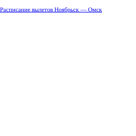
Расписание вылетов Ноябрьск — Омск