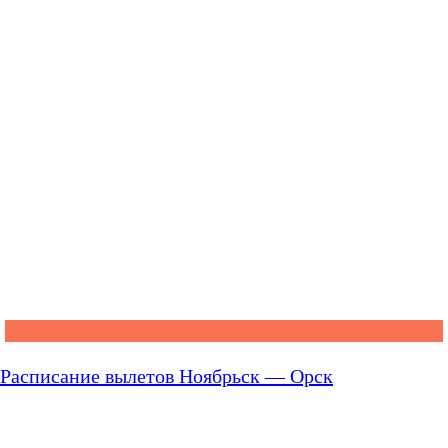
Расписание вылетов Ноябрьск — Орск