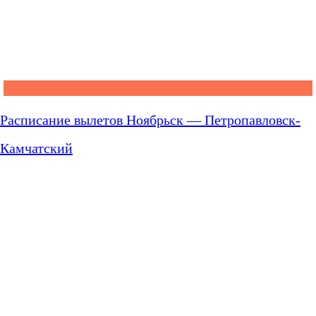
Расписание вылетов Ноябрьск — Петропавловск-
Камчатский