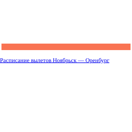
Расписание вылетов Ноябрьск — Оренбург