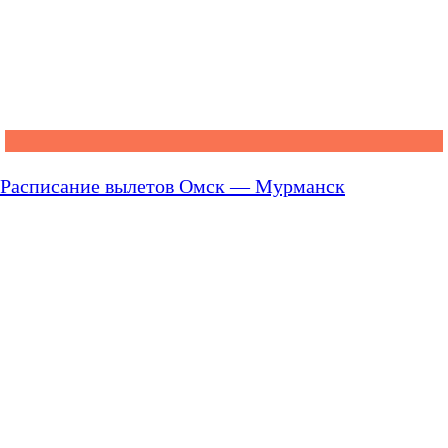
Расписание вылетов Омск — Мурманск