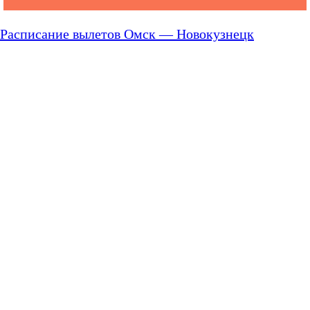
Расписание вылетов Омск — Новокузнецк