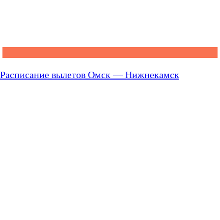
Расписание вылетов Омск — Нижнекамск