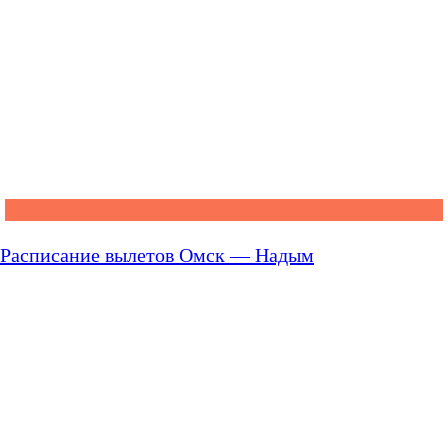
Расписание вылетов Омск — Надым