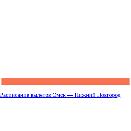
Расписание вылетов Омск — Нижний Новгород