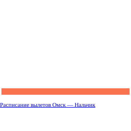
Расписание вылетов Омск — Нальчик