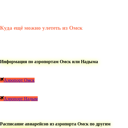
Куда ещё можно улететь из Омск
Информация по аэропортам Омск или Надыма
Аэропорт Омск
Аэропорт Надым
Расписание авиарейсов из аэропорта Омск по другим