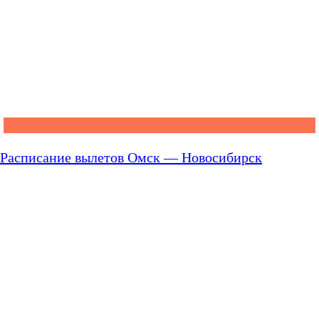
Расписание вылетов Омск — Новосибирск