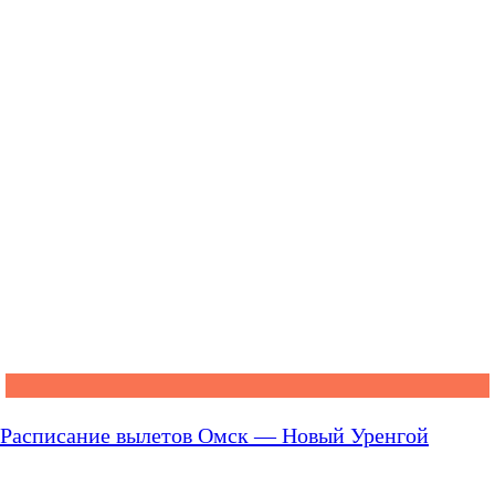
Расписание вылетов Омск — Новый Уренгой