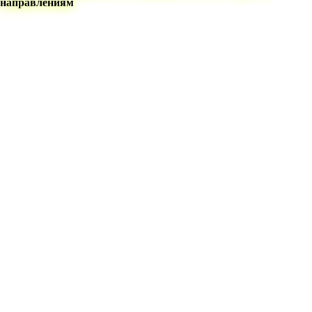
направлениям