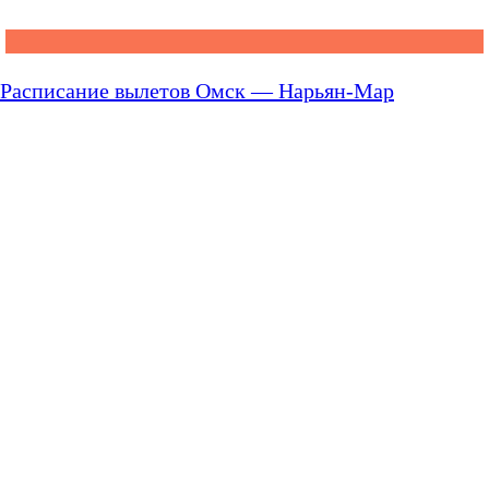
Расписание вылетов Омск — Нарьян-Мар