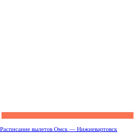
Расписание вылетов Омск — Нижневартовск