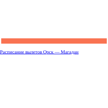
Расписание вылетов Орск — Магадан