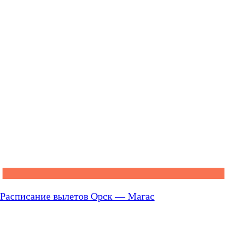
Расписание вылетов Орск — Магас