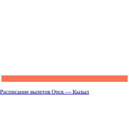
Расписание вылетов Орск — Кызыл