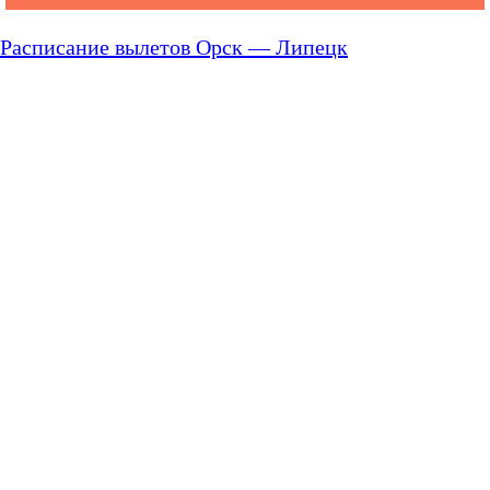
Расписание вылетов Орск — Липецк