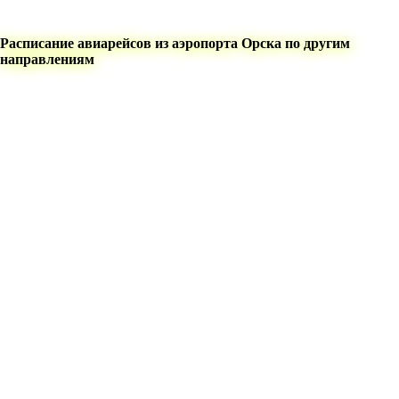
Расписание авиарейсов из аэропорта Орска по другим
направлениям