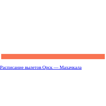
Расписание вылетов Орск — Махачкала