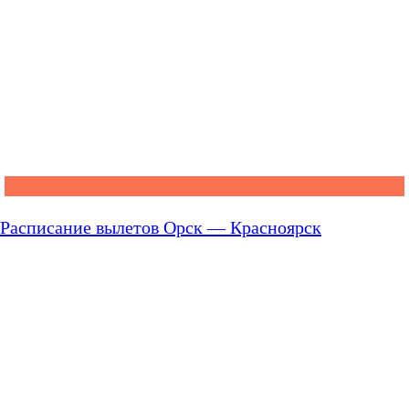
Расписание вылетов Орск — Красноярск