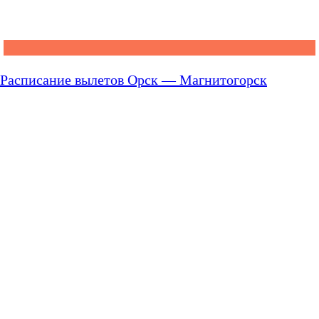
Расписание вылетов Орск — Магнитогорск