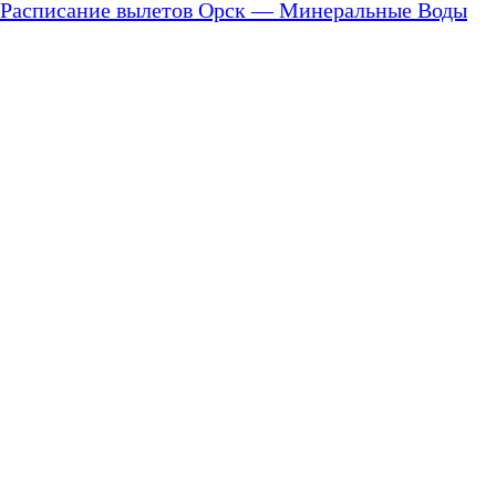
Расписание вылетов Орск — Минеральные Воды