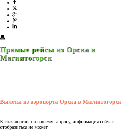
Прямые рейсы из Орска в
Магнитогорск
Вылеты из аэропорта Орска в Магнитогорск
К сожалению, по вашему запросу, информация сейчас
отобразиться не может.