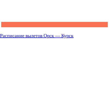
Расписание вылетов Орск — Курск