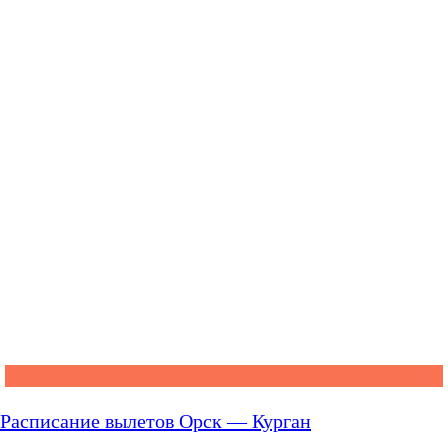
Расписание вылетов Орск — Курган