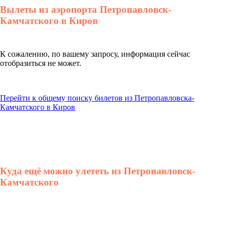
Вылеты из аэропорта Петропавловск-
Камчатского в Киров
К сожалению, по вашему запросу, информация сейчас
отобразиться не может.
Перейти к общему поиску билетов из Петропавловска-
Камчатского в Киров
Куда ещё можно улететь из Петропавловск-
Камчатского