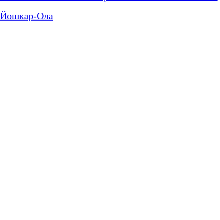
Йошкар-Ола