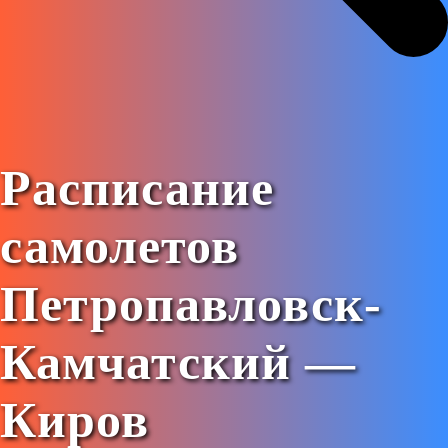
Расписание
самолетов
Петропавловск-
Камчатский —
Киров