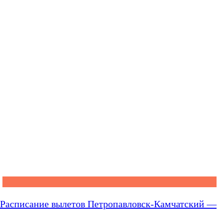
Расписание вылетов Петропавловск-Камчатский —