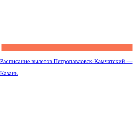
Расписание вылетов Петропавловск-Камчатский —
Казань