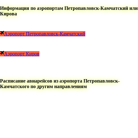
Информация по аэропортам Петропавловск-Камчатский или
Кирова
Аэропорт Петропавловск-Камчатский
Аэропорт Киров
Расписание авиарейсов из аэропорта Петропавловск-
Камчатского по другим направлениям