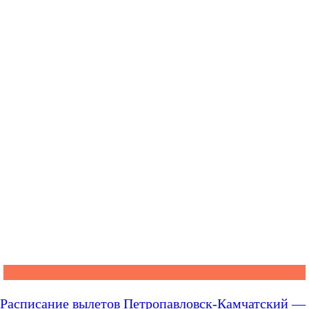
Расписание вылетов Петропавловск-Камчатский —