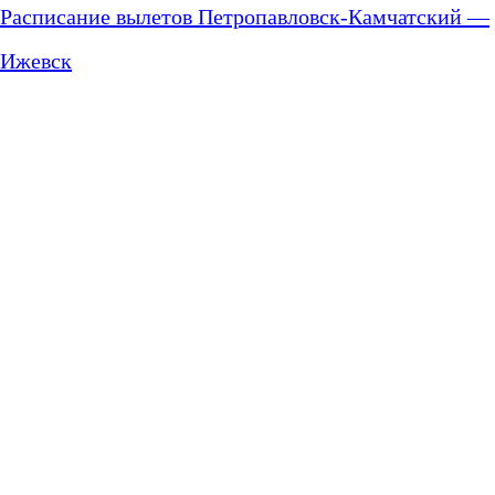
Расписание вылетов Петропавловск-Камчатский —
Ижевск