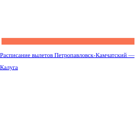
Расписание вылетов Петропавловск-Камчатский —
Калуга