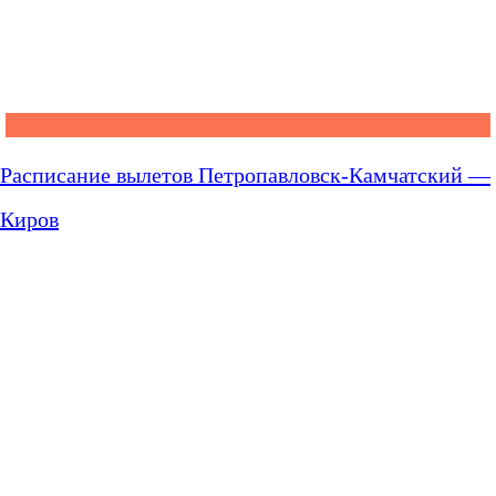
Расписание вылетов Петропавловск-Камчатский —
Киров