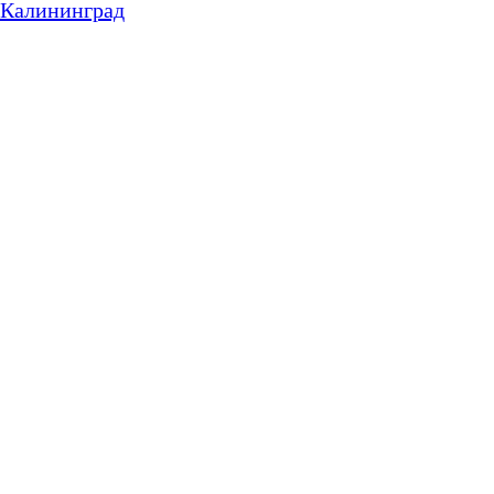
Калининград