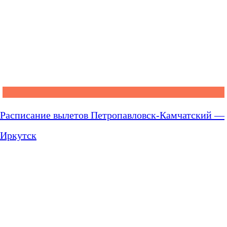
Расписание вылетов Петропавловск-Камчатский —
Иркутск