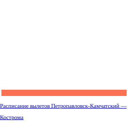
Расписание вылетов Петропавловск-Камчатский —
Кострома