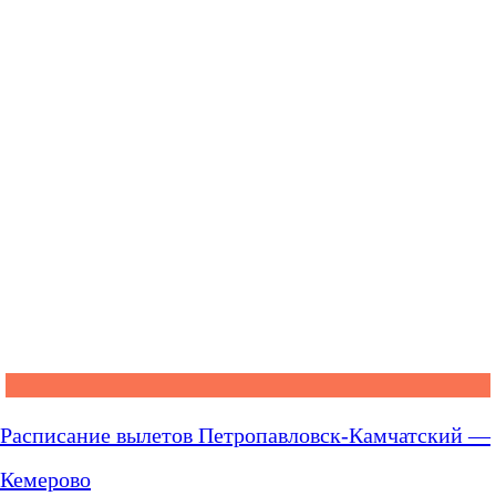
Расписание вылетов Петропавловск-Камчатский —
Кемерово