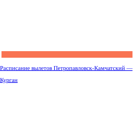
Расписание вылетов Петропавловск-Камчатский —
Курган