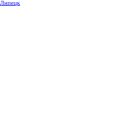
Липецк