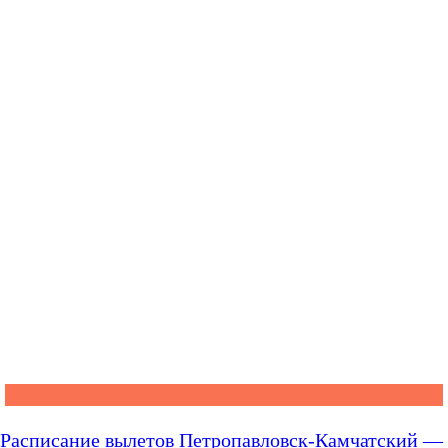
Расписание вылетов Петропавловск-Камчатский —