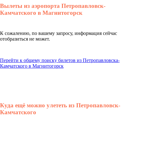
Вылеты из аэропорта Петропавловск-
Камчатского в Магнитогорск
К сожалению, по вашему запросу, информация сейчас
отобразиться не может.
Перейти к общему поиску билетов из Петропавловска-
Камчатского в Магнитогорск
Куда ещё можно улететь из Петропавловск-
Камчатского