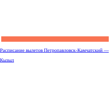
Расписание вылетов Петропавловск-Камчатский —
Кызыл