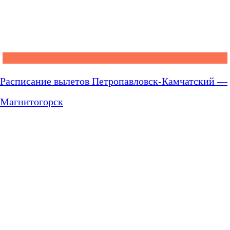
Расписание вылетов Петропавловск-Камчатский —
Магнитогорск