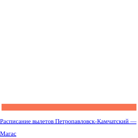
Расписание вылетов Петропавловск-Камчатский —
Магас