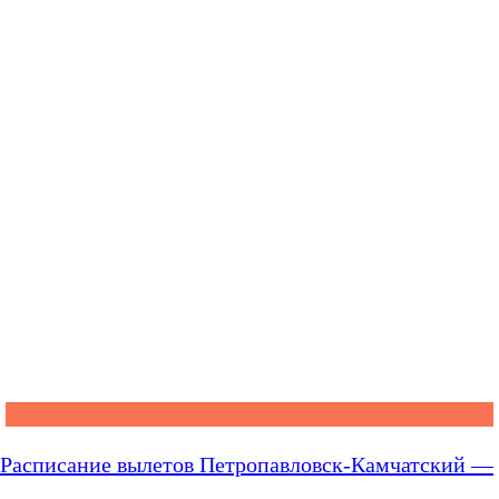
Расписание вылетов Петропавловск-Камчатский —