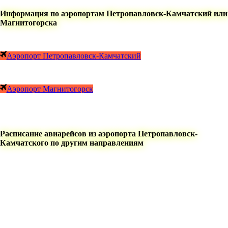
Информация по аэропортам Петропавловск-Камчатский или
Магнитогорска
Аэропорт Петропавловск-Камчатский
Аэропорт Магнитогорск
Расписание авиарейсов из аэропорта Петропавловск-
Камчатского по другим направлениям