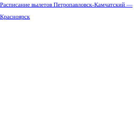
Расписание вылетов Петропавловск-Камчатский —
Красноярск