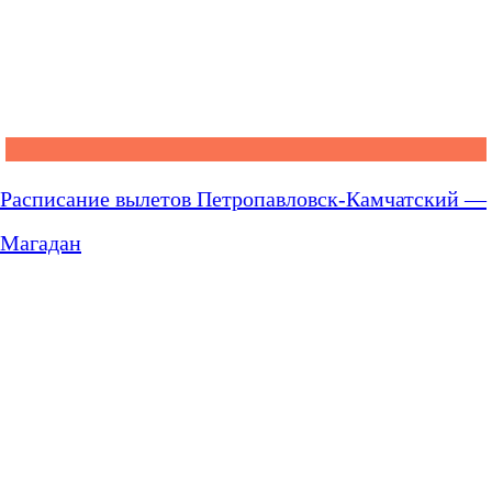
Расписание вылетов Петропавловск-Камчатский —
Магадан