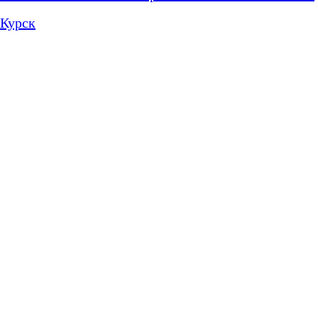
Курск