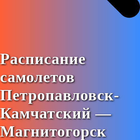
Расписание
самолетов
Петропавловск-
Камчатский —
Магнитогорск