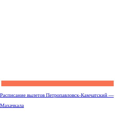
Расписание вылетов Петропавловск-Камчатский —
Махачкала