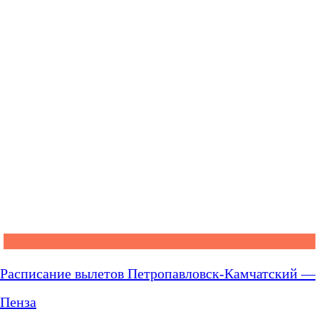
Расписание вылетов Петропавловск-Камчатский —
Пенза