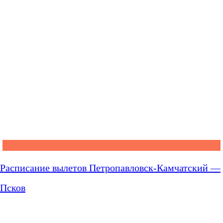
Расписание вылетов Петропавловск-Камчатский —
Псков