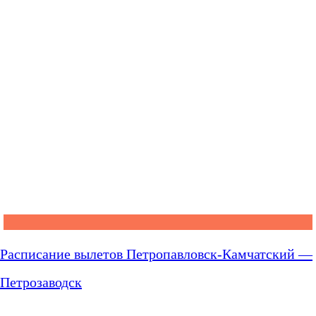
Расписание вылетов Петропавловск-Камчатский —
Петрозаводск