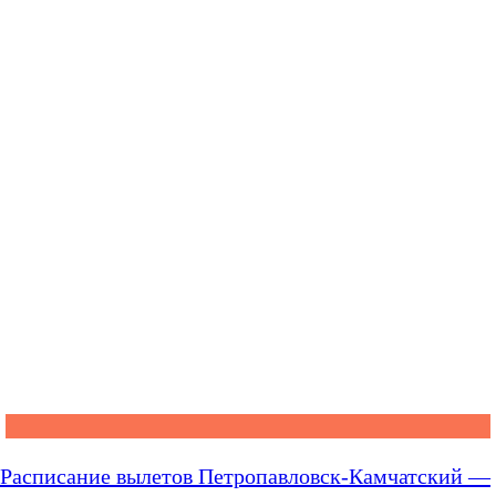
Расписание вылетов Петропавловск-Камчатский —