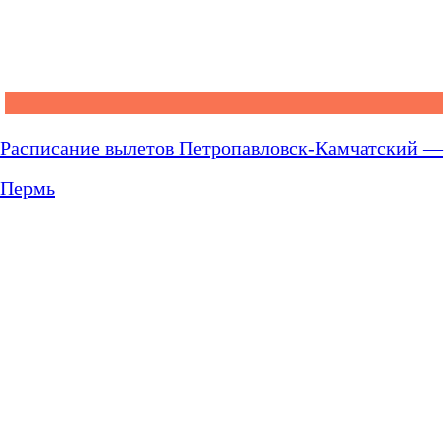
Расписание вылетов Петропавловск-Камчатский —
Пермь