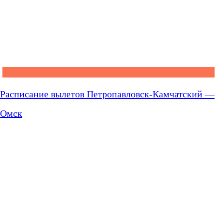
Расписание вылетов Петропавловск-Камчатский —
Омск