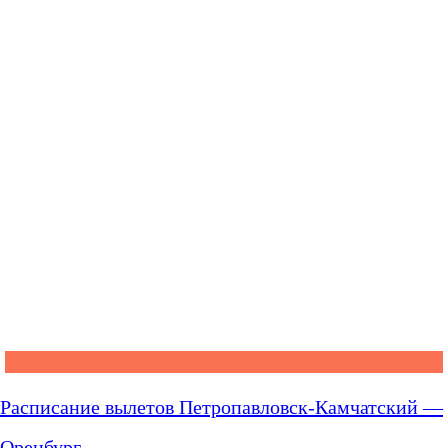
Расписание вылетов Петропавловск-Камчатский —
Оренбург