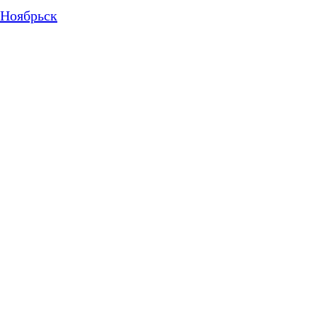
Ноябрьск