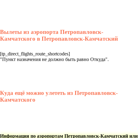
Вылеты из аэропорта Петропавловск-
Камчатского в Петропавловск-Камчатский
[tp_direct_flights_route_shortcodes]
"Пункт назначения не должно быть равно Откуда".
Куда ещё можно улететь из Петропавловск-
Камчатского
Информация по аэропортам Петропавловск-Камчатский или