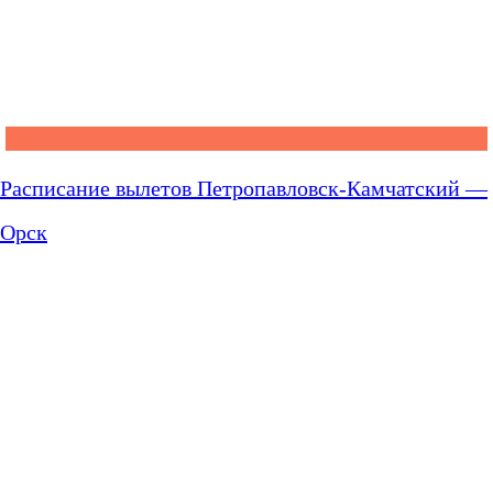
Расписание вылетов Петропавловск-Камчатский —
Орск