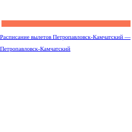
Расписание вылетов Петропавловск-Камчатский —
Петропавловск-Камчатский