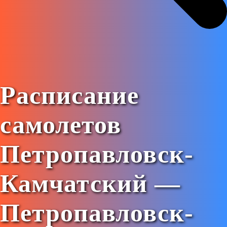
Расписание
самолетов
Петропавловск-
Камчатский —
Петропавловск-