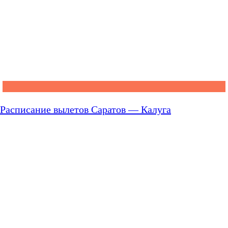
Расписание вылетов Саратов — Калуга