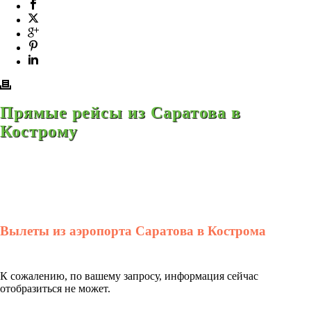
Прямые рейсы из Саратова в
Кострому
Вылеты из аэропорта Саратова в Кострома
К сожалению, по вашему запросу, информация сейчас
отобразиться не может.