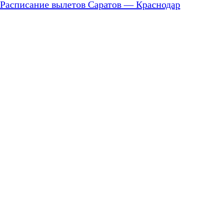
Расписание вылетов Саратов — Краснодар