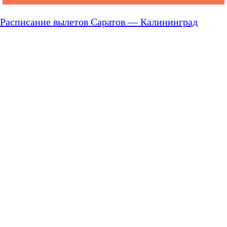
Расписание вылетов Саратов — Калининград