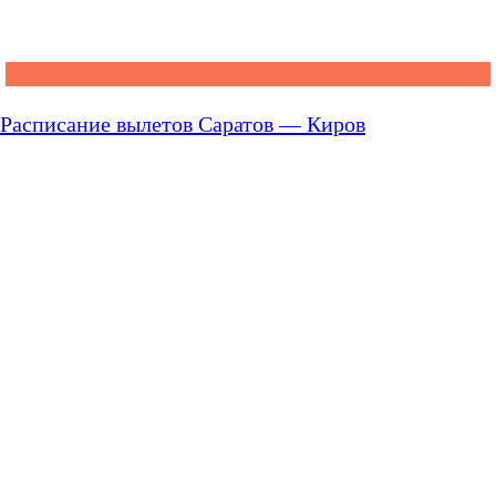
Расписание вылетов Саратов — Киров