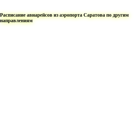
Расписание авиарейсов из аэропорта Саратова по другим
направлениям