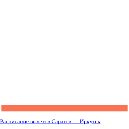
Расписание вылетов Саратов — Иркутск