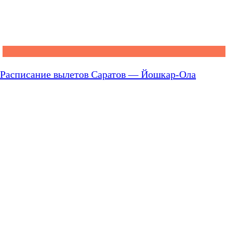
Расписание вылетов Саратов — Йошкар-Ола