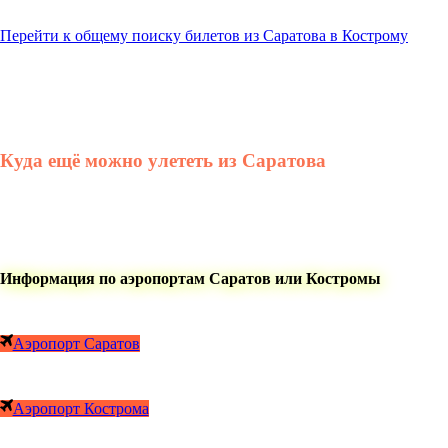
Перейти к общему поиску билетов из Саратова в Кострому
Куда ещё можно улететь из Саратова
Информация по аэропортам Саратов или Костромы
Аэропорт Саратов
Аэропорт Кострома