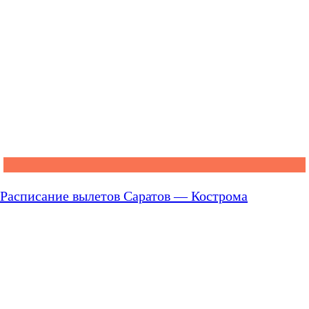
Расписание вылетов Саратов — Кострома