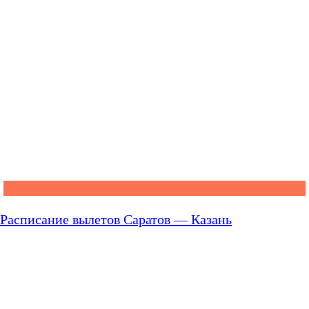
Расписание вылетов Саратов — Казань