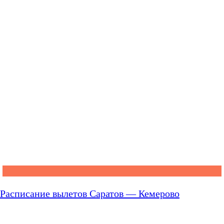
Расписание вылетов Саратов — Кемерово