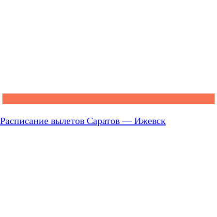
Расписание вылетов Саратов — Ижевск