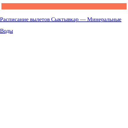
Расписание вылетов Сыктывкар — Минеральные
Воды