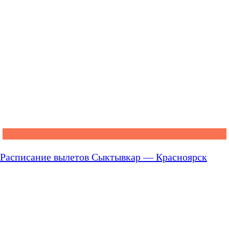
Расписание вылетов Сыктывкар — Красноярск