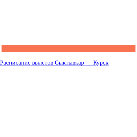
Расписание вылетов Сыктывкар — Курск