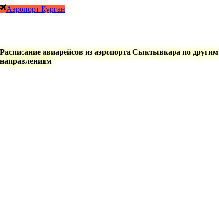
Аэропорт Курган
Расписание авиарейсов из аэропорта Сыктывкара по другим
направлениям