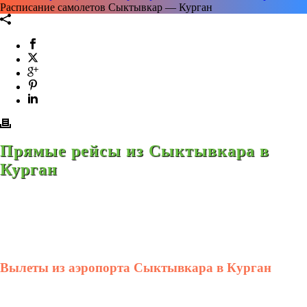
Расписание самолетов Сыктывкар — Курган
Прямые рейсы из Сыктывкара в
Курган
Вылеты из аэропорта Сыктывкара в Курган