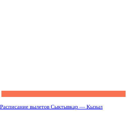
Расписание вылетов Сыктывкар — Кызыл