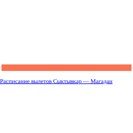
Расписание вылетов Сыктывкар — Магадан