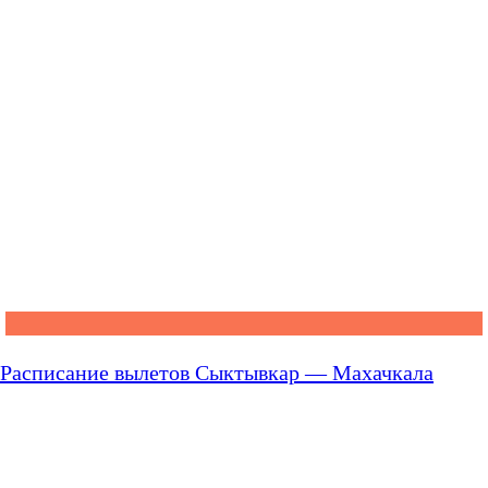
Расписание вылетов Сыктывкар — Махачкала