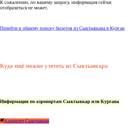
К сожалению, по вашему запросу, информация сейчас
отобразиться не может.
Перейти к общему поиску билетов из Сыктывкара в Курган
Куда ещё можно улететь из Сыктывкара
Информация по аэропортам Сыктывкар или Кургана
Аэропорт Сыктывкар