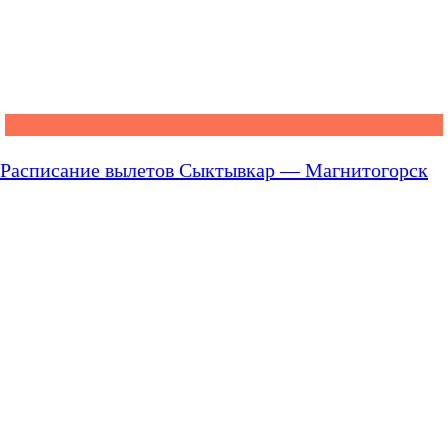
Расписание вылетов Сыктывкар — Магнитогорск