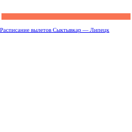
Расписание вылетов Сыктывкар — Липецк