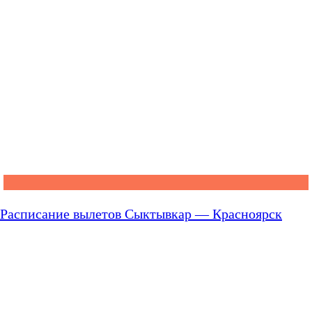
Расписание вылетов Сыктывкар — Красноярск