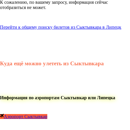
К сожалению, по вашему запросу, информация сейчас
отобразиться не может.
Перейти к общему поиску билетов из Сыктывкара в Липецк
Куда ещё можно улететь из Сыктывкара
Информация по аэропортам Сыктывкар или Липецка
Аэропорт Сыктывкар