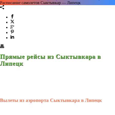
Расписание самолетов Сыктывкар — Липецк
Прямые рейсы из Сыктывкара в
Липецк
Вылеты из аэропорта Сыктывкара в Липецк