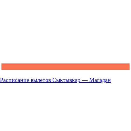
Расписание вылетов Сыктывкар — Магадан