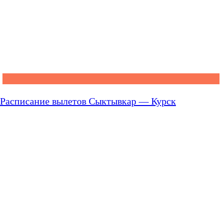
Расписание вылетов Сыктывкар — Курск