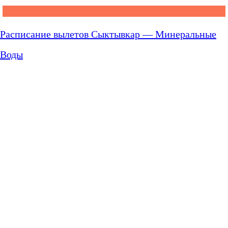
Расписание вылетов Сыктывкар — Минеральные
Воды