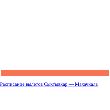
Расписание вылетов Сыктывкар — Махачкала