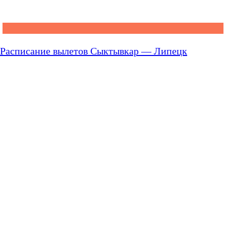
Расписание вылетов Сыктывкар — Липецк