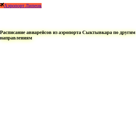
Аэропорт Липецк
Расписание авиарейсов из аэропорта Сыктывкара по другим
направлениям