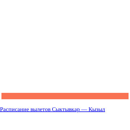
Расписание вылетов Сыктывкар — Кызыл