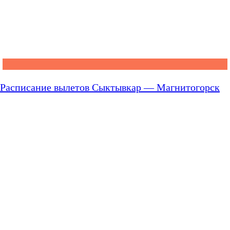
Расписание вылетов Сыктывкар — Магнитогорск