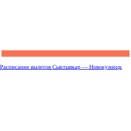
Расписание вылетов Сыктывкар — Новокузнецк