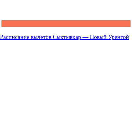
Расписание вылетов Сыктывкар — Новый Уренгой