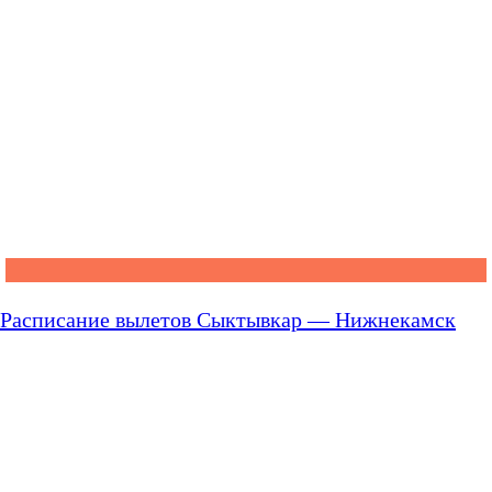
Расписание вылетов Сыктывкар — Нижнекамск