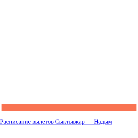
Расписание вылетов Сыктывкар — Надым