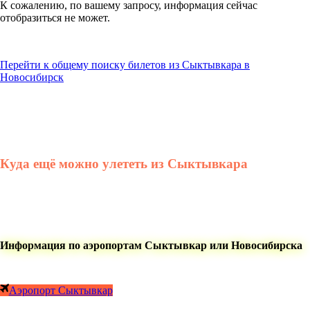
К сожалению, по вашему запросу, информация сейчас
отобразиться не может.
Перейти к общему поиску билетов из Сыктывкара в
Новосибирск
Куда ещё можно улететь из Сыктывкара
Информация по аэропортам Сыктывкар или Новосибирска
Аэропорт Сыктывкар