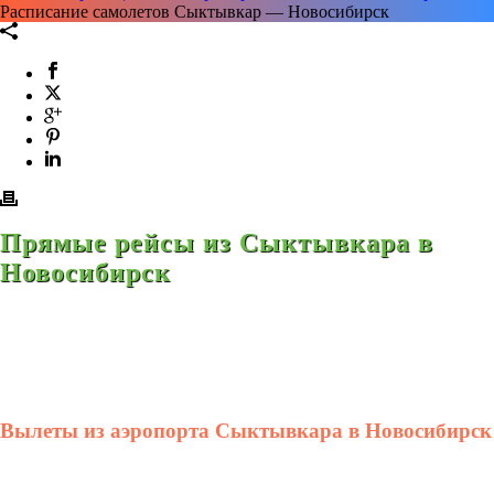
Расписание самолетов Сыктывкар — Новосибирск
Прямые рейсы из Сыктывкара в
Новосибирск
Вылеты из аэропорта Сыктывкара в Новосибирск