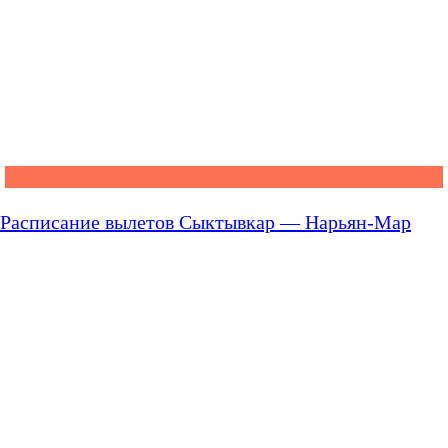
Расписание вылетов Сыктывкар — Нарьян-Мар