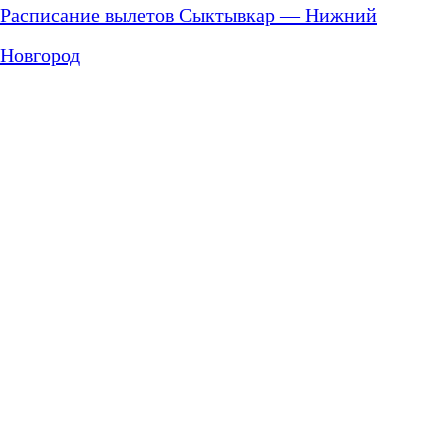
Расписание вылетов Сыктывкар — Нижний
Новгород