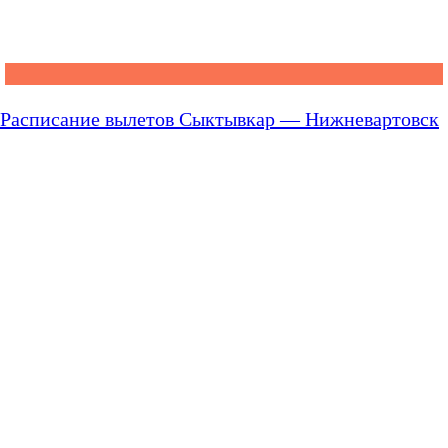
Расписание вылетов Сыктывкар — Нижневартовск