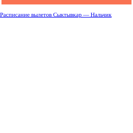
Расписание вылетов Сыктывкар — Нальчик