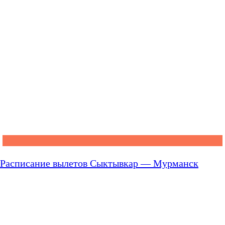
Расписание вылетов Сыктывкар — Мурманск