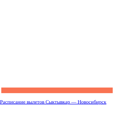
Расписание вылетов Сыктывкар — Новосибирск