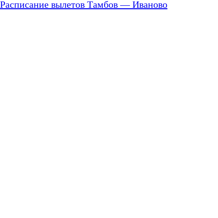
Расписание вылетов Тамбов — Иваново