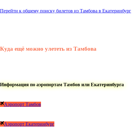
Перейти к общему поиску билетов из Тамбова в Екатеринбург
Куда ещё можно улететь из Тамбова
Информация по аэропортам Тамбов или Екатеринбурга
Аэропорт Тамбов
Аэропорт Екатеринбург