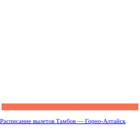
Расписание вылетов Тамбов — Горно-Алтайск