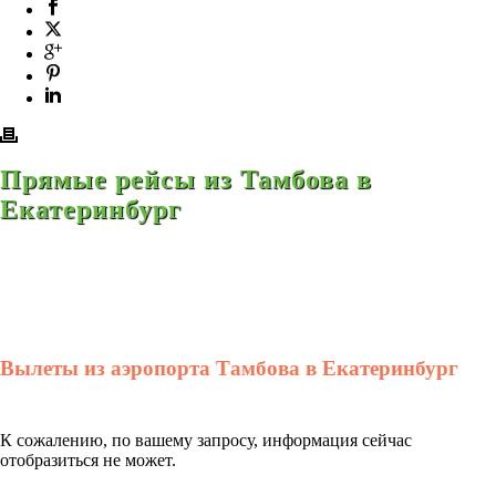
Прямые рейсы из Тамбова в
Екатеринбург
Вылеты из аэропорта Тамбова в Екатеринбург
К сожалению, по вашему запросу, информация сейчас
отобразиться не может.