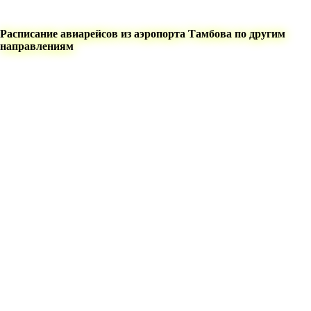
Расписание авиарейсов из аэропорта Тамбова по другим
направлениям