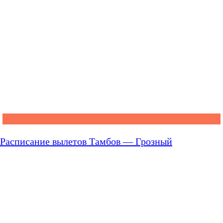
Расписание вылетов Тамбов — Грозный