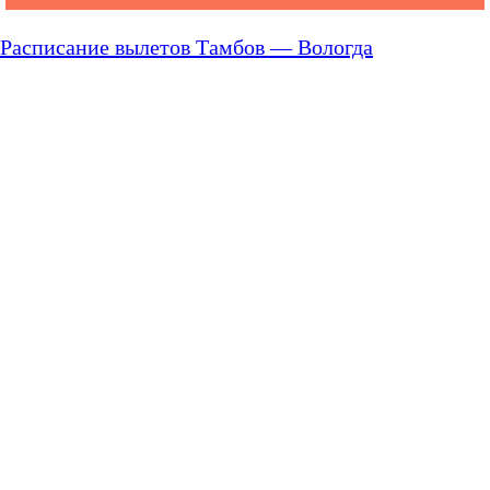
Расписание вылетов Тамбов — Вологда