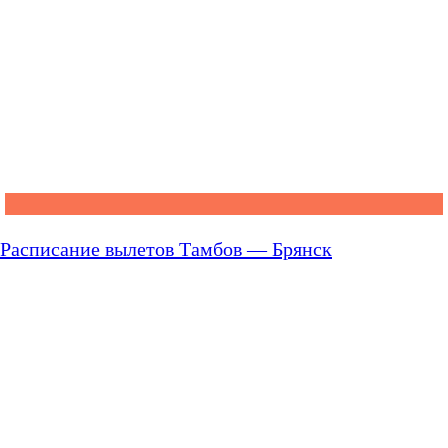
Расписание вылетов Тамбов — Брянск