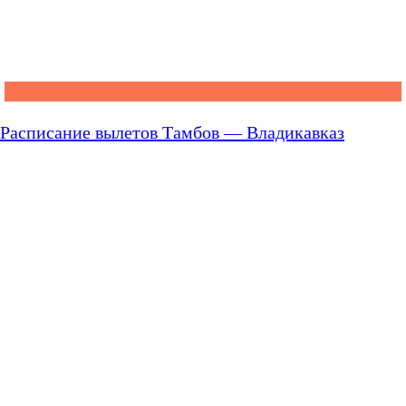
Расписание вылетов Тамбов — Владикавказ