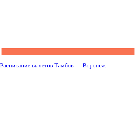
Расписание вылетов Тамбов — Воронеж