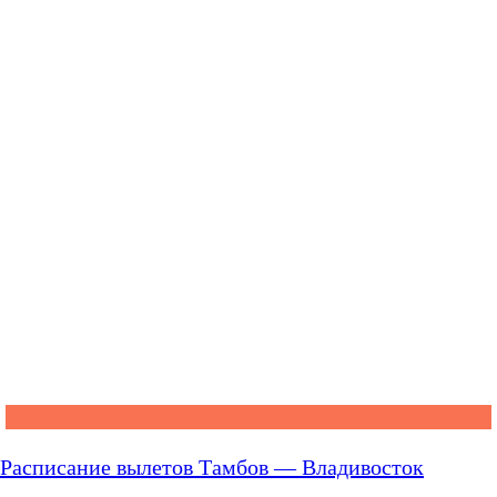
Расписание вылетов Тамбов — Владивосток