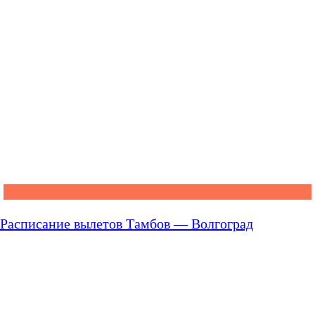
Расписание вылетов Тамбов — Волгоград