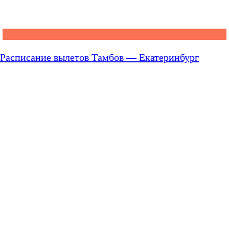
Расписание вылетов Тамбов — Екатеринбург