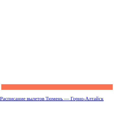
Расписание вылетов Тюмень — Горно-Алтайск