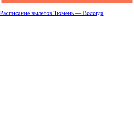
Расписание вылетов Тюмень — Вологда