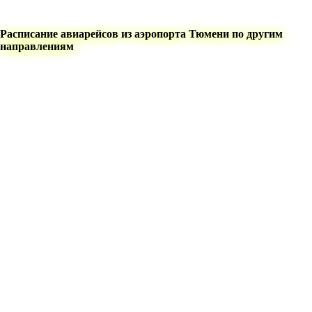
Расписание авиарейсов из аэропорта Тюмени по другим
направлениям