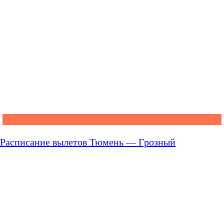
Расписание вылетов Тюмень — Грозный