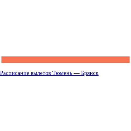
Расписание вылетов Тюмень — Брянск