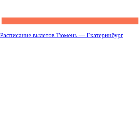
Расписание вылетов Тюмень — Екатеринбург