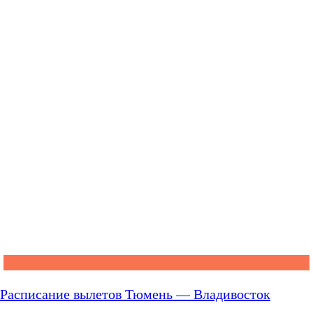
Расписание вылетов Тюмень — Владивосток