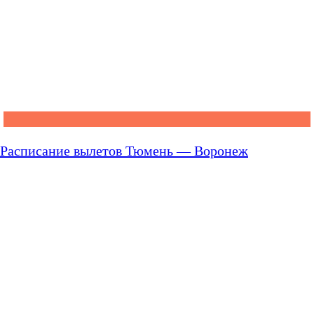
Расписание вылетов Тюмень — Воронеж