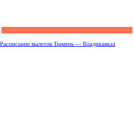
Расписание вылетов Тюмень — Владикавказ