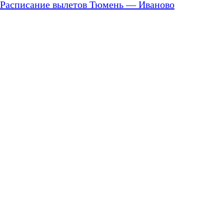
Расписание вылетов Тюмень — Иваново