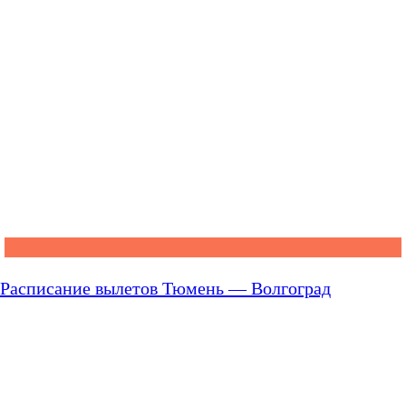
Расписание вылетов Тюмень — Волгоград