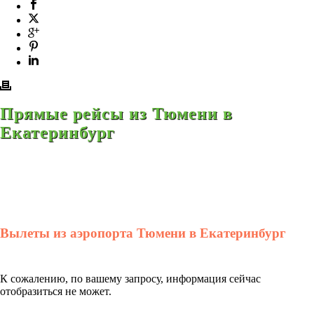
Прямые рейсы из Тюмени в
Екатеринбург
Вылеты из аэропорта Тюмени в Екатеринбург
К сожалению, по вашему запросу, информация сейчас
отобразиться не может.