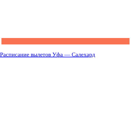
Расписание вылетов Уфа — Салехард