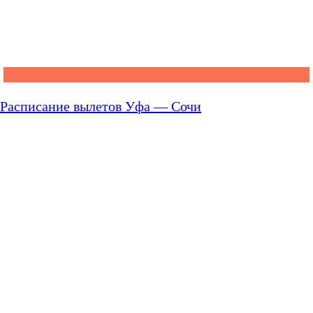
Расписание вылетов Уфа — Сочи