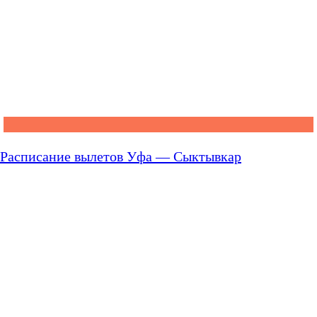
Расписание вылетов Уфа — Сыктывкар