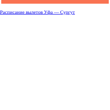
Расписание вылетов Уфа — Сургут