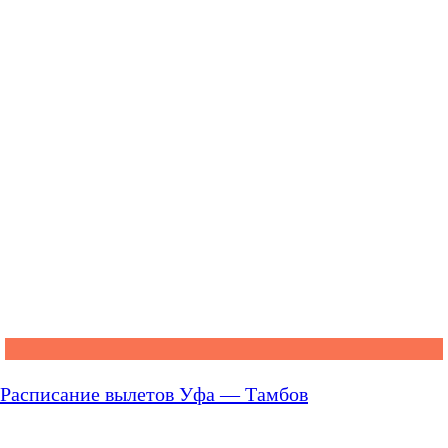
Расписание вылетов Уфа — Тамбов