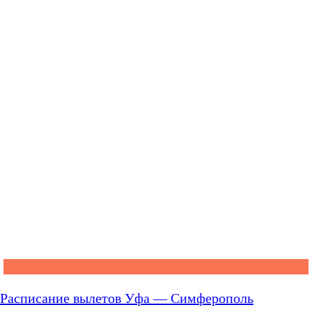
Расписание вылетов Уфа — Симферополь