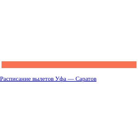
Расписание вылетов Уфа — Саратов