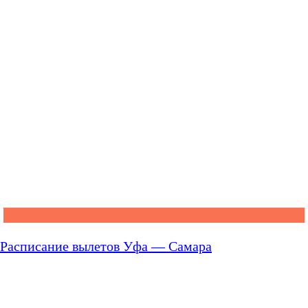
Расписание вылетов Уфа — Самара