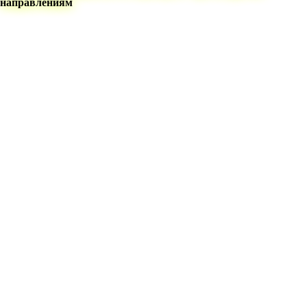
направлениям