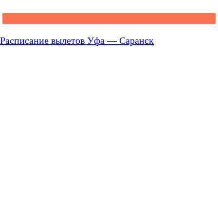
Расписание вылетов Уфа — Саранск