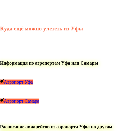
Куда ещё можно улететь из Уфы
Информация по аэропортам Уфа или Самары
Аэропорт Уфа
Аэропорт Самара
Расписание авиарейсов из аэропорта Уфы по другим