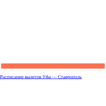
Расписание вылетов Уфа — Ставрополь