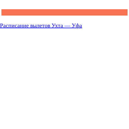
Расписание вылетов Ухта — Уфа