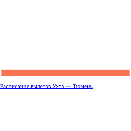
Расписание вылетов Ухта — Тюмень