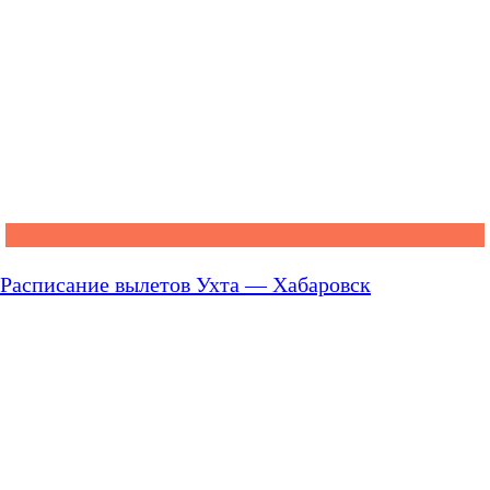
Расписание вылетов Ухта — Хабаровск