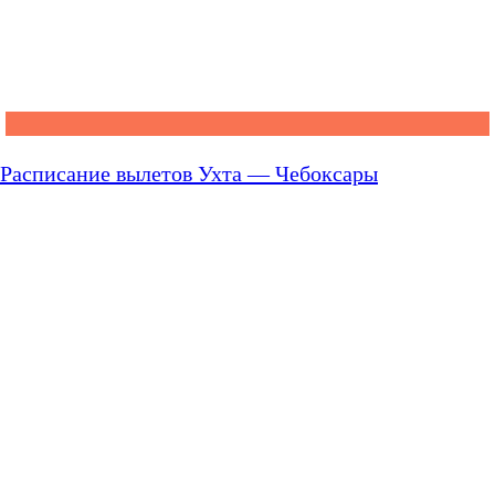
Расписание вылетов Ухта — Чебоксары