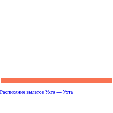
Расписание вылетов Ухта — Ухта