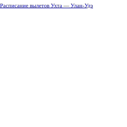
Расписание вылетов Ухта — Улан-Удэ