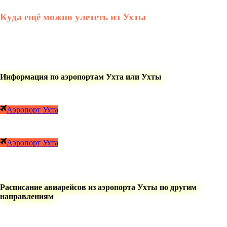
Куда ещё можно улететь из Ухты
Информация по аэропортам Ухта или Ухты
Аэропорт Ухта
Аэропорт Ухта
Расписание авиарейсов из аэропорта Ухты по другим
направлениям