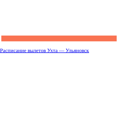
Расписание вылетов Ухта — Ульяновск