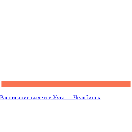
Расписание вылетов Ухта — Челябинск