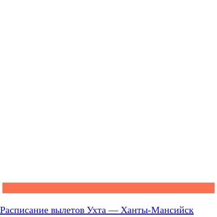
Расписание вылетов Ухта — Ханты-Мансийск