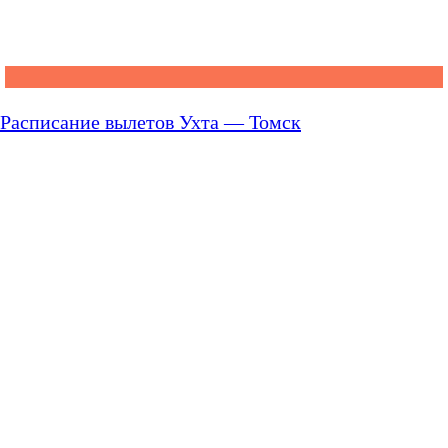
Расписание вылетов Ухта — Томск