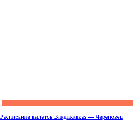
Расписание вылетов Владикавказ — Череповец