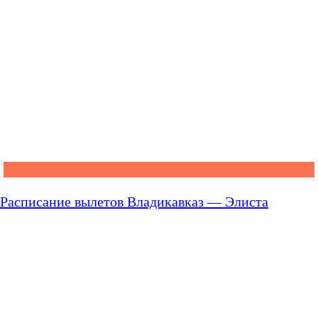
Расписание вылетов Владикавказ — Элиста