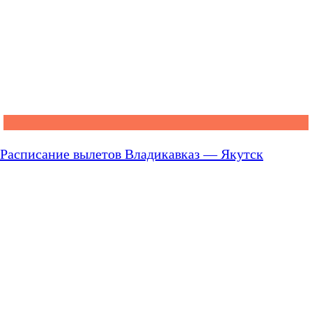
Расписание вылетов Владикавказ — Якутск