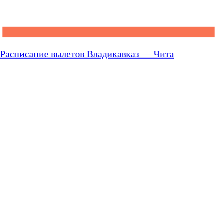
Расписание вылетов Владикавказ — Чита