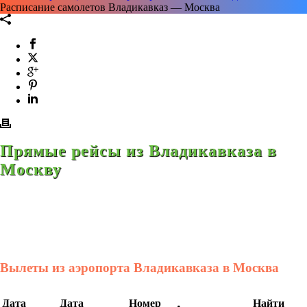
Расписание самолетов Владикавказ — Москва
Прямые рейсы из Владикавказа в
Москву
Вылеты из аэропорта Владикавказа в Москва
Дата
Дата
Номер
Найти