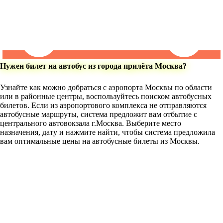
Нужен билет на автобус из города прилёта Москва?
Узнайте как можно добраться с аэропорта Москвы по области
или в районные центры, воспользуйтесь поиском автобусных
билетов. Если из аэропортового комплекса не отправляются
автобусные маршруты, система предложит вам отбытие с
центрального автовокзала г.Москва. Выберите место
назначения, дату и нажмите найти, чтобы система предложила
вам оптимальные цены на автобусные билеты из Москвы.