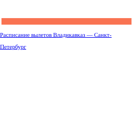
Расписание вылетов Владикавказ — Санкт-
Петербург