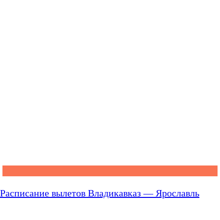
Расписание вылетов Владикавказ — Ярославль