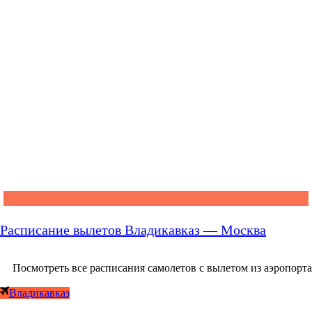
Расписание вылетов Владикавказ — Москва
Посмотреть все расписания самолетов с вылетом из аэропорта
Владикавказ