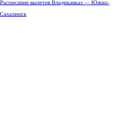
Расписание вылетов Владикавказ — Южно-
Сахалинск