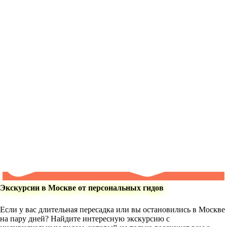
Экскурсии в Москве от персональных гидов
Если у вас длительная пересадка или вы остановились в Москве
на пару дней? Найдите интересную экскурсию с