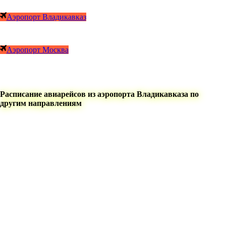
Аэропорт Владикавказ
Аэропорт Москва
Расписание авиарейсов из аэропорта Владикавказа по
другим направлениям