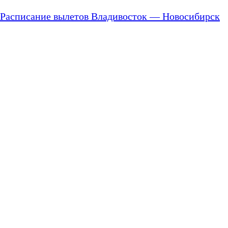
Расписание вылетов Владивосток — Новосибирск