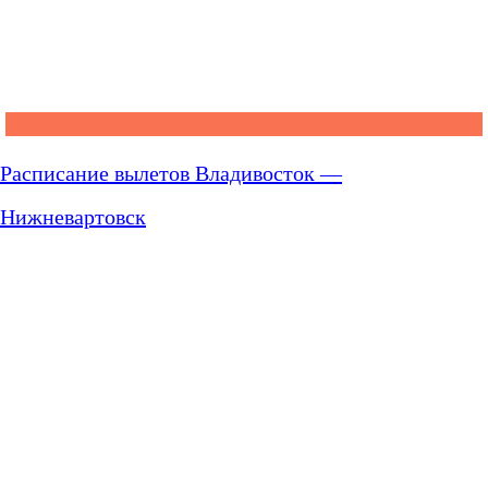
Расписание вылетов Владивосток —
Нижневартовск