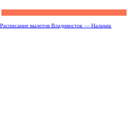
Расписание вылетов Владивосток — Нальчик