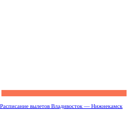
Расписание вылетов Владивосток — Нижнекамск