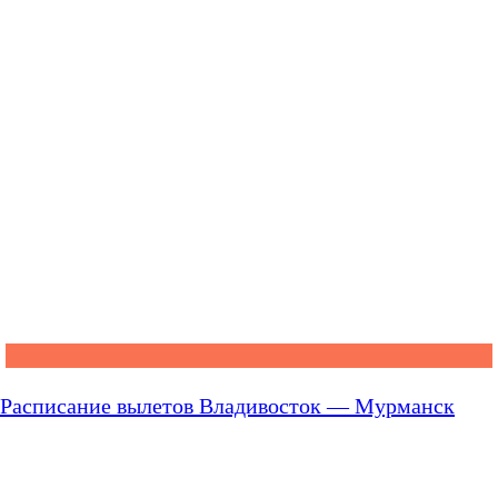
Расписание вылетов Владивосток — Мурманск