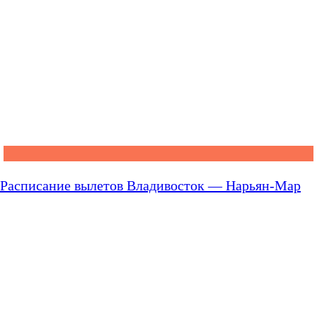
Расписание вылетов Владивосток — Нарьян-Мар