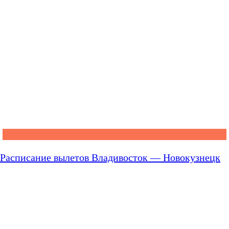
Расписание вылетов Владивосток — Новокузнецк