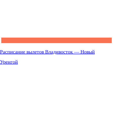
Расписание вылетов Владивосток — Новый
Уренгой