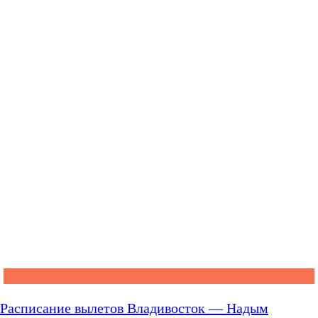
Расписание вылетов Владивосток — Надым