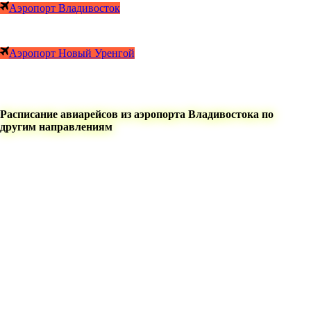
Аэропорт Владивосток
Аэропорт Новый Уренгой
Расписание авиарейсов из аэропорта Владивостока по
другим направлениям