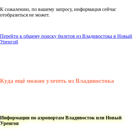
К сожалению, по вашему запросу, информация сейчас
отобразиться не может.
Перейти к общему поиску билетов из Владивостока в Новый
Уренгой
Куда ещё можно улететь из Владивостока
Информация по аэропортам Владивосток или Новый
Уренгоя