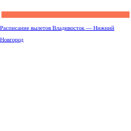
Расписание вылетов Владивосток — Нижний
Новгород