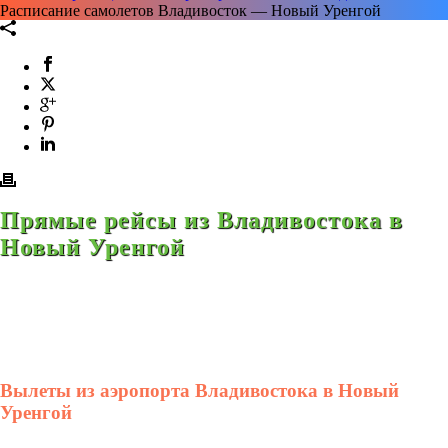
Расписание самолетов Владивосток — Новый Уренгой
Прямые рейсы из Владивостока в
Новый Уренгой
Вылеты из аэропорта Владивостока в Новый
Уренгой